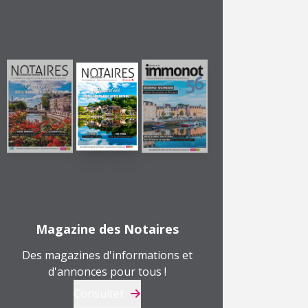
Magazine des Notaires
Des magazines d'informations et
d'annonces pour tous !
Consulter