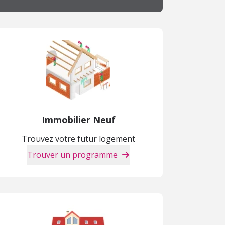
Immobilier Neuf
Trouvez votre futur logement
Trouver un programme