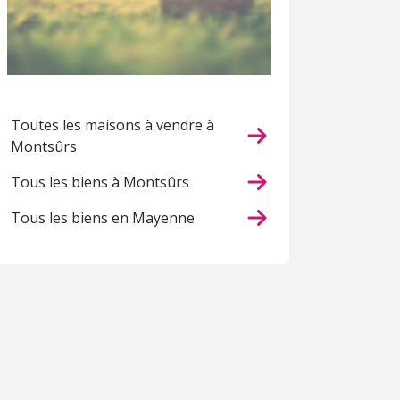
Toutes les maisons à vendre à
Montsûrs
Tous les biens à Montsûrs
Tous les biens en Mayenne