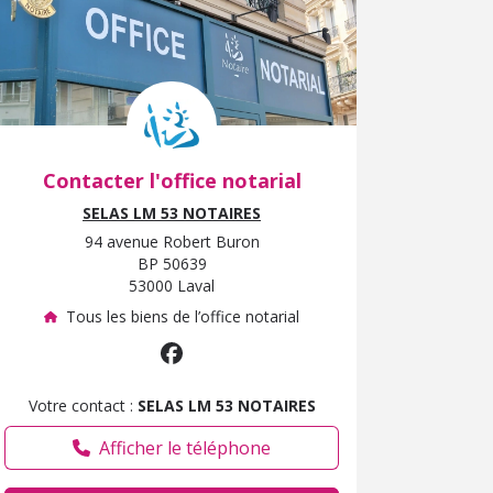
Contacter l'office notarial
SELAS LM 53 NOTAIRES
94 avenue Robert Buron
BP 50639
53000 Laval
Tous les biens de l’office notarial
Votre contact :
SELAS LM 53 NOTAIRES
Afficher le téléphone