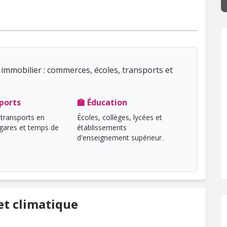
immobilier : commerces, écoles, transports et
ports
🏫 Éducation
transports en
Écoles, collèges, lycées et
ares et temps de
établissements
d'enseignement supérieur.
t climatique