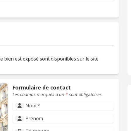
e bien est exposé sont disponibles sur le site
Formulaire de contact
Les champs marqués d'un
*
sont obligatoires