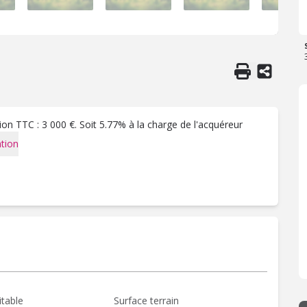
on TTC : 3 000 €. Soit 5.77% à la charge de l'acquéreur
tion
itable
Surface terrain