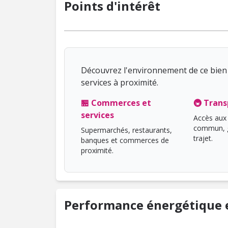
Points d'intérêt
Découvrez l'environnement de ce bien 
services à proximité.
🏪 Commerces et
🚇 Trans
services
Accès aux 
commun, g
Supermarchés, restaurants,
trajet.
banques et commerces de
proximité.
Performance énergétique e