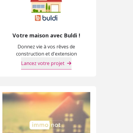
Votre maison avec Buldi !
Donnez vie à vos rêves de
construction et d'extension
Lancez votre projet