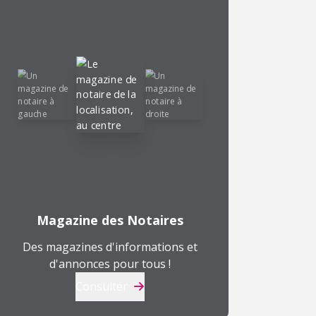
Magazine des Notaires
Des magazines d'informations et
d'annonces pour tous !
Consulter