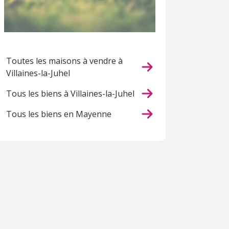
Toutes les maisons à vendre à
Villaines-la-Juhel
Tous les biens à Villaines-la-Juhel
Tous les biens en Mayenne