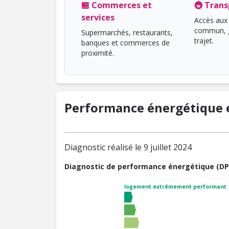
🏪 Commerces et
🚇 Trans
services
Accès aux 
commun, g
Supermarchés, restaurants,
trajet.
banques et commerces de
proximité.
Performance énergétique e
Diagnostic réalisé le 9 juillet 2024
Diagnostic de performance énergétique (DP
logement extrêmement performant