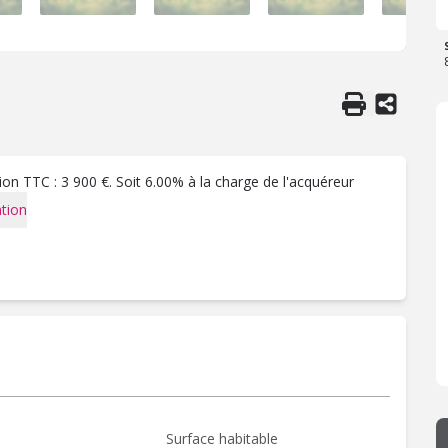
on TTC : 3 900 €. Soit 6.00% à la charge de l'acquéreur
tion
Surface habitable