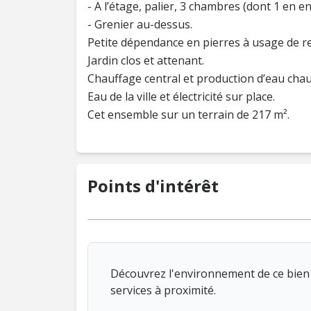
- A l’étage, palier, 3 chambres (dont 1 en en
- Grenier au-dessus.
Petite dépendance en pierres à usage de r
Jardin clos et attenant.
Chauffage central et production d’eau chaud
Eau de la ville et électricité sur place.
Cet ensemble sur un terrain de 217 m².
Points d'intérêt
Découvrez l'environnement de ce bien 
services à proximité.