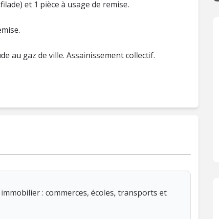
filade) et 1 pièce à usage de remise.
emise.
e au gaz de ville. Assainissement collectif.
immobilier : commerces, écoles, transports et