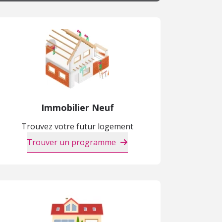
Immobilier Neuf
Trouvez votre futur logement
Trouver un programme