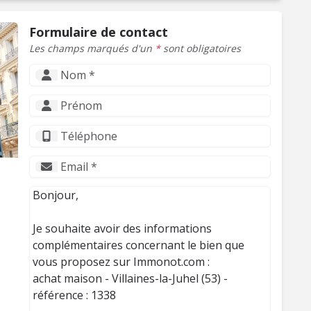
Formulaire de contact
Les champs marqués d'un
*
sont obligatoires