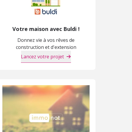
Votre maison avec Buldi !
Donnez vie à vos rêves de
construction et d'extension
Lancez votre projet