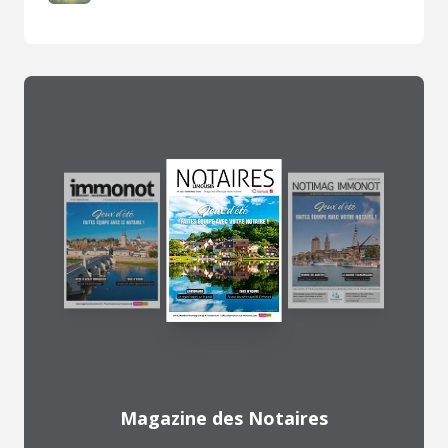
Magazine des Notaires