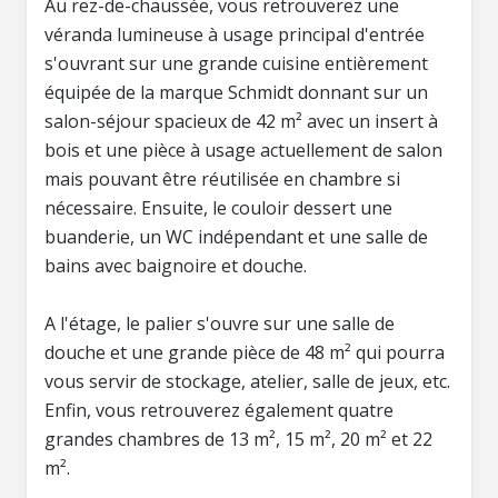
Au rez-de-chaussée, vous retrouverez une
véranda lumineuse à usage principal d'entrée
s'ouvrant sur une grande cuisine entièrement
équipée de la marque Schmidt donnant sur un
salon-séjour spacieux de 42 m² avec un insert à
bois et une pièce à usage actuellement de salon
mais pouvant être réutilisée en chambre si
nécessaire. Ensuite, le couloir dessert une
buanderie, un WC indépendant et une salle de
bains avec baignoire et douche.
A l'étage, le palier s'ouvre sur une salle de
douche et une grande pièce de 48 m² qui pourra
vous servir de stockage, atelier, salle de jeux, etc.
Enfin, vous retrouverez également quatre
grandes chambres de 13 m², 15 m², 20 m² et 22
m².