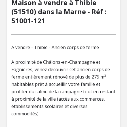
Maison à vendre à Thibie
(51510) dans la Marne - Réf :
51001-121
A vendre - Thibie - Ancien corps de ferme
A proximité de Châlons-en-Champagne et
Fagnières, venez découvrir cet ancien corps de
ferme entièrement rénové de plus de 275 m²
habitables prêt à accueillir votre famille et
profiter du calme de la campagne tout en restant
à proximité de la ville (accès aux commerces,
établissements scolaires et diverses
commodités).