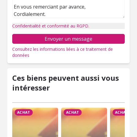
Confidentialité et conformité au RGPD.
Envoyer un message
Consultez les informations liées à ce traitement de
données
Ces biens peuvent aussi vous
intéresser
ACHAT
ACHAT
ACHAT