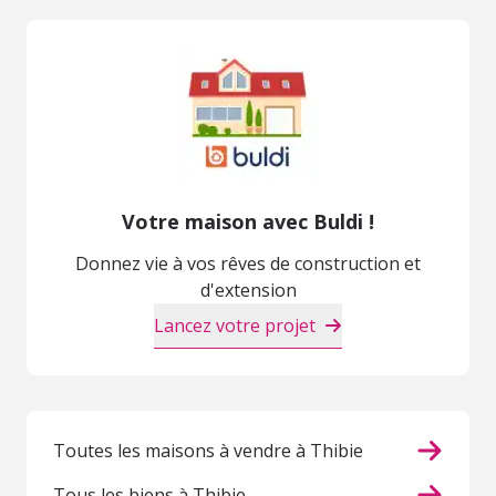
Votre maison avec Buldi !
Donnez vie à vos rêves de construction et
d'extension
Lancez votre projet
Toutes les maisons à vendre à Thibie
Tous les biens à Thibie