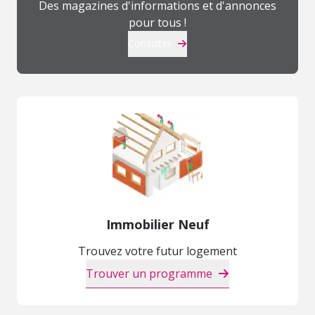
Des magazines d'informations et d'annonces
pour tous !
Consulter
Immobilier Neuf
Trouvez votre futur logement
Trouver un programme