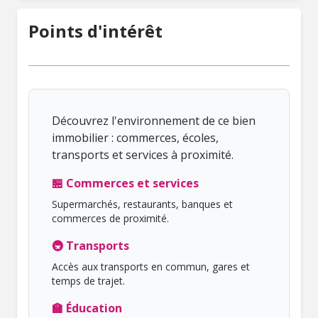
Points d'intérêt
Découvrez l'environnement de ce bien
immobilier : commerces, écoles,
transports et services à proximité.
🏪 Commerces et services
Supermarchés, restaurants, banques et
commerces de proximité.
🚇 Transports
Accès aux transports en commun, gares et
temps de trajet.
🏫 Éducation