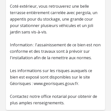
Coté extérieur, vous retrouverez une belle
terrasse entièrement carrelée avec pergola, un
appentis pour du stockage, une grande cour
pour stationner plusieurs véhicules et un joli
jardin sans vis-à-vis.
Information : l'assainissement de ce bien est non
conforme et des travaux sont à prévoir sur
l'installation afin de la remettre aux normes.
Les informations sur les risques auxquels ce
bien est exposé sont disponibles sur le site
Géorisques : www.georisques.gouv.fr.
Contactez notre office notarial pour obtenir de