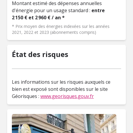
Montant estimé des dépenses annuelles
d'énergie pour un usage standard :
entre
2 150 € et 2 960 € / an *
* Prix moyen des énergies indexées sur les années
2021, 2022 et 2023 (abonnements compris)
État des risques
Les informations sur les risques auxquels ce
bien est exposé sont disponibles sur le site
Géorisques :
www.georisques.gouv.fr