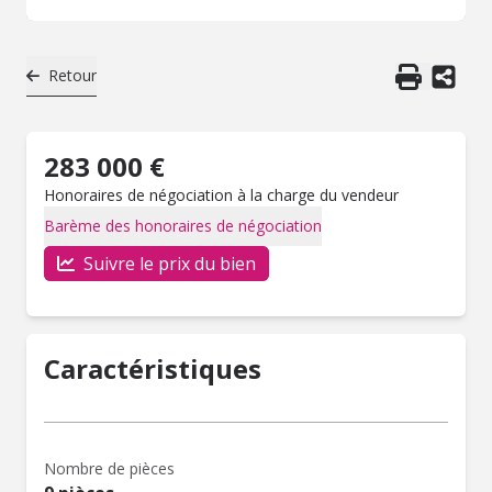
Retour
283 000 €
Honoraires de négociation à la charge du vendeur
Barème des honoraires de négociation
Suivre le prix du bien
Caractéristiques
Nombre de pièces