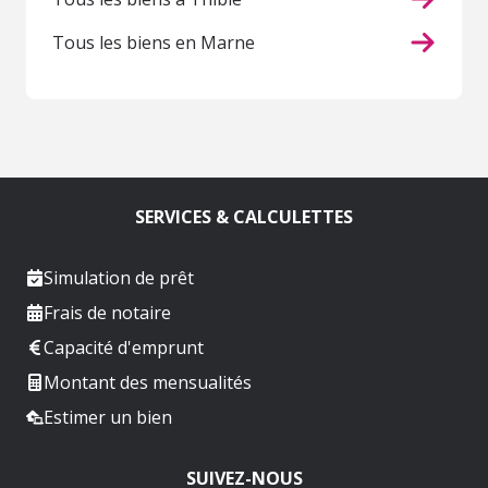
Tous les biens en Marne
SERVICES & CALCULETTES
Simulation de prêt
Frais de notaire
Capacité d'emprunt
Montant des mensualités
Estimer un bien
SUIVEZ-NOUS