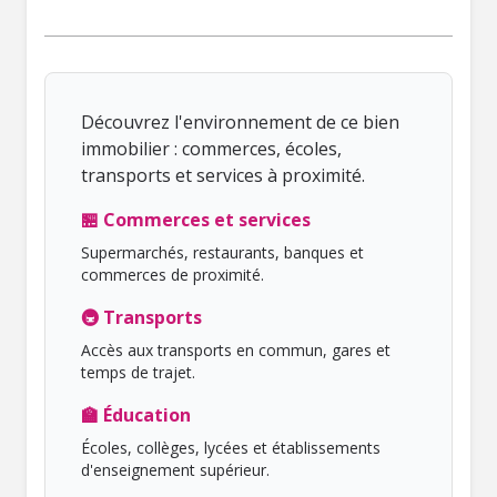
Découvrez l'environnement de ce bien
immobilier : commerces, écoles,
transports et services à proximité.
🏪 Commerces et services
Supermarchés, restaurants, banques et
commerces de proximité.
🚇 Transports
Accès aux transports en commun, gares et
temps de trajet.
🏫 Éducation
Écoles, collèges, lycées et établissements
d'enseignement supérieur.