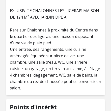
EXLUSIVITE CHALONNES LES LIGERAIS MAISON
DE 124 M² AVEC JARDIN DPE A
Rare sur Chalonnes à proximité du Centre dans
le quartier des ligerais une maison disposant
d'une vie de plain pied.
Une entrée, des rangements, une cuisine
aménagée équipée sur pièce de vie, une
chambre, une salle d'eau, WC, une arrière
cuisine, un garage, un terrain au calme, à l'étage
4 chambres, dégagement, WC, salle de bains, la
chambre du rez de chaussée peut se convertir en
salon.
Points d'intérêt