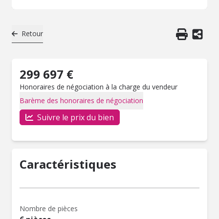
Retour
299 697 €
Honoraires de négociation à la charge du vendeur
Barème des honoraires de négociation
Suivre le prix du bien
Caractéristiques
Nombre de pièces