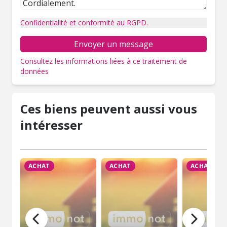
Confidentialité et conformité au RGPD.
Envoyer un message
Consultez les informations liées à ce traitement de
données
Ces biens peuvent aussi vous
intéresser
ACHAT
ACHAT
ACHAT