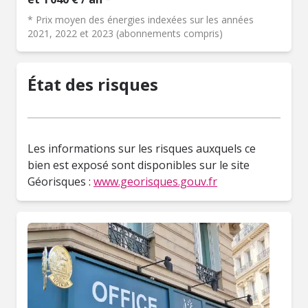
* Prix moyen des énergies indexées sur les années
2021, 2022 et 2023 (abonnements compris)
État des risques
Les informations sur les risques auxquels ce
bien est exposé sont disponibles sur le site
Géorisques :
www.georisques.gouv.fr