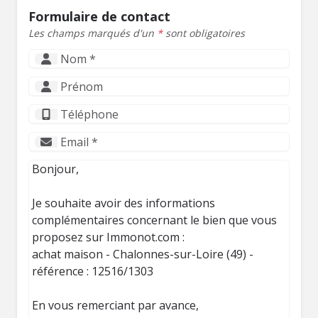
Formulaire de contact
Les champs marqués d'un
*
sont obligatoires