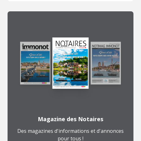
Magazine des Notaires
Des magazines d'informations et d'annonces
pour tous !