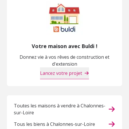
Votre maison avec Buldi !
Donnez vie à vos rêves de construction et
d'extension
Lancez votre projet
Toutes les maisons à vendre à Chalonnes-
sur-Loire
Tous les biens à Chalonnes-sur-Loire