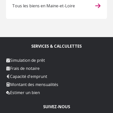
Tous les biens en Maine-et-Loire
SERVICES & CALCULETTES
Simulation de prêt
Frais de notaire
Capacité d'emprunt
Montant des mensualités
Estimer un bien
SUIVEZ-NOUS