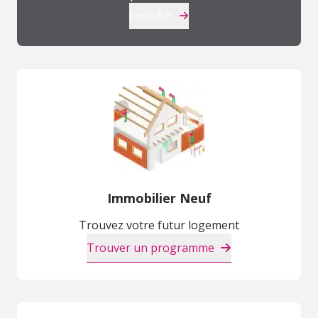
Consulter
Immobilier Neuf
Trouvez votre futur logement
Trouver un programme