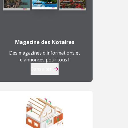
Magazine des Notaires
Des magazines d'informations et
d'annonces pour tous !
Consulter