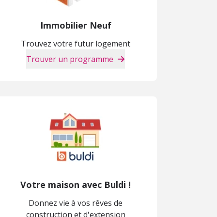
Immobilier Neuf
Trouvez votre futur logement
Trouver un programme
Votre maison avec Buldi !
Donnez vie à vos rêves de
construction et d'extension