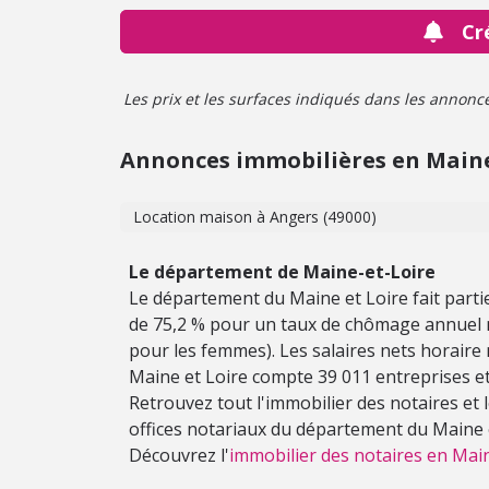
Cr
Les prix et les surfaces indiqués dans les annonces 
Annonces immobilières en Maine
Location maison à Angers (49000)
Le département de Maine-et-Loire
Le département du Maine et Loire fait partie 
de 75,2 % pour un taux de chômage annuel 
pour les femmes). Les salaires nets horair
Maine et Loire compte 39 011 entreprises et 
Retrouvez tout l'immobilier des notaires et
offices notariaux du département du Maine e
Découvrez l'
immobilier des notaires en Main