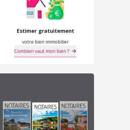
Estimer gratuitement
votre bien immobilier
Combien vaut mon bien ?