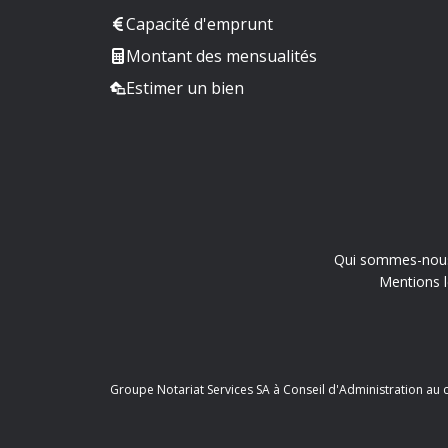
Capacité d'emprunt
Montant des mensualités
Estimer un bien
Qui sommes-nou
Mentions l
Groupe Notariat Services SA à Conseil d'Administration au