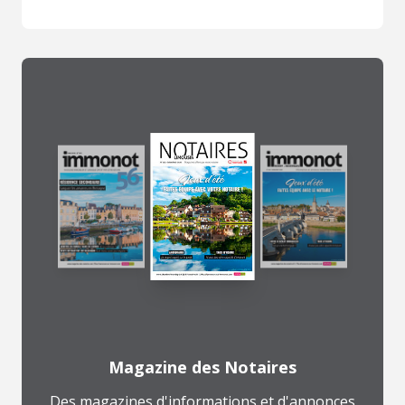
Magazine des Notaires
Des magazines d'informations et d'annonces