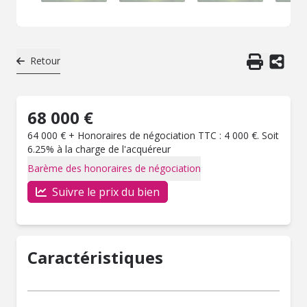
Retour
68 000 €
64 000 € + Honoraires de négociation TTC : 4 000 €. Soit
6.25% à la charge de l'acquéreur
Barème des honoraires de négociation
Suivre le prix du bien
Caractéristiques