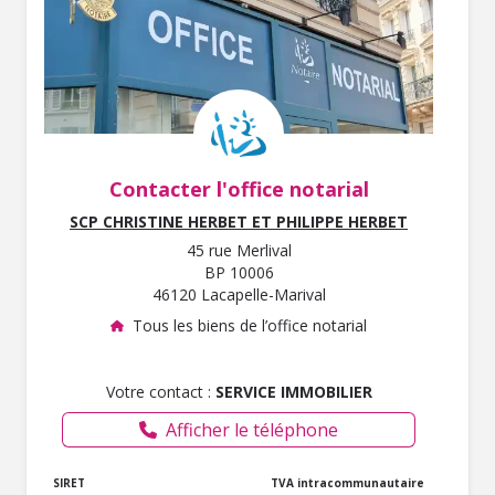
Contacter l'office notarial
SCP CHRISTINE HERBET ET PHILIPPE HERBET
45 rue Merlival
BP 10006
46120 Lacapelle-Marival
Tous les biens de l’office notarial
Votre contact :
SERVICE IMMOBILIER
Afficher le téléphone
SIRET
TVA intracommunautaire