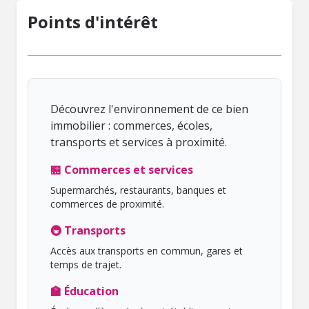
Points d'intérêt
Découvrez l'environnement de ce bien
immobilier : commerces, écoles,
transports et services à proximité.
🏪 Commerces et services
Supermarchés, restaurants, banques et
commerces de proximité.
🚇 Transports
Accès aux transports en commun, gares et
temps de trajet.
🏫 Éducation