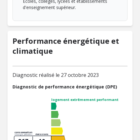
Écoles, collèges, lycées et établissements
d'enseignement supérieur.
Performance énergétique et
climatique
Diagnostic réalisé le 27 octobre 2023
Diagnostic de performance énergétique (DPE)
logement extrêmement performant
consommation
émissions
(énergie primaire)