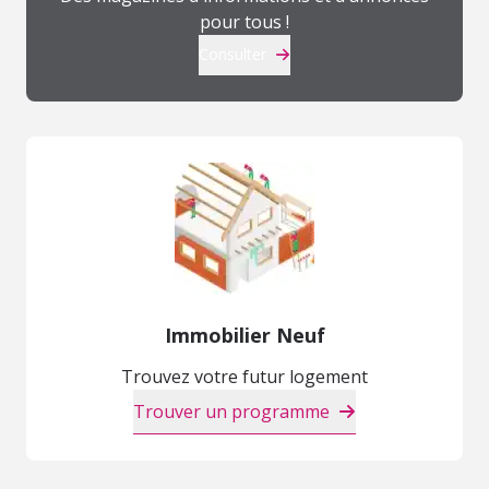
pour tous !
Consulter
Immobilier Neuf
Trouvez votre futur logement
Trouver un programme