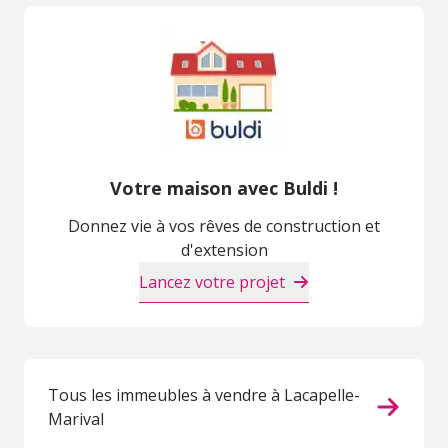
Votre maison avec Buldi !
Donnez vie à vos rêves de construction et
d'extension
Lancez votre projet
Tous les immeubles à vendre à Lacapelle-
Marival