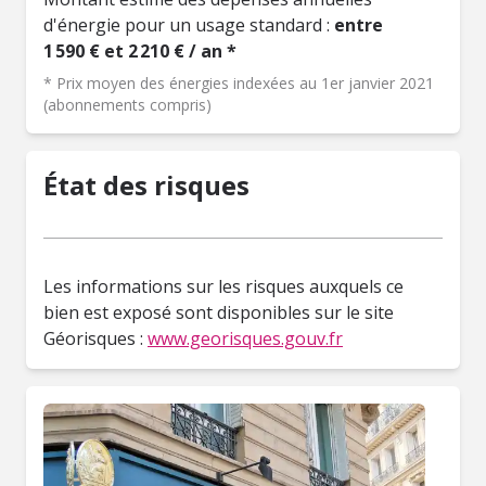
d'énergie pour un usage standard :
entre
1 590 € et 2 210 € / an *
* Prix moyen des énergies indexées au 1er janvier 2021
(abonnements compris)
État des risques
Les informations sur les risques auxquels ce
bien est exposé sont disponibles sur le site
Géorisques :
www.georisques.gouv.fr