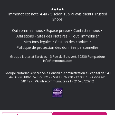
Immonot est noté 4,48 / 5 selon 19 579 avis clients Trusted
Shops
Qui sommes-nous
Espace presse
Contactez-nous
Affiliations
Sites des Notaires
Tout l'immobilier
Mentions légales
Gestion des cookies
Politique de protection des données personnelles
Groupe Notariat Services, 13 Rue du Bois vert, 19230 Pompadour
info@immonot.com
Groupe Notariat Services SA à Conseil d'Administration au capital de 143
448 € - RC BRIVE 676 720 212 - SIRET 676 720 212 000 15 - Code APE
5814Z - TVA Intracommunautaire FR 21676720212