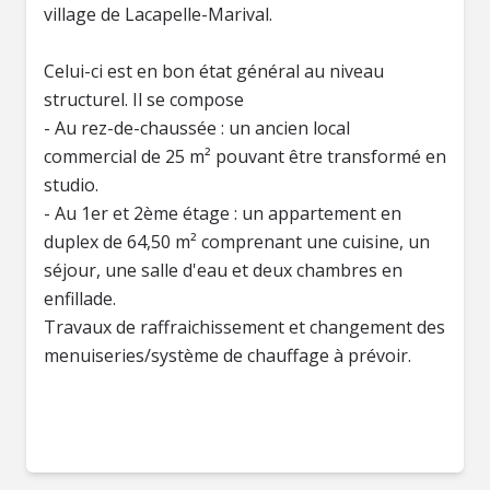
village de Lacapelle-Marival.
Celui-ci est en bon état général au niveau
structurel. Il se compose
- Au rez-de-chaussée : un ancien local
commercial de 25 m² pouvant être transformé en
studio.
- Au 1er et 2ème étage : un appartement en
duplex de 64,50 m² comprenant une cuisine, un
séjour, une salle d'eau et deux chambres en
enfillade.
Travaux de raffraichissement et changement des
menuiseries/système de chauffage à prévoir.