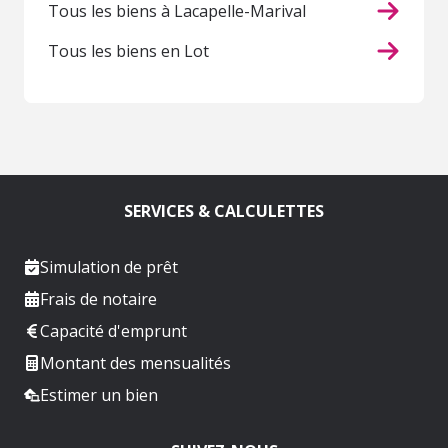
Tous les biens à Lacapelle-Marival
Tous les biens en Lot
SERVICES & CALCULETTES
Simulation de prêt
Frais de notaire
Capacité d'emprunt
Montant des mensualités
Estimer un bien