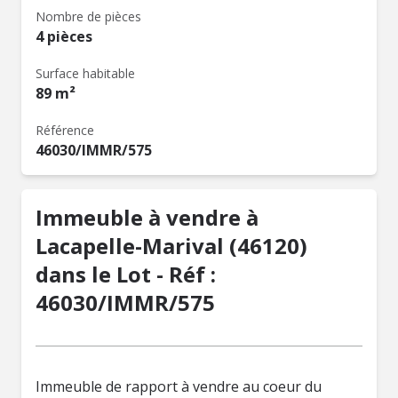
Nombre de pièces
4 pièces
Surface habitable
89 m²
Référence
46030/IMMR/575
Immeuble à vendre à
Lacapelle-Marival (46120)
dans le Lot - Réf :
46030/IMMR/575
Immeuble de rapport à vendre au coeur du