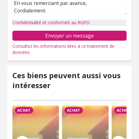
Confidentialité et conformité au RGPD.
Envoyer un message
Consultez les informations liées à ce traitement de
données
Ces biens peuvent aussi vous
intéresser
ACHAT
ACHAT
ACHAT