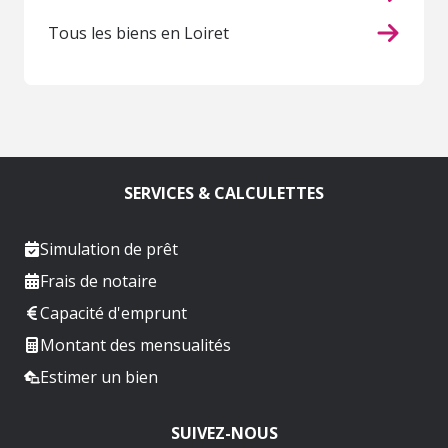
Tous les biens en Loiret
SERVICES & CALCULETTES
Simulation de prêt
Frais de notaire
Capacité d'emprunt
Montant des mensualités
Estimer un bien
SUIVEZ-NOUS