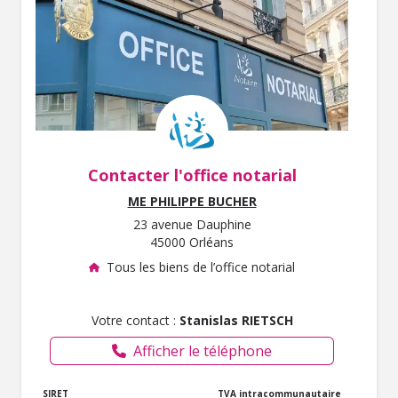
Contacter l'office notarial
ME PHILIPPE BUCHER
23 avenue Dauphine
45000 Orléans
Tous les biens de l’office notarial
Votre contact :
Stanislas RIETSCH
Afficher le téléphone
SIRET
TVA intracommunautaire