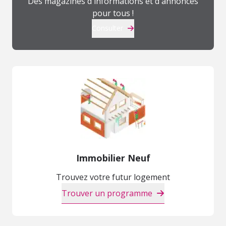
Des magazines d'informations et d'annonces
pour tous !
Consulter
Immobilier Neuf
Trouvez votre futur logement
Trouver un programme