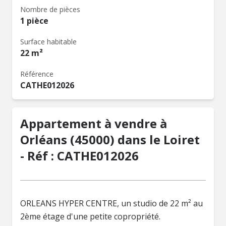
Nombre de pièces
1 pièce
Surface habitable
22 m²
Référence
CATHE012026
Appartement à vendre à
Orléans (45000) dans le Loiret
- Réf : CATHE012026
ORLEANS HYPER CENTRE, un studio de 22 m² au
2ème étage d'une petite copropriété.