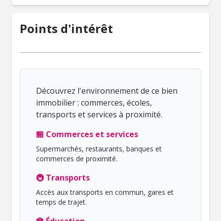
Points d'intérêt
Découvrez l'environnement de ce bien
immobilier : commerces, écoles,
transports et services à proximité.
🏪 Commerces et services
Supermarchés, restaurants, banques et
commerces de proximité.
🚇 Transports
Accès aux transports en commun, gares et
temps de trajet.