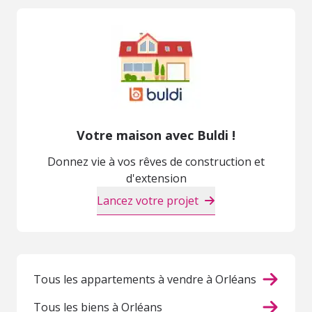
Votre maison avec Buldi !
Donnez vie à vos rêves de construction et
d'extension
Lancez votre projet
Tous les appartements à vendre à Orléans
Tous les biens à Orléans