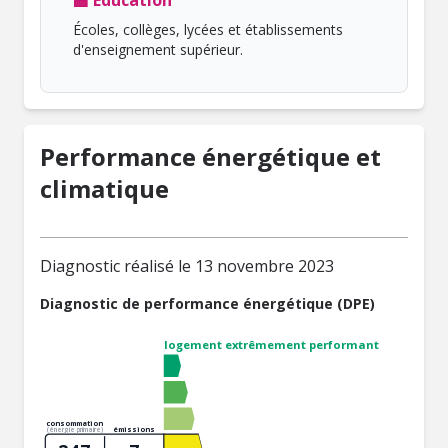
🏫 Éducation
Écoles, collèges, lycées et établissements
d'enseignement supérieur.
Performance énergétique et
climatique
Diagnostic réalisé le 13 novembre 2023
Diagnostic de performance énergétique (DPE)
logement extrêmement performant
consommation
émissions
(énergie primaire)