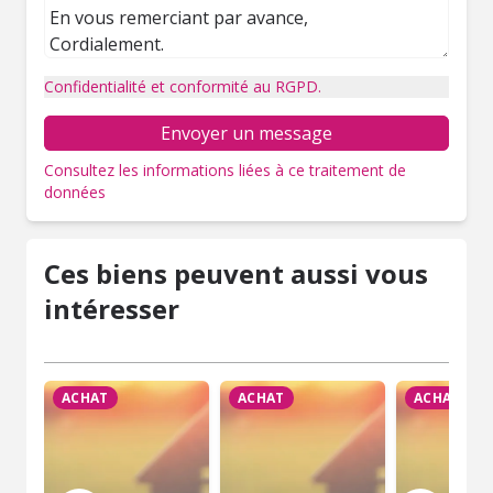
Confidentialité et conformité au RGPD.
Envoyer un message
Consultez les informations liées à ce traitement de
données
Ces biens peuvent aussi vous
intéresser
ACHAT
ACHAT
ACHAT