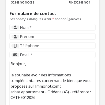
52348495400038
FR42523484954
Formulaire de contact
Les champs marqués d'un
*
sont obligatoires