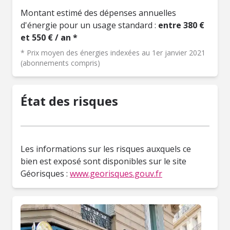
Montant estimé des dépenses annuelles
d'énergie pour un usage standard :
entre 380 €
et 550 € / an *
* Prix moyen des énergies indexées au 1er janvier 2021
(abonnements compris)
État des risques
Les informations sur les risques auxquels ce
bien est exposé sont disponibles sur le site
Géorisques :
www.georisques.gouv.fr