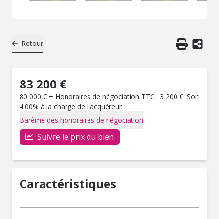
Retour
83 200 €
80 000 € + Honoraires de négociation TTC : 3 200 €. Soit
4.00% à la charge de l'acquéreur
Barème des honoraires de négociation
Suivre le prix du bien
Caractéristiques