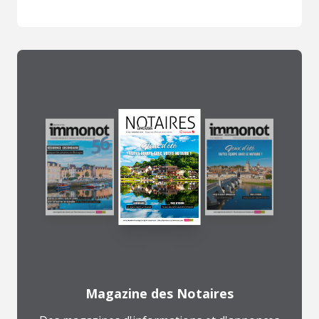
Magazine des Notaires