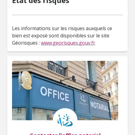
État des risques
Les informations sur les risques auxquels ce
bien est exposé sont disponibles sur le site
Géorisques :
www.georisques.gouv.fr