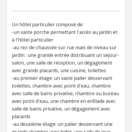
Un hôtel particulier composé de:
-un vaste porche permettant l'accès au jardin et
à l'hôtel particulier
-au rez-de-chaussée sur rue mais de niveau sur
jardin : une grande entrée distribuant un séjour-
salon, une salle de réception, un dégagement
avec grands placards, une cuisine, toilettes
-au premier étage: un vaste palier desservant
toilettes, chambre avec point d'eau, chambre
avec salle de bains privative, chambre ou bureau
avec point d'eau, une chambre en enfilade avec
salle de bains privative, un dégagement avec
placards
-au deuxième étage: un palier desservant une
grande chambre avec bidet, une salle de jeux