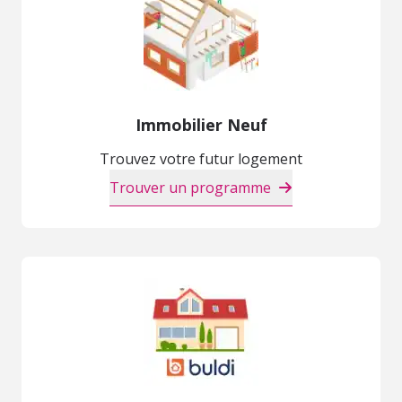
Immobilier Neuf
Trouvez votre futur logement
Trouver un programme