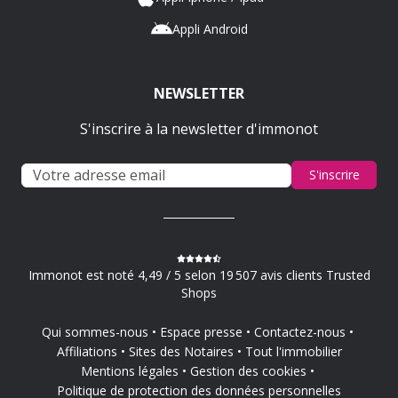
Appli Android
NEWSLETTER
S'inscrire à la newsletter d'immonot
S'inscrire
Immonot est noté 4,49 / 5 selon 19 507 avis clients Trusted
Shops
Qui sommes-nous
Espace presse
Contactez-nous
Affiliations
Sites des Notaires
Tout l'immobilier
Mentions légales
Gestion des cookies
Politique de protection des données personnelles