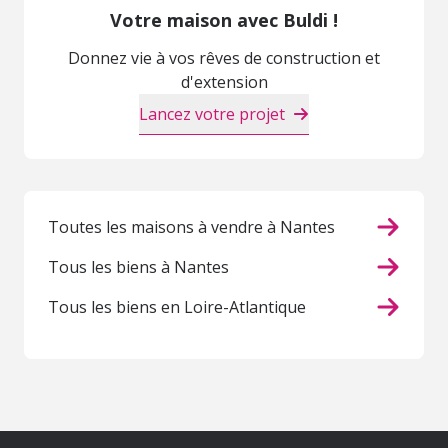
Votre maison avec Buldi !
Donnez vie à vos rêves de construction et
d'extension
Lancez votre projet
Toutes les maisons à vendre à Nantes
Tous les biens à Nantes
Tous les biens en Loire-Atlantique