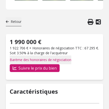
Retour
1 990 000 €
1 922 706 € + Honoraires de négociation TTC : 67 295 €.
Soit 3.50% à la charge de l'acquéreur
Barème des honoraires de négociation
Suivre le prix du bien
Caractéristiques