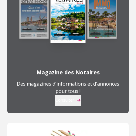
Magazine des Notaires
Des magazines d'informations et d'annonces
pour tous !
Consulter