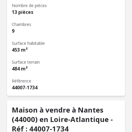
Nombre de pièces
13 pièces
Chambres
9
Surface habitable
453 m²
Surface terrain
484 m²
Référence
44007-1734
Maison à vendre à Nantes
(44000) en Loire-Atlantique -
Réf : 44007-1734