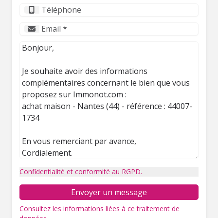
Confidentialité et conformité au RGPD.
Envoyer un message
Consultez les informations liées à ce traitement de