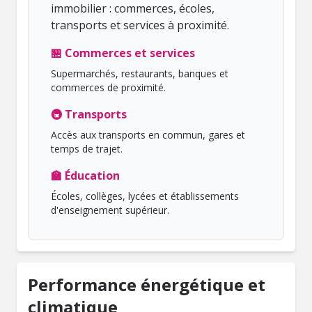
immobilier : commerces, écoles,
transports et services à proximité.
🏪 Commerces et services
Supermarchés, restaurants, banques et
commerces de proximité.
🚇 Transports
Accès aux transports en commun, gares et
temps de trajet.
🏫 Éducation
Écoles, collèges, lycées et établissements
d'enseignement supérieur.
Performance énergétique et
climatique