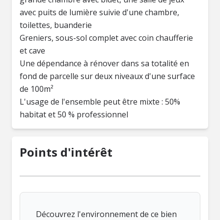
avec puits de lumière suivie d'une chambre,
toilettes, buanderie
Greniers, sous-sol complet avec coin chaufferie
et cave
Une dépendance à rénover dans sa totalité en
fond de parcelle sur deux niveaux d'une surface
de 100m²
L'usage de l'ensemble peut être mixte : 50%
habitat et 50 % professionnel
Points d'intérêt
Découvrez l'environnement de ce bien