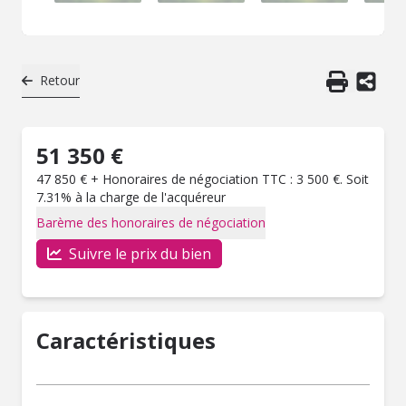
Retour
51 350 €
47 850 € + Honoraires de négociation TTC : 3 500 €. Soit
7.31% à la charge de l'acquéreur
Barème des honoraires de négociation
Suivre le prix du bien
Caractéristiques