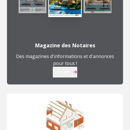
Magazine des Notaires
Des magazines d'informations et d'annonces
pour tous !
Consulter