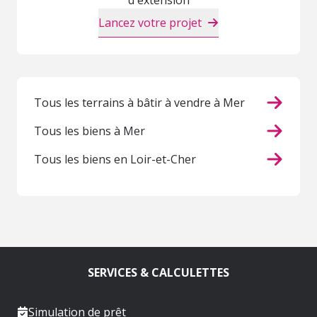
Lancez votre projet
Tous les terrains à bâtir à vendre à Mer
Tous les biens à Mer
Tous les biens en Loir-et-Cher
SERVICES & CALCULETTES
Simulation de prêt