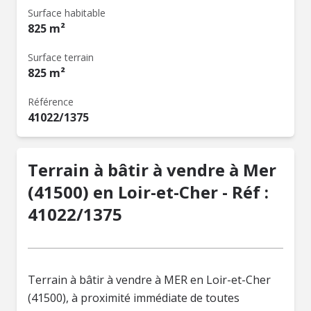
Surface habitable
825 m²
Surface terrain
825 m²
Référence
41022/1375
Terrain à bâtir à vendre à Mer
(41500) en Loir-et-Cher - Réf :
41022/1375
Terrain à bâtir à vendre à MER en Loir-et-Cher
(41500), à proximité immédiate de toutes