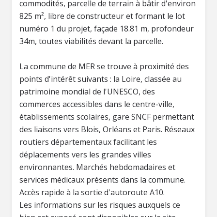
commodités, parcelle de terrain à bâtir d'environ
825 m², libre de constructeur et formant le lot
numéro 1 du projet, façade 18.81 m, profondeur
34m, toutes viabilités devant la parcelle.
La commune de MER se trouve à proximité des
points d'intérêt suivants : la Loire, classée au
patrimoine mondial de l'UNESCO, des
commerces accessibles dans le centre-ville,
établissements scolaires, gare SNCF permettant
des liaisons vers Blois, Orléans et Paris. Réseaux
routiers départementaux facilitant les
déplacements vers les grandes villes
environnantes. Marchés hebdomadaires et
services médicaux présents dans la commune.
Accès rapide à la sortie d'autoroute A10.
Les informations sur les risques auxquels ce