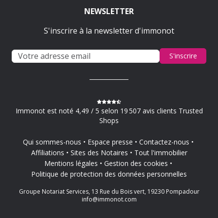
NEWSLETTER
S'inscrire à la newsletter d'immonot
S'inscrire
Immonot est noté 4,49 / 5 selon 19 507 avis clients Trusted
Shops
Qui sommes-nous
Espace presse
Contactez-nous
Affiliations
Sites des Notaires
Tout l'immobilier
Mentions légales
Gestion des cookies
Politique de protection des données personnelles
Groupe Notariat Services, 13 Rue du Bois vert, 19230 Pompadour
info@immonot.com