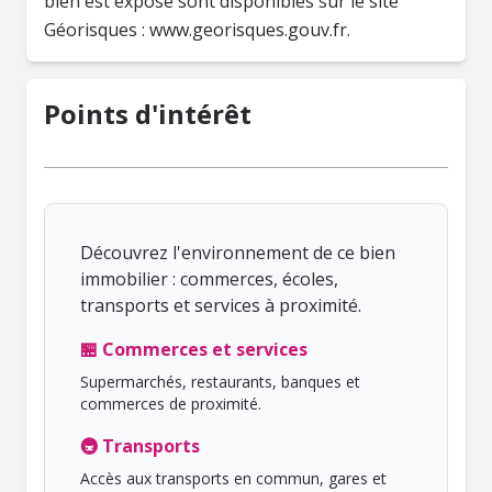
bien est exposé sont disponibles sur le site
Géorisques : www.georisques.gouv.fr.
Points d'intérêt
Découvrez l'environnement de ce bien
immobilier : commerces, écoles,
transports et services à proximité.
🏪 Commerces et services
Supermarchés, restaurants, banques et
commerces de proximité.
🚇 Transports
Accès aux transports en commun, gares et