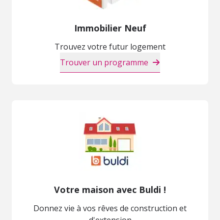
Immobilier Neuf
Trouvez votre futur logement
Trouver un programme
Votre maison avec Buldi !
Donnez vie à vos rêves de construction et
d'extension