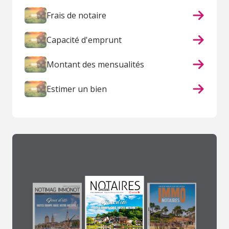
Frais de notaire
Capacité d'emprunt
Montant des mensualités
Estimer un bien