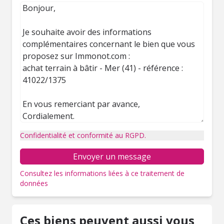
Confidentialité et conformité au RGPD.
Envoyer un message
Consultez les informations liées à ce traitement de
données
Ces biens peuvent aussi vous