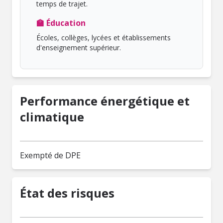
temps de trajet.
🏫 Éducation
Écoles, collèges, lycées et établissements
d'enseignement supérieur.
Performance énergétique et
climatique
Exempté de DPE
État des risques