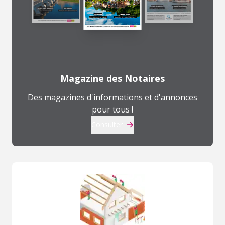
Magazine des Notaires
Des magazines d'informations et d'annonces
pour tous !
Consulter