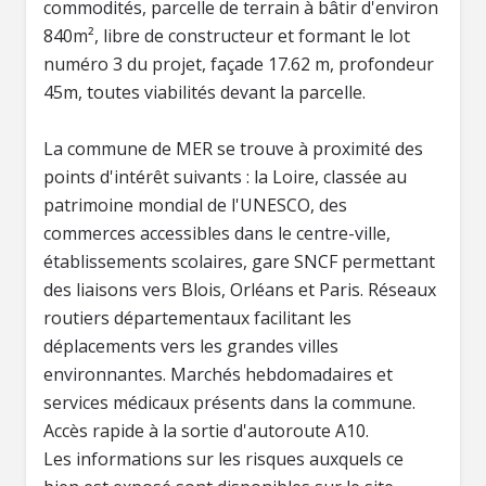
commodités, parcelle de terrain à bâtir d'environ
840m², libre de constructeur et formant le lot
numéro 3 du projet, façade 17.62 m, profondeur
45m, toutes viabilités devant la parcelle.
La commune de MER se trouve à proximité des
points d'intérêt suivants : la Loire, classée au
patrimoine mondial de l'UNESCO, des
commerces accessibles dans le centre-ville,
établissements scolaires, gare SNCF permettant
des liaisons vers Blois, Orléans et Paris. Réseaux
routiers départementaux facilitant les
déplacements vers les grandes villes
environnantes. Marchés hebdomadaires et
services médicaux présents dans la commune.
Accès rapide à la sortie d'autoroute A10.
Les informations sur les risques auxquels ce