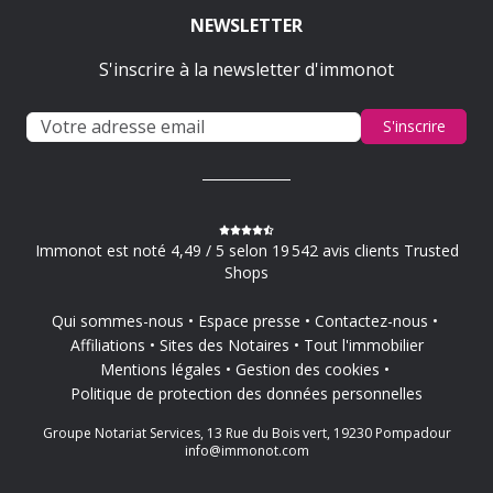
NEWSLETTER
S'inscrire à la newsletter d'immonot
S'inscrire
Immonot est noté 4,49 / 5 selon 19 542 avis clients Trusted
Shops
Qui sommes-nous
Espace presse
Contactez-nous
Affiliations
Sites des Notaires
Tout l'immobilier
Mentions légales
Gestion des cookies
Politique de protection des données personnelles
Groupe Notariat Services, 13 Rue du Bois vert, 19230 Pompadour
info@immonot.com