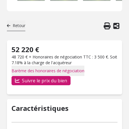
Retour
52 220 €
48 720 € + Honoraires de négociation TTC : 3 500 €. Soit
7.18% à la charge de l'acquéreur
Barème des honoraires de négociation
Suivre le prix du bien
Caractéristiques