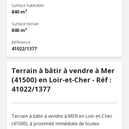
Surface habitable
840 m²
Surface terrain
840 m²
Référence
41022/1377
Terrain à bâtir à vendre à Mer
(41500) en Loir-et-Cher - Réf :
41022/1377
Terrain à bâtir à vendre à MER en Loir-et-Cher
(41500), à proximité immédiate de toutes