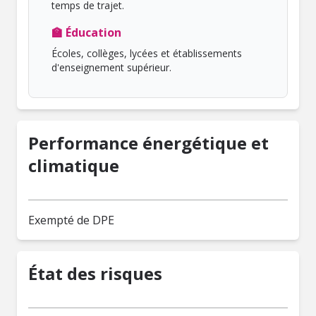
temps de trajet.
🏫 Éducation
Écoles, collèges, lycées et établissements
d'enseignement supérieur.
Performance énergétique et
climatique
Exempté de DPE
État des risques