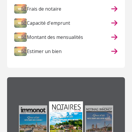
Frais de notaire
Capacité d'emprunt
Montant des mensualités
Estimer un bien