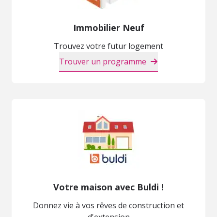
Immobilier Neuf
Trouvez votre futur logement
Trouver un programme
Votre maison avec Buldi !
Donnez vie à vos rêves de construction et
d'extension