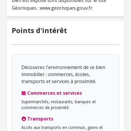
bien est exposé sont disponibles sur le site
Géorisques : www.georisques.gouv.fr.
Points d'intérêt
Découvrez l'environnement de ce bien
immobilier : commerces, écoles,
transports et services à proximité.
🏪 Commerces et services
Supermarchés, restaurants, banques et
commerces de proximité.
🚇 Transports
Accès aux transports en commun, gares et