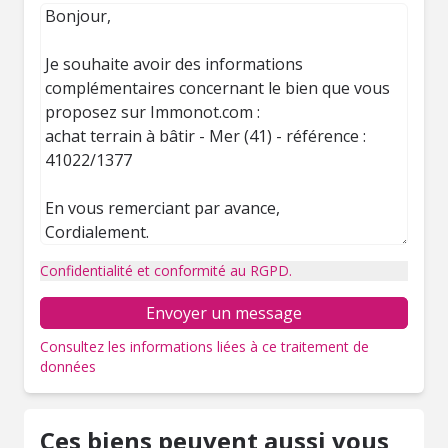
Confidentialité et conformité au RGPD.
Envoyer un message
Consultez les informations liées à ce traitement de
données
Ces biens peuvent aussi vous