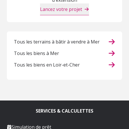
Lancez votre projet
Tous les terrains à bâtir à vendre à Mer
Tous les biens à Mer
Tous les biens en Loir-et-Cher
SERVICES & CALCULETTES
Simulation de prêt