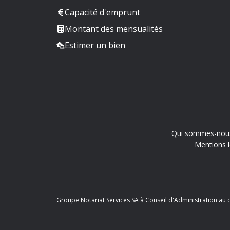
Capacité d'emprunt
Montant des mensualités
Estimer un bien
Qui sommes-nou
Mentions l
Groupe Notariat Services SA à Conseil d'Administration au