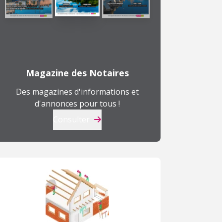
Magazine des Notaires
Des magazines d'informations et
d'annonces pour tous !
Consulter