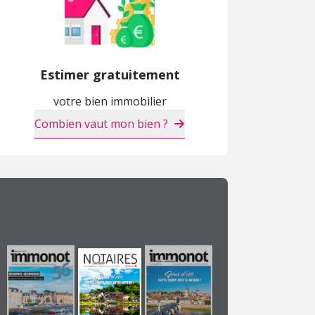
Estimer gratuitement
votre bien immobilier
Combien vaut mon bien ?