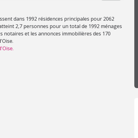
ssent dans 1992 résidences principales pour 2062
atteint 2,7 personnes pour un total de 1992 ménages
s notaires et les annonces immobilières des 170
'Oise.
'Oise.