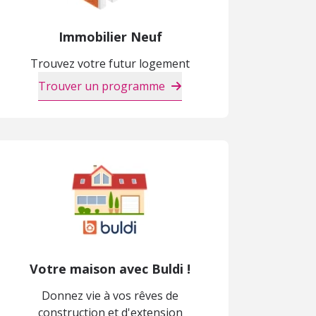
Immobilier Neuf
Trouvez votre futur logement
Trouver un programme
Votre maison avec Buldi !
Donnez vie à vos rêves de
construction et d'extension