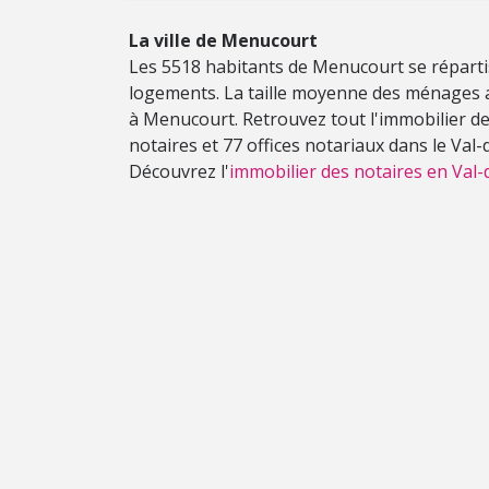
La ville de Menucourt
Les 5518 habitants de Menucourt se réparti
logements. La taille moyenne des ménages 
à Menucourt. Retrouvez tout l'immobilier de
notaires et 77 offices notariaux dans le Val-d
Découvrez l'
immobilier des notaires en Val-d