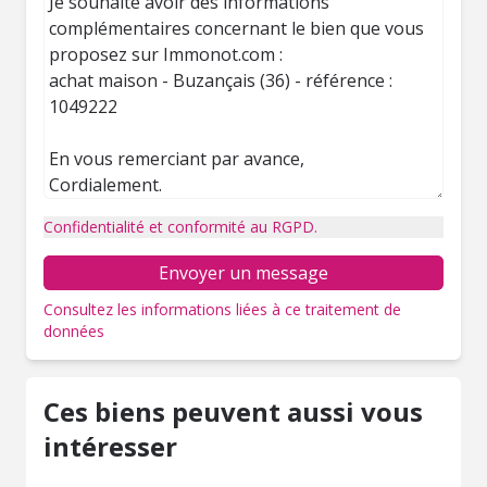
Confidentialité et conformité au RGPD.
Envoyer un message
Consultez les informations liées à ce traitement de
données
Ces biens peuvent aussi vous
intéresser