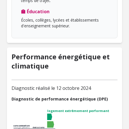
temps de trajet.
🏫 Éducation
Écoles, collèges, lycées et établissements
d'enseignement supérieur.
Performance énergétique et
climatique
Diagnostic réalisé le 12 octobre 2024
Diagnostic de performance énergétique (DPE)
logement extrêmement performant
consommation
émissions
(énergie primaire)