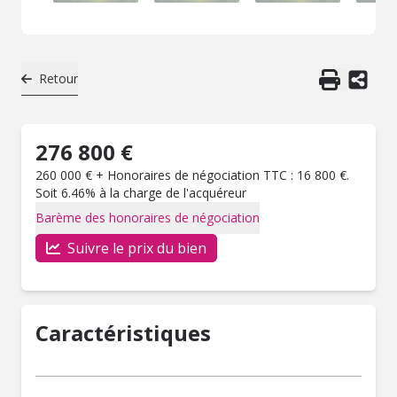
Retour
276 800 €
260 000 € + Honoraires de négociation TTC : 16 800 €.
Soit 6.46% à la charge de l'acquéreur
Barème des honoraires de négociation
Suivre le prix du bien
Caractéristiques