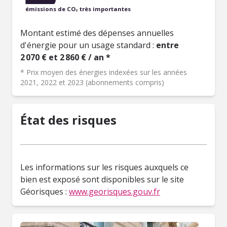
émissions de CO₂ très importantes
Montant estimé des dépenses annuelles
d'énergie pour un usage standard :
entre
2 070 € et 2 860 € / an *
* Prix moyen des énergies indexées sur les années
2021, 2022 et 2023 (abonnements compris)
État des risques
Les informations sur les risques auxquels ce
bien est exposé sont disponibles sur le site
Géorisques :
www.georisques.gouv.fr