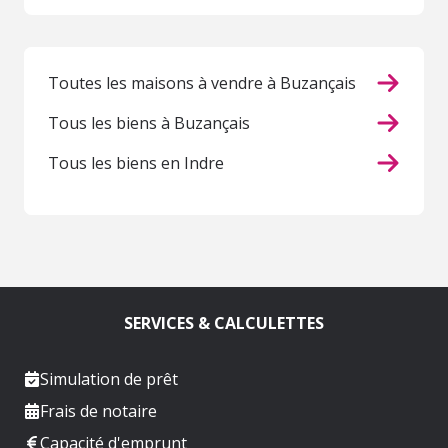
Toutes les maisons à vendre à Buzançais
Tous les biens à Buzançais
Tous les biens en Indre
SERVICES & CALCULETTES
Simulation de prêt
Frais de notaire
Capacité d'emprunt