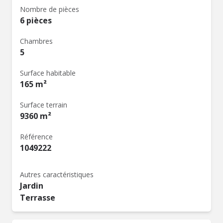
Nombre de pièces
6 pièces
Chambres
5
Surface habitable
165 m²
Surface terrain
9360 m²
Référence
1049222
Autres caractéristiques
Jardin
Terrasse