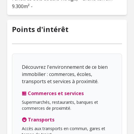
9.300m² -
Points d'intérêt
Découvrez l'environnement de ce bien
immobilier : commerces, écoles,
transports et services à proximité.
🏪 Commerces et services
Supermarchés, restaurants, banques et
commerces de proximité.
🚇 Transports
Accès aux transports en commun, gares et