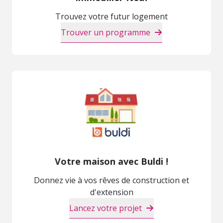
Trouvez votre futur logement
Trouver un programme
Votre maison avec Buldi !
Donnez vie à vos rêves de construction et
d'extension
Lancez votre projet