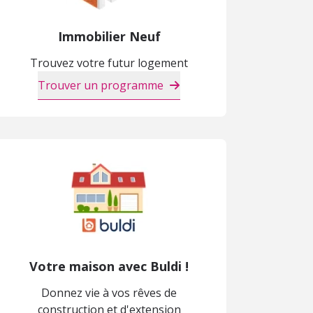
Immobilier Neuf
Trouvez votre futur logement
Trouver un programme
Votre maison avec Buldi !
Donnez vie à vos rêves de
construction et d'extension