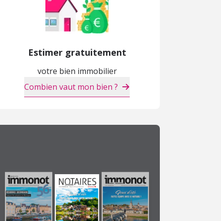
Estimer gratuitement
votre bien immobilier
Combien vaut mon bien ?