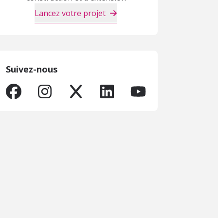
Lancez votre projet
Suivez-nous