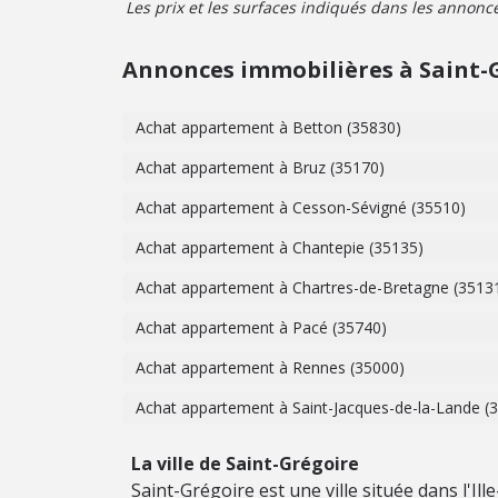
Les prix et les surfaces indiqués dans les annonces 
Annonces immobilières à Saint-
Achat appartement à Betton (35830)
Achat appartement à Bruz (35170)
Achat appartement à Cesson-Sévigné (35510)
Achat appartement à Chantepie (35135)
Achat appartement à Chartres-de-Bretagne (3513
Achat appartement à Pacé (35740)
Achat appartement à Rennes (35000)
Achat appartement à Saint-Jacques-de-la-Lande (
La ville de Saint-Grégoire
Saint-Grégoire est une ville située dans l'Il