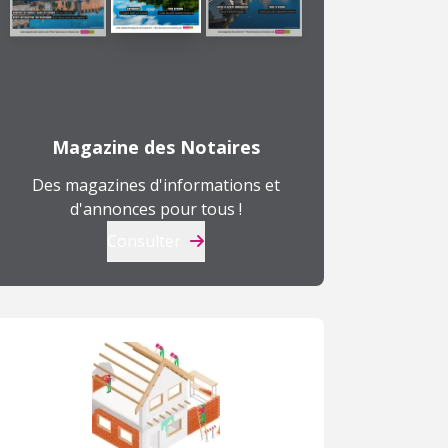
Magazine des Notaires
Des magazines d'informations et
d'annonces pour tous !
Consulter