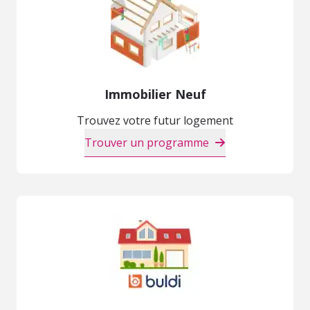
Immobilier Neuf
Trouvez votre futur logement
Trouver un programme