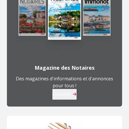
Magazine des Notaires
Des magazines d'informations et d'annonces
pour tous !
Consulter