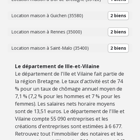
Location maison à Guichen (35580)
2 biens
Location maison à Rennes (35000)
2 biens
Location maison à Saint-Malo (35400)
2 biens
Le département de Ille-et-Vilaine
Le département de l'Ille et Vilaine fait partie de
la région Bretagne. Le taux d'activité est de 74
% pour un taux de chômage annuel moyen de
7,1 % (7,2 % pour les hommes et 7 % pour les
femmes). Les salaires nets horaire moyens
sont de 13,51 euros. Le département de l'Ille et
Vilaine compte 55 090 entreprises et les
créations d'entreprises sont estimées à 6 677.
Retrouvez tout l'immobilier des notaires et les