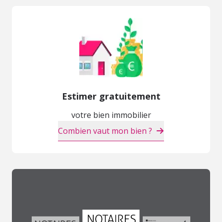
Estimer gratuitement
votre bien immobilier
Combien vaut mon bien ?