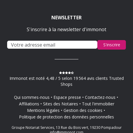
NEWSLETTER
S'inscrire à la newsletter d'immonot
S'inscrire
Immonot est noté 4,48 / 5 selon 19 564 avis clients Trusted
Shops
Qui sommes-nous
Espace presse
Contactez-nous
Affiliations
Sites des Notaires
Tout l'immobilier
Mentions légales
Gestion des cookies
Politique de protection des données personnelles
Groupe Notariat Services, 13 Rue du Bois vert, 19230 Pompadour
info@immonot.com