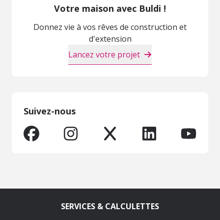
Votre maison avec Buldi !
Donnez vie à vos rêves de construction et
d'extension
Lancez votre projet
Suivez-nous
SERVICES & CALCULETTES