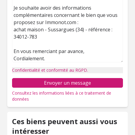
Confidentialité et conformité au RGPD.
Envoyer un message
Consultez les informations liées à ce traitement de
données
Ces biens peuvent aussi vous
intéresser