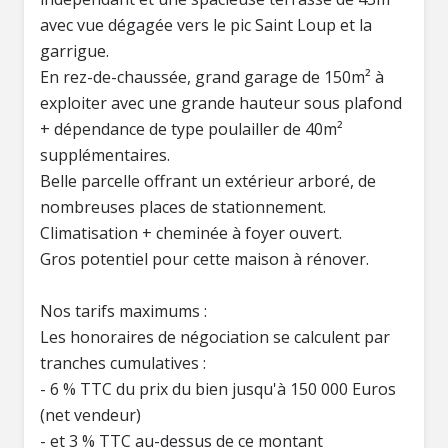
avec vue dégagée vers le pic Saint Loup et la
garrigue.
En rez-de-chaussée, grand garage de 150m² à
exploiter avec une grande hauteur sous plafond
+ dépendance de type poulailler de 40m²
supplémentaires.
Belle parcelle offrant un extérieur arboré, de
nombreuses places de stationnement.
Climatisation + cheminée à foyer ouvert.
Gros potentiel pour cette maison à rénover.
Nos tarifs maximums :
Les honoraires de négociation se calculent par
tranches cumulatives :
- 6 % TTC du prix du bien jusqu'à 150 000 Euros
(net vendeur)
- et 3 % TTC au-dessus de ce montant