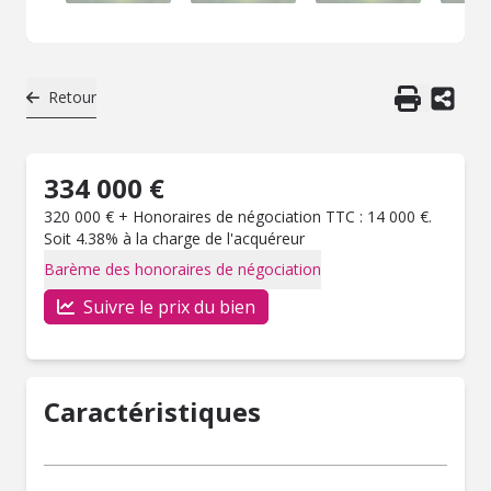
Retour
334 000 €
320 000 € + Honoraires de négociation TTC : 14 000 €.
Soit 4.38% à la charge de l'acquéreur
Barème des honoraires de négociation
Suivre le prix du bien
Caractéristiques