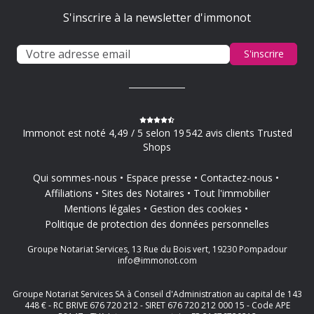
S'inscrire à la newsletter d'immonot
S'inscrire
Immonot est noté 4,49 / 5 selon 19 542 avis clients Trusted
Shops
Qui sommes-nous
Espace presse
Contactez-nous
Affiliations
Sites des Notaires
Tout l'immobilier
Mentions légales
Gestion des cookies
Politique de protection des données personnelles
Groupe Notariat Services, 13 Rue du Bois vert, 19230 Pompadour
info@immonot.com
Groupe Notariat Services SA à Conseil d'Administration au capital de 143
448 € - RC BRIVE 676 720 212 - SIRET 676 720 212 000 15 - Code APE