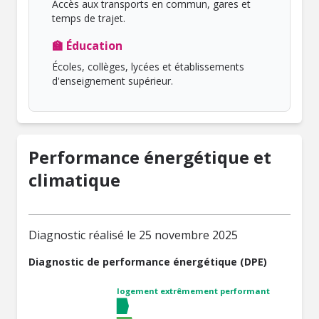
Accès aux transports en commun, gares et
temps de trajet.
🏫 Éducation
Écoles, collèges, lycées et établissements
d'enseignement supérieur.
Performance énergétique et
climatique
Diagnostic réalisé le 25 novembre 2025
Diagnostic de performance énergétique (DPE)
logement extrêmement performant