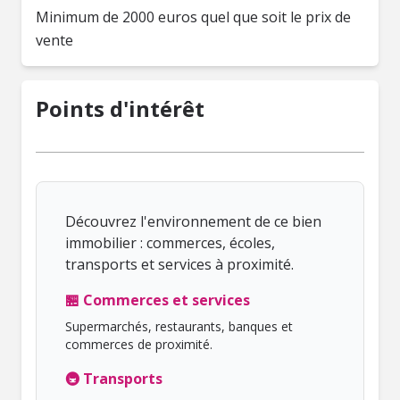
Minimum de 2000 euros quel que soit le prix de
vente
Points d'intérêt
Découvrez l'environnement de ce bien
immobilier : commerces, écoles,
transports et services à proximité.
🏪 Commerces et services
Supermarchés, restaurants, banques et
commerces de proximité.
🚇 Transports