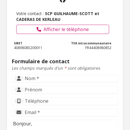
Votre contact :
SCP GUILHAUME-SCOTT et
CADERAS DE KERLEAU
Afficher le téléphone
SIRET
TVA intracommunautaire
40898085200011
FR44408980852
Formulaire de contact
Les champs marqués d'un
*
sont obligatoires