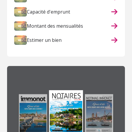
Capacité d'emprunt
Montant des mensualités
Estimer un bien