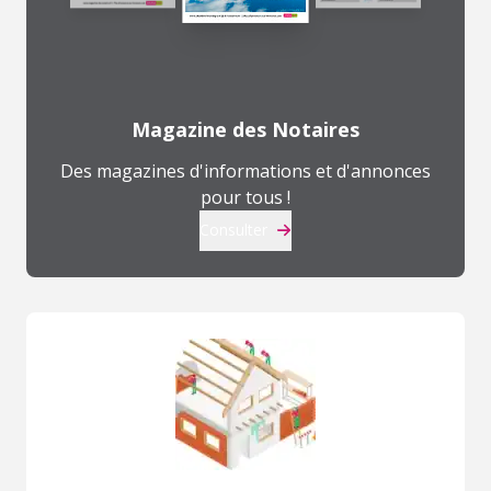
Magazine des Notaires
Des magazines d'informations et d'annonces
pour tous !
Consulter