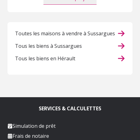
Toutes les maisons à vendre à Sussargues
Tous les biens à Sussargues
Tous les biens en Hérault
SERVICES & CALCULETTES
Simulation de prêt
Frais de notaire