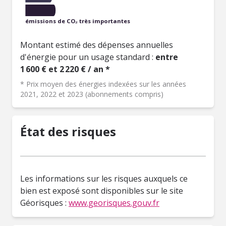
émissions de CO₂ très importantes
Montant estimé des dépenses annuelles
d'énergie pour un usage standard :
entre
1 600 € et 2 220 € / an *
* Prix moyen des énergies indexées sur les années
2021, 2022 et 2023 (abonnements compris)
État des risques
Les informations sur les risques auxquels ce
bien est exposé sont disponibles sur le site
Géorisques :
www.georisques.gouv.fr