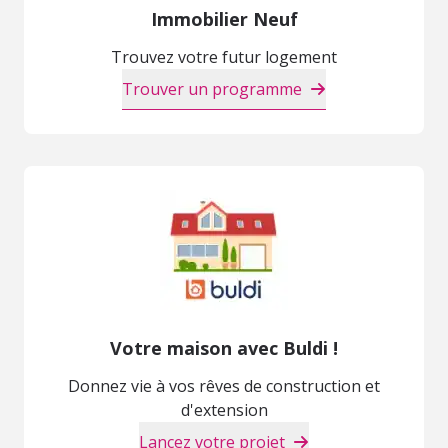
Immobilier Neuf
Trouvez votre futur logement
Trouver un programme
Votre maison avec Buldi !
Donnez vie à vos rêves de construction et
d'extension
Lancez votre projet