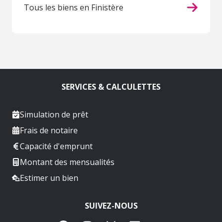
Tous les biens en Finistère
SERVICES & CALCULETTES
Simulation de prêt
Frais de notaire
Capacité d'emprunt
Montant des mensualités
Estimer un bien
SUIVEZ-NOUS