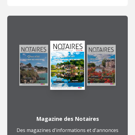
Magazine des Notaires
Des magazines d'informations et d'annonces