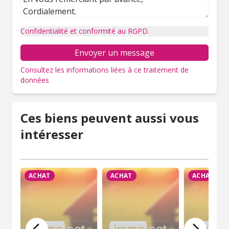
Confidentialité et conformité au RGPD.
Envoyer un message
Consultez les informations liées à ce traitement de
données
Ces biens peuvent aussi vous
intéresser
ACHAT
ACHAT
ACHAT