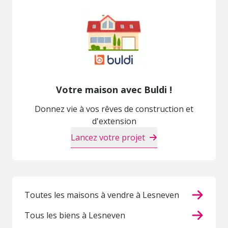
Votre maison avec Buldi !
Donnez vie à vos rêves de construction et
d'extension
Lancez votre projet
Toutes les maisons à vendre à Lesneven
Tous les biens à Lesneven