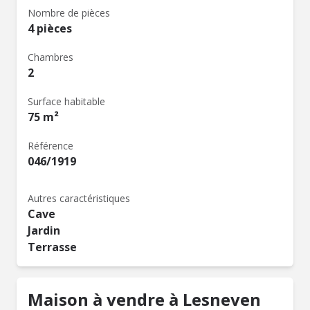
Nombre de pièces
4 pièces
Chambres
2
Surface habitable
75 m²
Référence
046/1919
Autres caractéristiques
Cave
Jardin
Terrasse
Maison à vendre à Lesneven