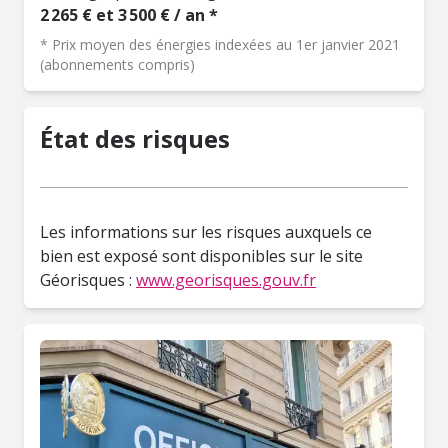
2 265 € et 3 500 € / an *
* Prix moyen des énergies indexées au 1er janvier 2021
(abonnements compris)
État des risques
Les informations sur les risques auxquels ce
bien est exposé sont disponibles sur le site
Géorisques :
www.georisques.gouv.fr