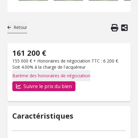
Retour
161 200 €
155 000 € + Honoraires de négociation TTC : 6 200 €.
Soit 4.00% à la charge de l'acquéreur
Barème des honoraires de négociation
Suivre le prix du bien
Caractéristiques