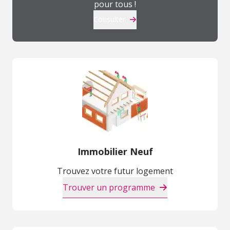
pour tous !
Consulter
Immobilier Neuf
Trouvez votre futur logement
Trouver un programme