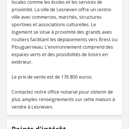
locales comme les écoles et les services de
proximité. La ville de Lesneven offre un centre-
ville avec commerces, marchés, structures
sportives et associations culturelles. Le
logement se situe à proximité des grands axes
routiers facilitant les déplacements vers Brest ou
Plouguerneau. L’environnement comprend des
espaces verts et des possibilités de loisirs en
extérieur.
Le prix de vente est de 176 800 euros.
Contactez notre office notarial pour obtenir de
plus amples renseignements sur cette maison à
Points d'intérêt