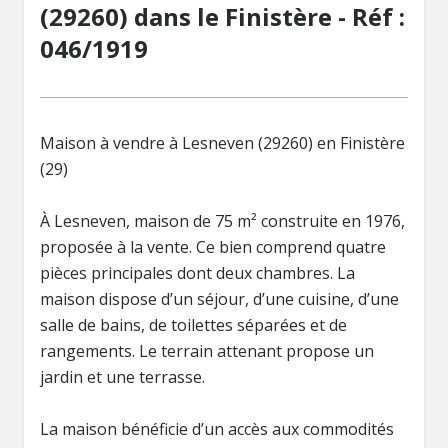
(29260) dans le Finistère - Réf :
046/1919
Maison à vendre à Lesneven (29260) en Finistère
(29)
À Lesneven, maison de 75 m² construite en 1976,
proposée à la vente. Ce bien comprend quatre
pièces principales dont deux chambres. La
maison dispose d’un séjour, d’une cuisine, d’une
salle de bains, de toilettes séparées et de
rangements. Le terrain attenant propose un
jardin et une terrasse.
La maison bénéficie d’un accès aux commodités