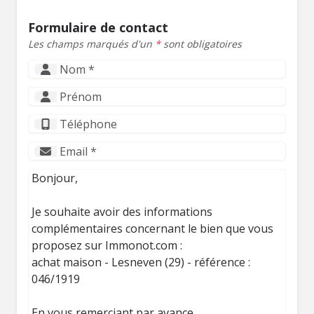
Formulaire de contact
Les champs marqués d'un
*
sont obligatoires