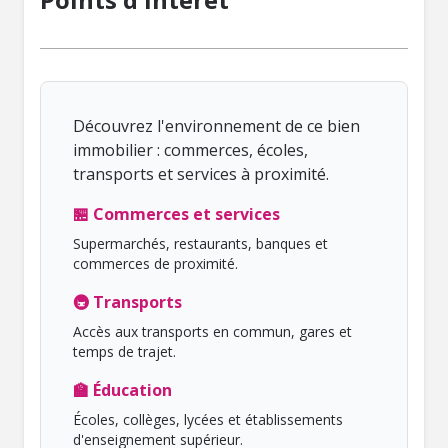
Découvrez l'environnement de ce bien
immobilier : commerces, écoles,
transports et services à proximité.
🏪 Commerces et services
Supermarchés, restaurants, banques et
commerces de proximité.
🚇 Transports
Accès aux transports en commun, gares et
temps de trajet.
🏫 Éducation
Écoles, collèges, lycées et établissements
d'enseignement supérieur.