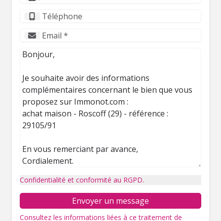
Confidentialité et conformité au RGPD.
Envoyer un message
Consultez les informations liées à ce traitement de