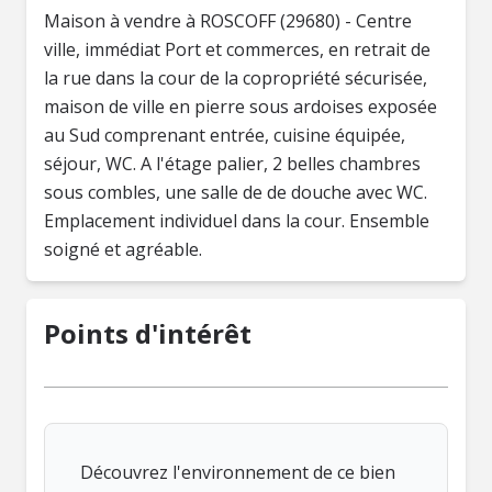
Maison à vendre à ROSCOFF (29680) - Centre
ville, immédiat Port et commerces, en retrait de
la rue dans la cour de la copropriété sécurisée,
maison de ville en pierre sous ardoises exposée
au Sud comprenant entrée, cuisine équipée,
séjour, WC. A l'étage palier, 2 belles chambres
sous combles, une salle de de douche avec WC.
Emplacement individuel dans la cour. Ensemble
soigné et agréable.
Points d'intérêt
Découvrez l'environnement de ce bien