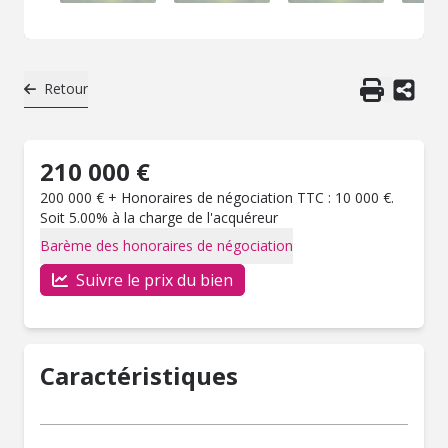
Retour
210 000 €
200 000 € + Honoraires de négociation TTC : 10 000 €.
Soit 5.00% à la charge de l'acquéreur
Barème des honoraires de négociation
Suivre le prix du bien
Caractéristiques