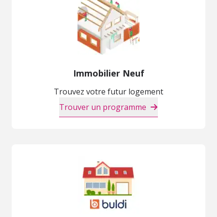
Immobilier Neuf
Trouvez votre futur logement
Trouver un programme