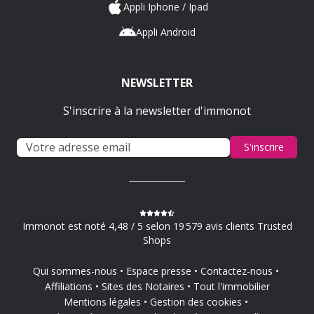
Appli Iphone / Ipad
Appli Android
NEWSLETTER
S'inscrire à la newsletter d'immonot
S'inscrire
Immonot est noté 4,48 / 5 selon 19 579 avis clients Trusted
Shops
Qui sommes-nous
Espace presse
Contactez-nous
Affiliations
Sites des Notaires
Tout l'immobilier
Mentions légales
Gestion des cookies