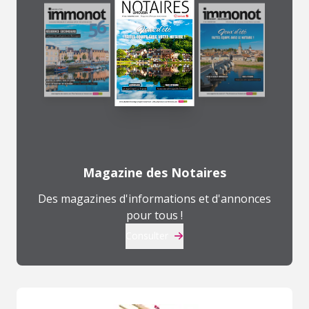
Magazine des Notaires
Des magazines d'informations et d'annonces
pour tous !
Consulter