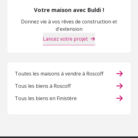
Votre maison avec Buldi !
Donnez vie à vos rêves de construction et
d'extension
Lancez votre projet
Toutes les maisons à vendre à Roscoff
Tous les biens à Roscoff
Tous les biens en Finistère