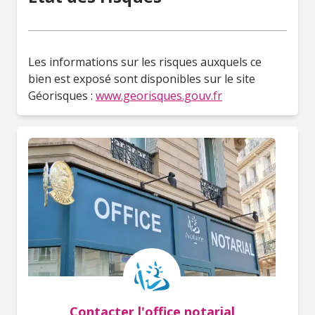
Les informations sur les risques auxquels ce
bien est exposé sont disponibles sur le site
Géorisques :
www.georisques.gouv.fr
Contacter l'office notarial