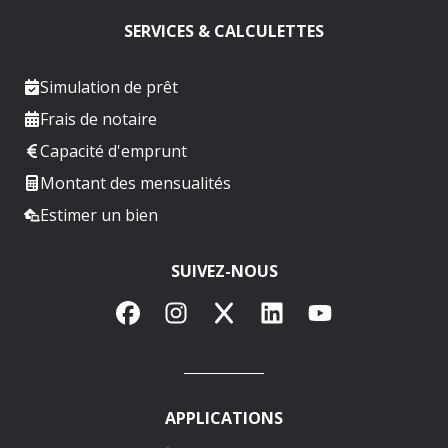
SERVICES & CALCULETTES
Simulation de prêt
Frais de notaire
Capacité d'emprunt
Montant des mensualités
Estimer un bien
SUIVEZ-NOUS
Facebook
Instagram
X
LinkedIn
YouTube
APPLICATIONS