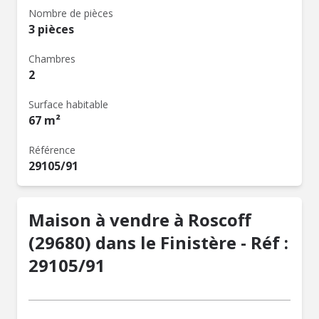
Nombre de pièces
3 pièces
Chambres
2
Surface habitable
67 m²
Référence
29105/91
Maison à vendre à Roscoff
(29680) dans le Finistère - Réf :
29105/91