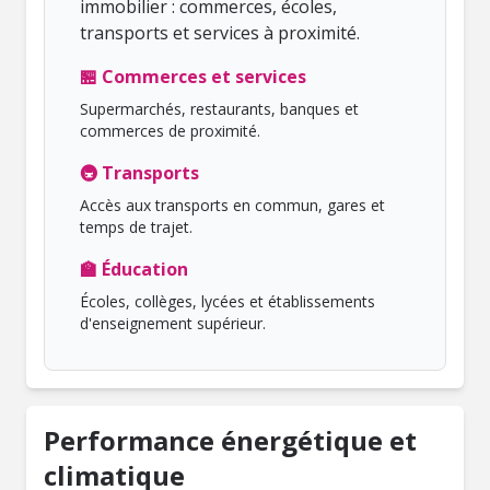
immobilier : commerces, écoles,
transports et services à proximité.
🏪 Commerces et services
Supermarchés, restaurants, banques et
commerces de proximité.
🚇 Transports
Accès aux transports en commun, gares et
temps de trajet.
🏫 Éducation
Écoles, collèges, lycées et établissements
d'enseignement supérieur.
Performance énergétique et
climatique