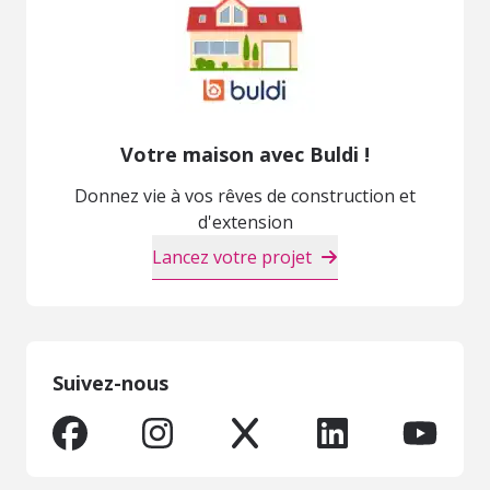
Votre maison avec Buldi !
Donnez vie à vos rêves de construction et
d'extension
Lancez votre projet
Suivez-nous