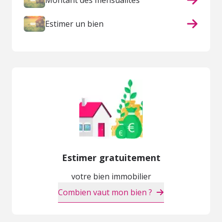
Montant des mensualités
Estimer un bien
Estimer gratuitement
votre bien immobilier
Combien vaut mon bien ?