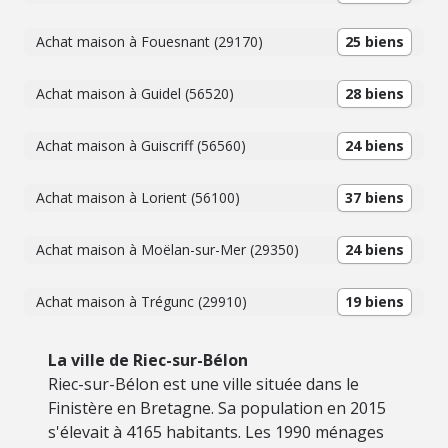
Achat maison à Fouesnant (29170)
25 biens
Achat maison à Guidel (56520)
28 biens
Achat maison à Guiscriff (56560)
24 biens
Achat maison à Lorient (56100)
37 biens
Achat maison à Moëlan-sur-Mer (29350)
24 biens
Achat maison à Trégunc (29910)
19 biens
La ville de Riec-sur-Bélon
Riec-sur-Bélon est une ville située dans le
Finistère en Bretagne. Sa population en 2015
s'élevait à 4165 habitants. Les 1990 ménages