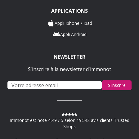
APPLICATIONS
Appli Iphone / Ipad
Appli Android
NEWSLETTER
S'inscrire à la newsletter d'immonot
S'inscrire
Immonot est noté 4,49 / 5 selon 19 542 avis clients Trusted
Shops