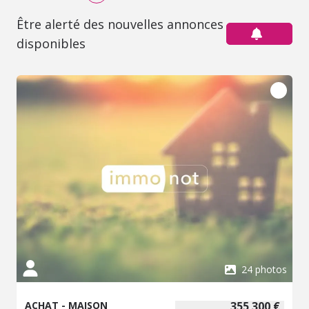
Être alerté des nouvelles annonces
disponibles
24 photos
ACHAT - MAISON
355 300 €