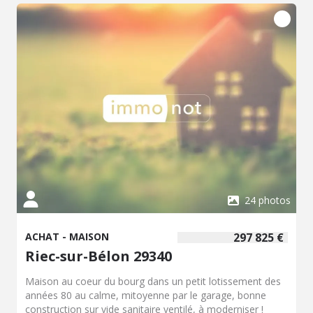
24 photos
ACHAT - MAISON
297 825 €
Riec-sur-Bélon 29340
Maison au coeur du bourg dans un petit lotissement des
années 80 au calme, mitoyenne par le garage, bonne
construction sur vide sanitaire ventilé, à moderniser !