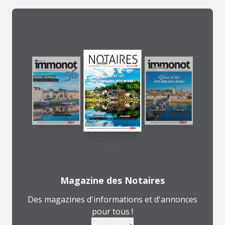
Magazine des Notaires
Des magazines d'informations et d'annonces
pour tous !