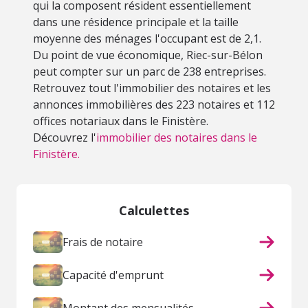
qui la composent résident essentiellement
dans une résidence principale et la taille
moyenne des ménages l'occupant est de 2,1.
Du point de vue économique, Riec-sur-Bélon
peut compter sur un parc de 238 entreprises.
Retrouvez tout l'immobilier des notaires et les
annonces immobilières des 223 notaires et 112
offices notariaux dans le Finistère.
Découvrez l'
immobilier des notaires dans le
Finistère.
Calculettes
Frais de notaire
Capacité d'emprunt