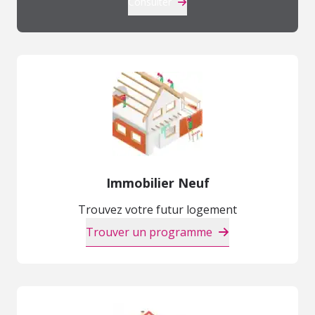
Consulter
Immobilier Neuf
Trouvez votre futur logement
Trouver un programme