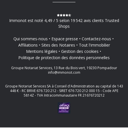
Immonot est noté 4,49 / 5 selon 19 542 avis clients Trusted
Shops
Qui sommes-nous
Espace presse
Contactez-nous
Affiliations
Sites des Notaires
Tout l'immobilier
Mentions légales
Gestion des cookies
Politique de protection des données personnelles
Groupe Notariat Services, 13 Rue du Bois vert, 19230 Pompadour
info@immonot.com
Groupe Notariat Services SA à Conseil d'Administration au capital de 143
448 € - RC BRIVE 676 720 212 - SIRET 676 720 212 000 15 - Code APE
5814Z - TVA Intracommunautaire FR 21676720212