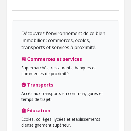
Découvrez l'environnement de ce bien
immobilier : commerces, écoles,
transports et services à proximité.
🏪 Commerces et services
Supermarchés, restaurants, banques et
commerces de proximité.
🚇 Transports
Accès aux transports en commun, gares et
temps de trajet.
🏫 Éducation
Écoles, collèges, lycées et établissements
d'enseignement supérieur.