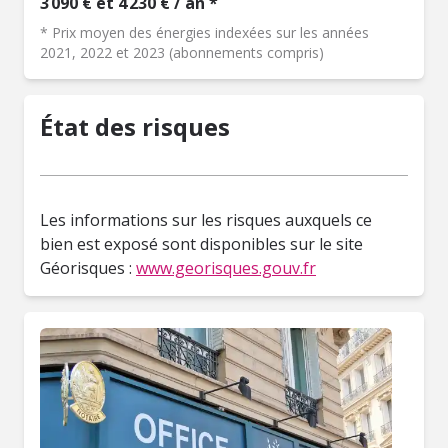
3 090 € et 4 230 € / an *
* Prix moyen des énergies indexées sur les années
2021, 2022 et 2023 (abonnements compris)
État des risques
Les informations sur les risques auxquels ce
bien est exposé sont disponibles sur le site
Géorisques :
www.georisques.gouv.fr