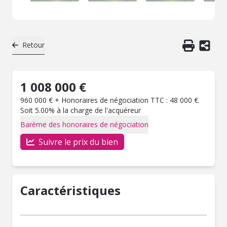
Retour
1 008 000 €
960 000 € + Honoraires de négociation TTC : 48 000 €.
Soit 5.00% à la charge de l'acquéreur
Barème des honoraires de négociation
Suivre le prix du bien
Caractéristiques