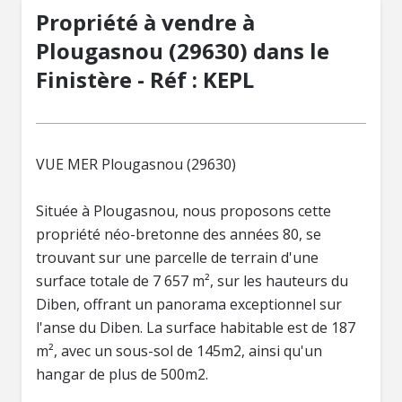
Propriété à vendre à
Plougasnou (29630) dans le
Finistère - Réf : KEPL
VUE MER Plougasnou (29630)
Située à Plougasnou, nous proposons cette
propriété néo-bretonne des années 80, se
trouvant sur une parcelle de terrain d'une
surface totale de 7 657 m², sur les hauteurs du
Diben, offrant un panorama exceptionnel sur
l'anse du Diben. La surface habitable est de 187
m², avec un sous-sol de 145m2, ainsi qu'un
hangar de plus de 500m2.