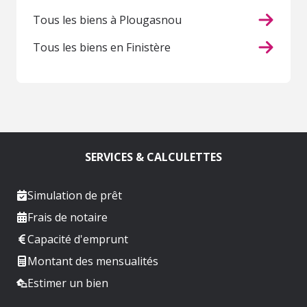
Tous les biens à Plougasnou
Tous les biens en Finistère
SERVICES & CALCULETTES
Simulation de prêt
Frais de notaire
Capacité d'emprunt
Montant des mensualités
Estimer un bien