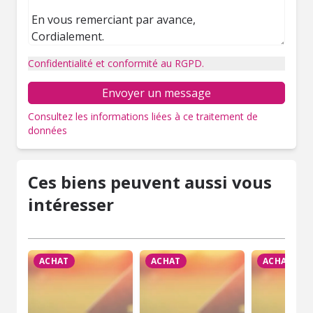
Confidentialité et conformité au RGPD.
Envoyer un message
Consultez les informations liées à ce traitement de
données
Ces biens peuvent aussi vous
intéresser
ACHAT
ACHAT
ACHAT