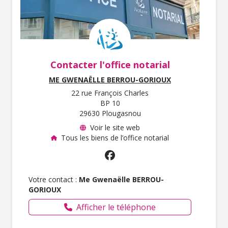
Contacter l'office notarial
ME GWENAËLLE BERROU-GORIOUX
22 rue François Charles
BP 10
29630 Plougasnou
Voir le site web
Tous les biens de l’office notarial
Votre contact :
Me Gwenaëlle BERROU-
GORIOUX
Afficher le téléphone