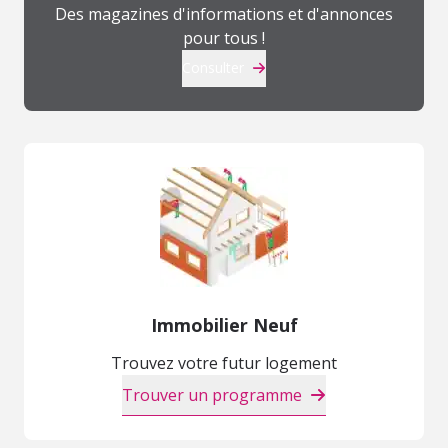
Des magazines d'informations et d'annonces
pour tous !
Consulter
Immobilier Neuf
Trouvez votre futur logement
Trouver un programme