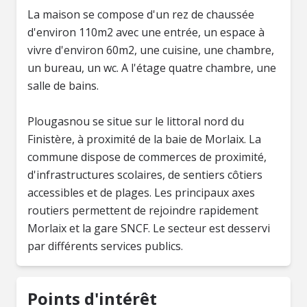
La maison se compose d'un rez de chaussée
d'environ 110m2 avec une entrée, un espace à
vivre d'environ 60m2, une cuisine, une chambre,
un bureau, un wc. A l'étage quatre chambre, une
salle de bains.
Plougasnou se situe sur le littoral nord du
Finistère, à proximité de la baie de Morlaix. La
commune dispose de commerces de proximité,
d'infrastructures scolaires, de sentiers côtiers
accessibles et de plages. Les principaux axes
routiers permettent de rejoindre rapidement
Morlaix et la gare SNCF. Le secteur est desservi
par différents services publics.
Points d'intérêt