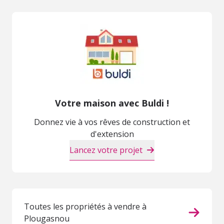
Votre maison avec Buldi !
Donnez vie à vos rêves de construction et
d'extension
Lancez votre projet
Toutes les propriétés à vendre à
Plougasnou