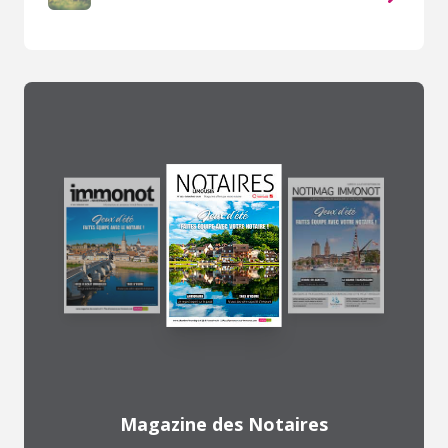
Magazine des Notaires