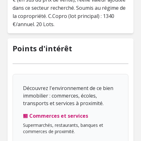
dans ce secteur recherché. Soumis au régime de
la copropriété. C.Copro (lot principal) : 1340
€/annuel. 20 Lots.
Points d'intérêt
Découvrez l'environnement de ce bien
immobilier : commerces, écoles,
transports et services à proximité.
🏪 Commerces et services
Supermarchés, restaurants, banques et
commerces de proximité.