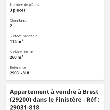
Nombre de pièces
3 pièces
Chambres
2
Surface habitable
114 m²
Surface terrain
260 m²
Référence
29031-818
Appartement à vendre à Brest
(29200) dans le Finistère - Réf :
29031-818