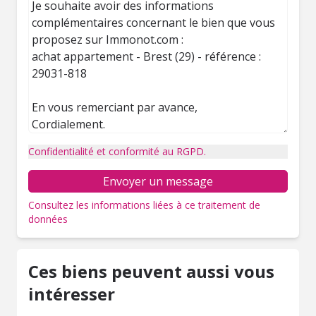
Confidentialité et conformité au RGPD.
Envoyer un message
Consultez les informations liées à ce traitement de
données
Ces biens peuvent aussi vous
intéresser