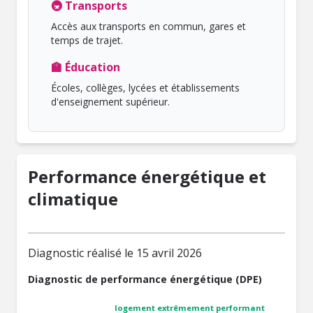
🚇 Transports
Accès aux transports en commun, gares et
temps de trajet.
🏫 Éducation
Écoles, collèges, lycées et établissements
d'enseignement supérieur.
Performance énergétique et
climatique
Diagnostic réalisé le 15 avril 2026
Diagnostic de performance énergétique (DPE)
logement extrêmement performant