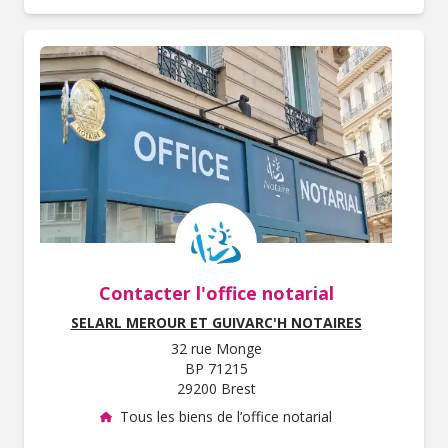
Contacter l'office notarial
SELARL MEROUR ET GUIVARC'H NOTAIRES
32 rue Monge
BP 71215
29200 Brest
Tous les biens de l’office notarial