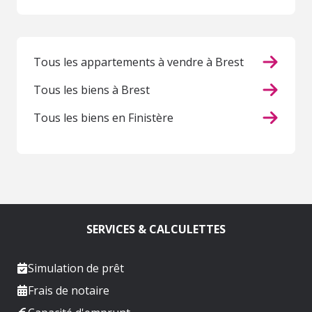
Tous les appartements à vendre à Brest
Tous les biens à Brest
Tous les biens en Finistère
SERVICES & CALCULETTES
Simulation de prêt
Frais de notaire