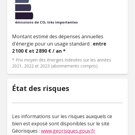
émissions de CO₂ très importantes
Montant estimé des dépenses annuelles
d'énergie pour un usage standard :
entre
2 100 € et 2 890 € / an *
* Prix moyen des énergies indexées sur les années
2021, 2022 et 2023 (abonnements compris)
État des risques
Les informations sur les risques auxquels ce
bien est exposé sont disponibles sur le site
Géorisques :
www.georisques.gouv.fr