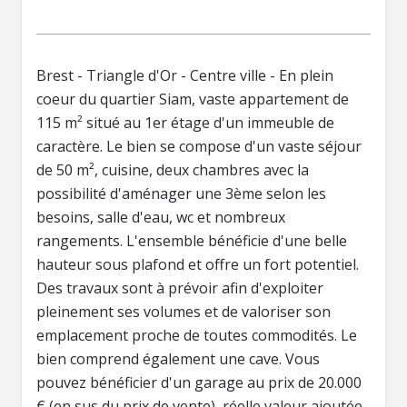
Brest - Triangle d'Or - Centre ville - En plein
coeur du quartier Siam, vaste appartement de
115 m² situé au 1er étage d'un immeuble de
caractère. Le bien se compose d'un vaste séjour
de 50 m², cuisine, deux chambres avec la
possibilité d'aménager une 3ème selon les
besoins, salle d'eau, wc et nombreux
rangements. L'ensemble bénéficie d'une belle
hauteur sous plafond et offre un fort potentiel.
Des travaux sont à prévoir afin d'exploiter
pleinement ses volumes et de valoriser son
emplacement proche de toutes commodités. Le
bien comprend également une cave. Vous
pouvez bénéficier d'un garage au prix de 20.000
€ (en sus du prix de vente), réelle valeur ajoutée