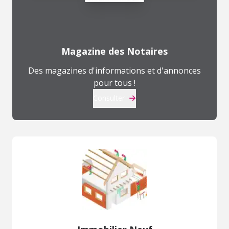
Magazine des Notaires
Des magazines d'informations et d'annonces
pour tous !
Consulter