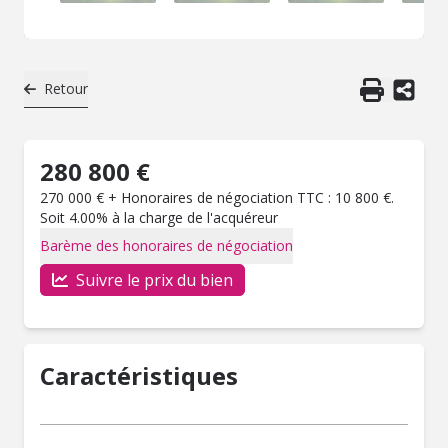
Retour
280 800 €
270 000 € + Honoraires de négociation TTC : 10 800 €.
Soit 4.00% à la charge de l'acquéreur
Barème des honoraires de négociation
Suivre le prix du bien
Caractéristiques