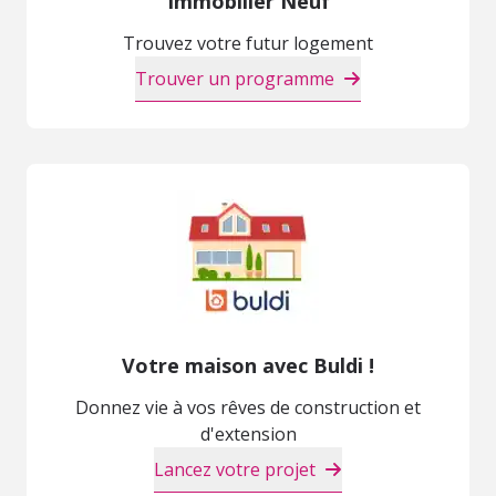
Immobilier Neuf
Trouvez votre futur logement
Trouver un programme
Votre maison avec Buldi !
Donnez vie à vos rêves de construction et
d'extension
Lancez votre projet