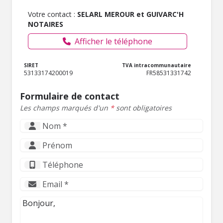
Votre contact :
SELARL MEROUR et GUIVARC'H
NOTAIRES
Afficher le téléphone
SIRET
TVA intracommunautaire
53133174200019
FR58531331742
Formulaire de contact
Les champs marqués d'un
*
sont obligatoires