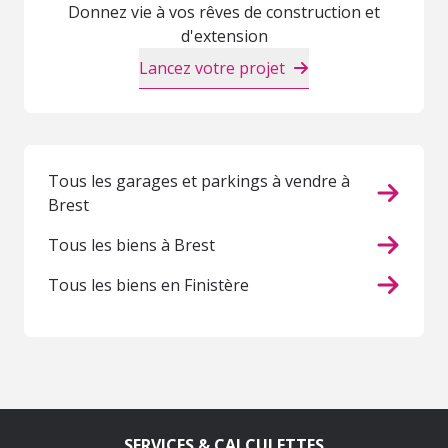
Donnez vie à vos rêves de construction et
d'extension
Lancez votre projet
Tous les garages et parkings à vendre à
Brest
Tous les biens à Brest
Tous les biens en Finistère
SERVICES & CALCULETTES