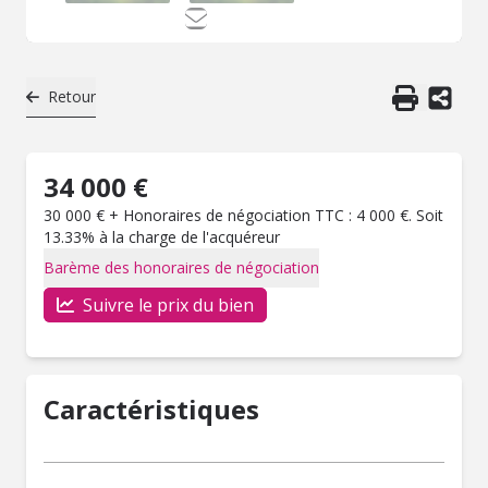
Retour
34 000 €
30 000 € + Honoraires de négociation TTC : 4 000 €. Soit
13.33% à la charge de l'acquéreur
Barème des honoraires de négociation
Suivre le prix du bien
Caractéristiques