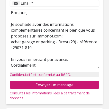
Confidentialité et conformité au RGPD.
Envoyer un message
Consultez les informations liées à ce traitement de
données