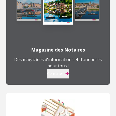
Magazine des Notaires
Des magazines d'informations et d'annonces
pour tous !
Consulter