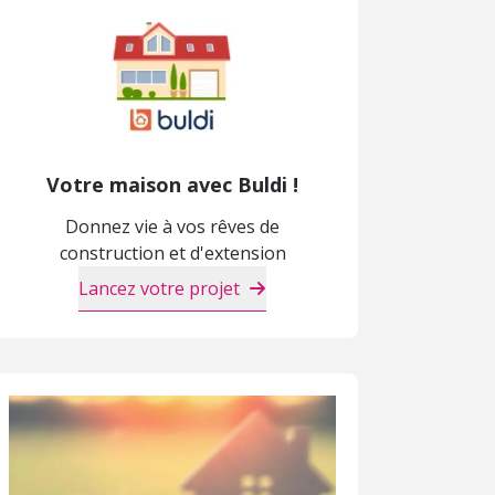
Votre maison avec Buldi !
Donnez vie à vos rêves de
construction et d'extension
Lancez votre projet