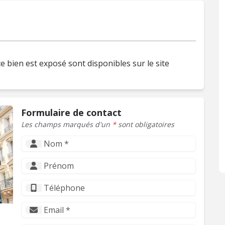
e bien est exposé sont disponibles sur le site
Formulaire de contact
Les champs marqués d'un
*
sont obligatoires