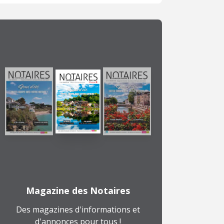
Magazine des Notaires
Des magazines d'informations et
d'annonces pour tous !