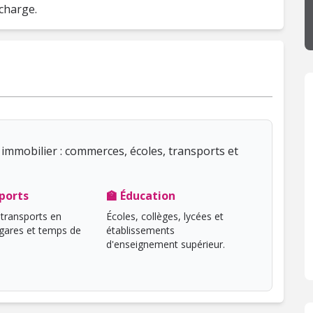
 charge.
immobilier : commerces, écoles, transports et
ports
🏫 Éducation
transports en
Écoles, collèges, lycées et
ares et temps de
établissements
d'enseignement supérieur.