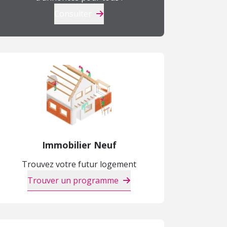
Consulter
Immobilier Neuf
Trouvez votre futur logement
Trouver un programme