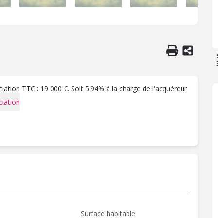
ation TTC : 19 000 €. Soit 5.94% à la charge de l'acquéreur
iation
Surface habitable