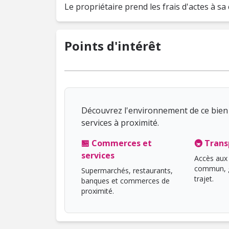
Le propriétaire prend les frais d'actes à sa
Points d'intérêt
Découvrez l'environnement de ce bien 
services à proximité.
🏪 Commerces et
🚇 Trans
services
Accès aux 
commun, g
Supermarchés, restaurants,
trajet.
banques et commerces de
proximité.