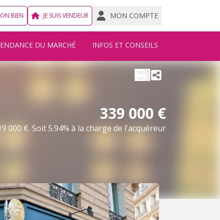
MON COMPTE
MON BIEN
JE SUIS VENDEUR
TENDANCE DU MARCHÉ
INFOS ET CONSEILS
339 000 €
9 000 €. Soit 5.94% à la charge de l'acquéreur