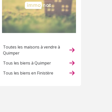
Toutes les maisons à vendre à
Quimper
Tous les biens à Quimper
Tous les biens en Finistère