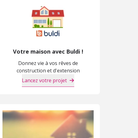
Votre maison avec Buldi !
Donnez vie à vos rêves de
construction et d'extension
Lancez votre projet