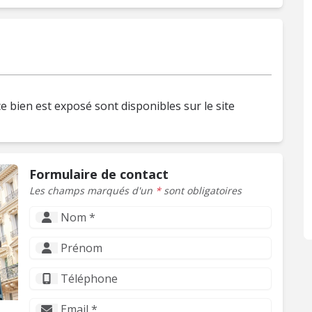
e bien est exposé sont disponibles sur le site
Formulaire de contact
Les champs marqués d'un
*
sont obligatoires