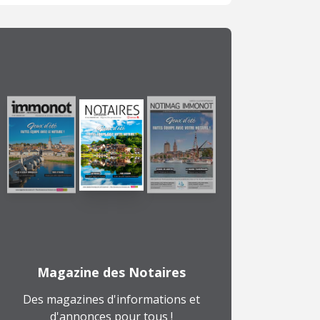
Magazine des Notaires
Des magazines d'informations et
d'annonces pour tous !