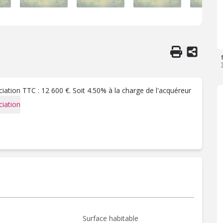
ation TTC : 12 600 €. Soit 4.50% à la charge de l'acquéreur
iation
Surface habitable