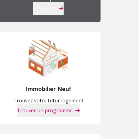
Consulter
Immobilier Neuf
Trouvez votre futur logement
Trouver un programme