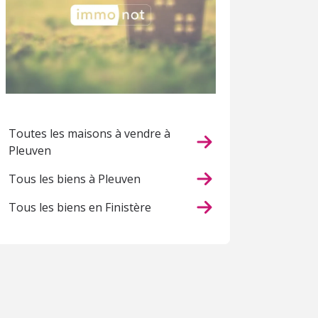
Toutes les maisons à vendre à
Pleuven
Tous les biens à Pleuven
Tous les biens en Finistère