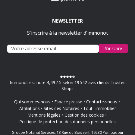
NEWSLETTER
S'inscrire à la newsletter d'immonot
S'inscrire
Immonot est noté 4,49 / 5 selon 19 542 avis clients Trusted
Shops
Qui sommes-nous
Espace presse
Contactez-nous
Affiliations
Sites des Notaires
Tout l'immobilier
Mentions légales
Gestion des cookies
Politique de protection des données personnelles
Groupe Notariat Services, 13 Rue du Bois vert, 19230 Pompadour