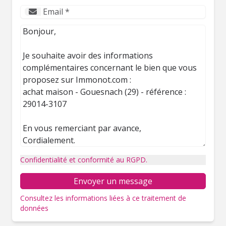
Confidentialité et conformité au RGPD.
Envoyer un message
Consultez les informations liées à ce traitement de
données