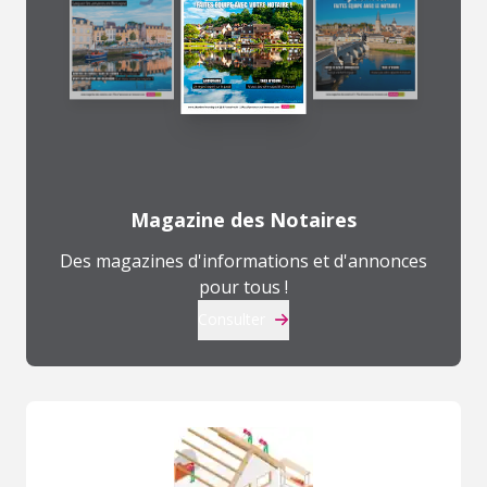
Magazine des Notaires
Des magazines d'informations et d'annonces
pour tous !
Consulter