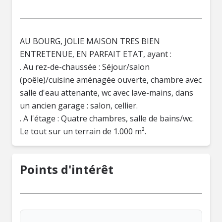
AU BOURG, JOLIE MAISON TRES BIEN
ENTRETENUE, EN PARFAIT ETAT, ayant :
. Au rez-de-chaussée : Séjour/salon
(poêle)/cuisine aménagée ouverte, chambre avec
salle d'eau attenante, wc avec lave-mains, dans
un ancien garage : salon, cellier.
. A l'étage : Quatre chambres, salle de bains/wc.
Le tout sur un terrain de 1.000 m².
Points d'intérêt