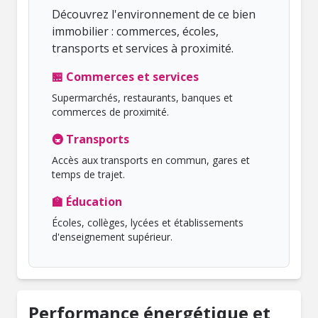
Découvrez l'environnement de ce bien
immobilier : commerces, écoles,
transports et services à proximité.
🏪 Commerces et services
Supermarchés, restaurants, banques et
commerces de proximité.
🚇 Transports
Accès aux transports en commun, gares et
temps de trajet.
🏫 Éducation
Écoles, collèges, lycées et établissements
d'enseignement supérieur.
Performance énergétique et