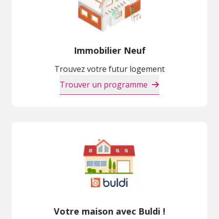
Immobilier Neuf
Trouvez votre futur logement
Trouver un programme
Votre maison avec Buldi !