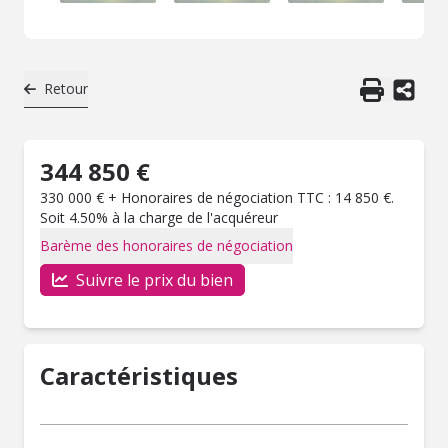
Retour
344 850 €
330 000 € + Honoraires de négociation TTC : 14 850 €.
Soit 4.50% à la charge de l'acquéreur
Barème des honoraires de négociation
Suivre le prix du bien
Caractéristiques