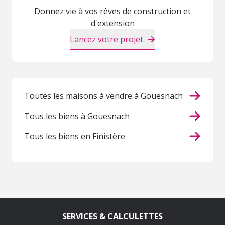
Donnez vie à vos rêves de construction et
d'extension
Lancez votre projet
Toutes les maisons à vendre à Gouesnach
Tous les biens à Gouesnach
Tous les biens en Finistère
SERVICES & CALCULETTES