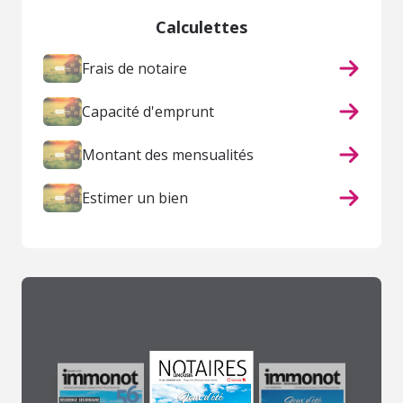
Calculettes
Frais de notaire
Capacité d'emprunt
Montant des mensualités
Estimer un bien