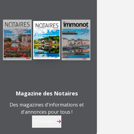
Magazine des Notaires
Des magazines d'informations et
d'annonces pour tous !
Consulter