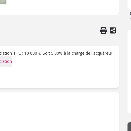
ation TTC : 10 000 €. Soit 5.00% à la charge de l'acquéreur
iation