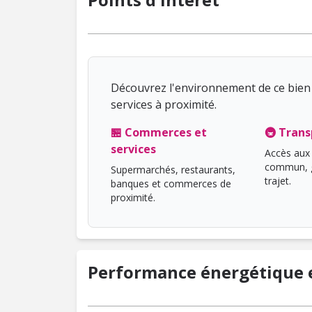
Découvrez l'environnement de ce bien 
services à proximité.
🏪 Commerces et
🚇 Trans
services
Accès aux 
commun, g
Supermarchés, restaurants,
trajet.
banques et commerces de
proximité.
Performance énergétique e