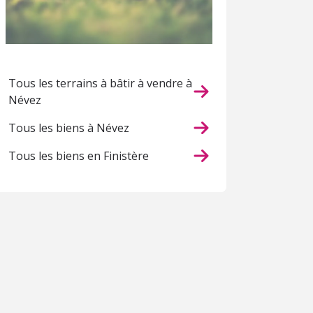
Tous les terrains à bâtir à vendre à
Névez
Tous les biens à Névez
Tous les biens en Finistère