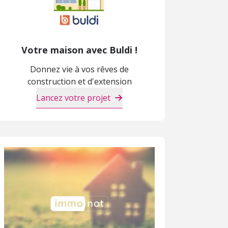
Votre maison avec Buldi !
Donnez vie à vos rêves de
construction et d'extension
Lancez votre projet