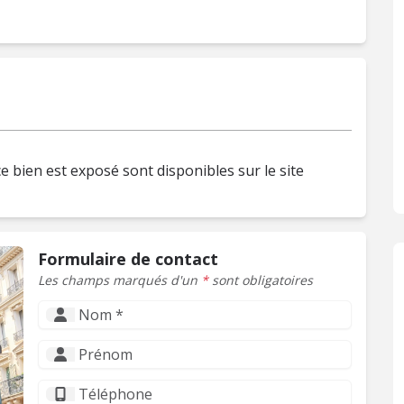
e bien est exposé sont disponibles sur le site
Formulaire de contact
Les champs marqués d'un
*
sont obligatoires