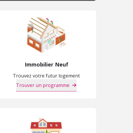
Immobilier Neuf
Trouvez votre futur logement
Trouver un programme