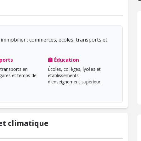
immobilier : commerces, écoles, transports et
ports
🏫 Éducation
transports en
Écoles, collèges, lycées et
ares et temps de
établissements
d'enseignement supérieur.
t climatique