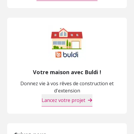
Votre maison avec Buldi !
Donnez vie à vos rêves de construction et
d'extension
Lancez votre projet