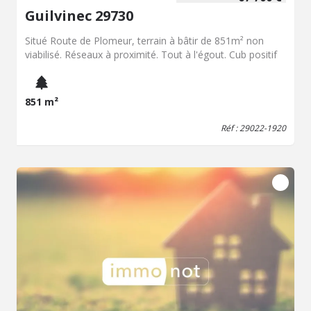
Guilvinec 29730
Situé Route de Plomeur, terrain à bâtir de 851m² non
viabilisé. Réseaux à proximité. Tout à l'égout. Cub positif
851 m²
Réf : 29022-1920