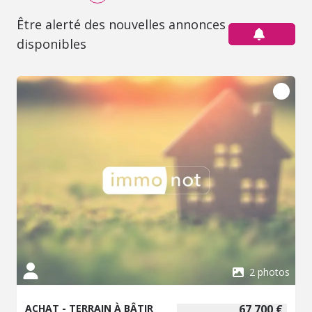
Être alerté des nouvelles annonces
disponibles
2 photos
ACHAT - TERRAIN À BÂTIR
67 700 €