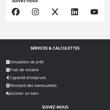
Suivez-nous
SERVICES & CALCULETTES
Simulation de prêt
Frais de notaire
Capacité d'emprunt
Montant des mensualités
Estimer un bien
SUIVEZ-NOUS