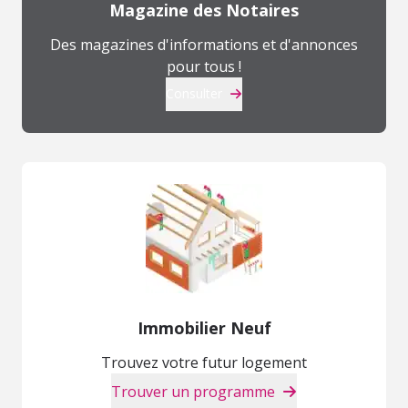
Magazine des Notaires
Des magazines d'informations et d'annonces
pour tous !
Consulter
Immobilier Neuf
Trouvez votre futur logement
Trouver un programme