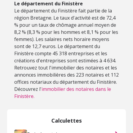
Le département du Finistère
Le département du Finistère fait partie de la
région Bretagne. Le taux d'activité est de 72,4
% pour un taux de chômage annuel moyen de
8,2 % (8,3 % pour les hommes et 8,1 % pour les
femmes). Les salaires nets horaire moyens
sont de 12,7 euros. Le département du
Finistère compte 45 318 entreprises et les
créations d'entreprises sont estimées à 4 634.
Retrouvez tout l'immobilier des notaires et les
annonces immobilières des 223 notaires et 112
offices notariaux du département du Finistère.
Découvrez l'
immobilier des notaires dans le
Finistère.
Calculettes