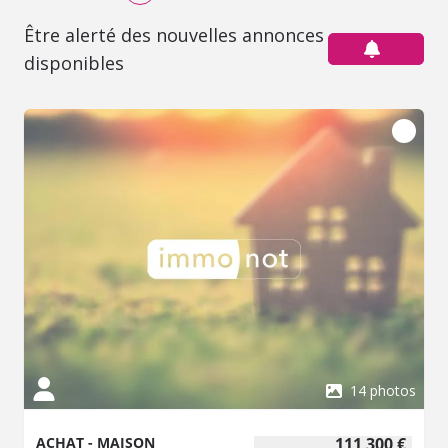
Être alerté des nouvelles annonces
disponibles
14 photos
ACHAT - MAISON
111 300 €