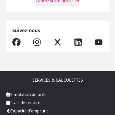
Lancez votre projet
Suivez-nous
SERVICES & CALCULETTES
Simulation de prêt
Frais de notaire
Capacité d'emprunt