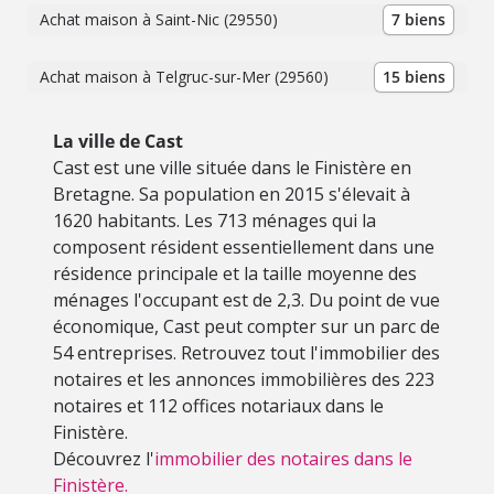
Achat maison à Saint-Nic (29550)
7 biens
Achat maison à Telgruc-sur-Mer (29560)
15 biens
La ville de Cast
Cast est une ville située dans le Finistère en
Bretagne. Sa population en 2015 s'élevait à
1620 habitants. Les 713 ménages qui la
composent résident essentiellement dans une
résidence principale et la taille moyenne des
ménages l'occupant est de 2,3. Du point de vue
économique, Cast peut compter sur un parc de
54 entreprises. Retrouvez tout l'immobilier des
notaires et les annonces immobilières des 223
notaires et 112 offices notariaux dans le
Finistère.
Découvrez l'
immobilier des notaires dans le
Finistère.