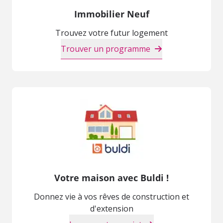
Immobilier Neuf
Trouvez votre futur logement
Trouver un programme
Votre maison avec Buldi !
Donnez vie à vos rêves de construction et
d'extension