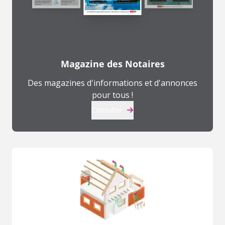
Magazine des Notaires
Des magazines d'informations et d'annonces
pour tous !
Consulter