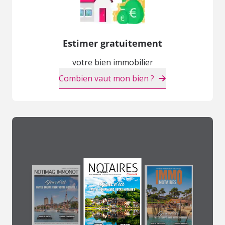
Estimer gratuitement
votre bien immobilier
Combien vaut mon bien ?