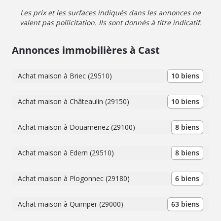
Les prix et les surfaces indiqués dans les annonces ne
valent pas pollicitation. Ils sont donnés à titre indicatif.
Annonces immobilières à Cast
Achat maison à Briec (29510)
10 biens
Achat maison à Châteaulin (29150)
10 biens
Achat maison à Douarnenez (29100)
8 biens
Achat maison à Edern (29510)
8 biens
Achat maison à Plogonnec (29180)
6 biens
Achat maison à Quimper (29000)
63 biens