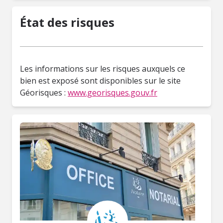
État des risques
Les informations sur les risques auxquels ce
bien est exposé sont disponibles sur le site
Géorisques :
www.georisques.gouv.fr