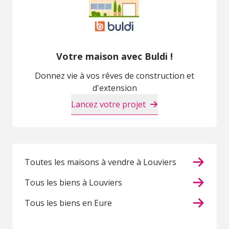
Votre maison avec Buldi !
Donnez vie à vos rêves de construction et
d'extension
Lancez votre projet
Toutes les maisons à vendre à Louviers
Tous les biens à Louviers
Tous les biens en Eure