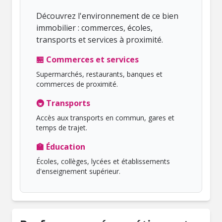
Découvrez l'environnement de ce bien
immobilier : commerces, écoles,
transports et services à proximité.
🏪 Commerces et services
Supermarchés, restaurants, banques et
commerces de proximité.
🚇 Transports
Accès aux transports en commun, gares et
temps de trajet.
🏫 Éducation
Écoles, collèges, lycées et établissements
d'enseignement supérieur.