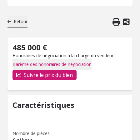
Retour
485 000 €
Honoraires de négociation à la charge du vendeur
Barème des honoraires de négociation
Suivre le prix du bien
Caractéristiques
Nombre de pièces