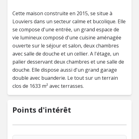
Cette maison construite en 2015, se situe à
Louviers dans un secteur calme et bucolique. Elle
se compose d'une entrée, un grand espace de
vie lumineux composé d'une cuisine aménagée
ouverte sur le séjour et salon, deux chambres
avec salle de douche et un cellier. A l'étage, un
palier desservant deux chambres et une salle de
douche. Elle dispose aussi d'un grand garage
double avec buanderie. Le tout sur un terrain
clos de 1633 m² avec terrasses.
Points d'intérêt