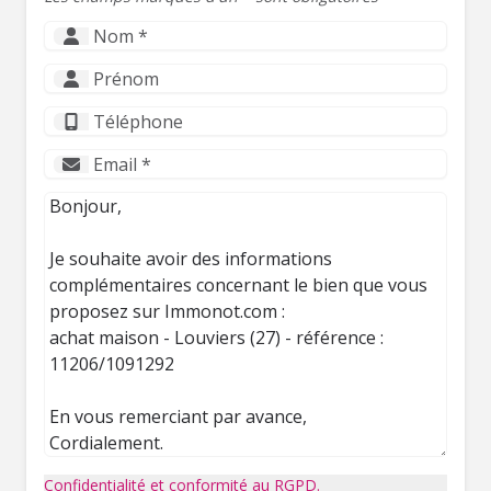
Confidentialité et conformité au RGPD.