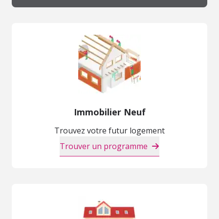
Immobilier Neuf
Trouvez votre futur logement
Trouver un programme