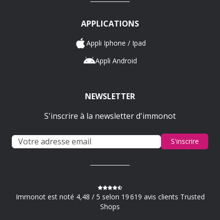
APPLICATIONS
Appli Iphone / Ipad
Appli Android
NEWSLETTER
S'inscrire à la newsletter d'immonot
S'inscrire
Immonot est noté 4,48 / 5 selon 19 619 avis clients Trusted
Shops