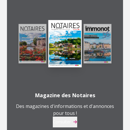
Magazine des Notaires
Des magazines d'informations et d'annonces
pour tous !
Consulter