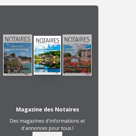
Magazine des Notaires
Des magazines d'informations et
d'annonces pour tous !