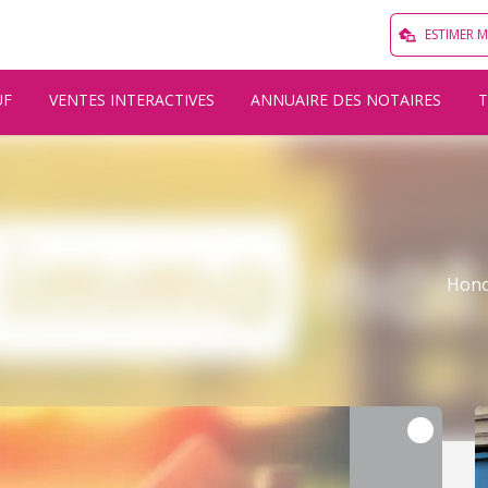
ESTIMER 
UF
VENTES INTERACTIVES
ANNUAIRE DES NOTAIRES
Hono