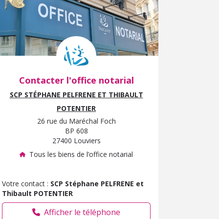
Contacter l'office notarial
SCP STÉPHANE PELFRENE ET THIBAULT
POTENTIER
26 rue du Maréchal Foch
BP 608
27400 Louviers
Tous les biens de l’office notarial
Votre contact :
SCP Stéphane PELFRENE et
Thibault POTENTIER
Afficher le téléphone