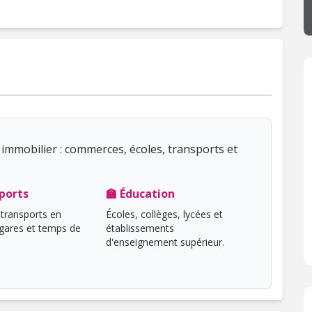
immobilier : commerces, écoles, transports et
ports
🏫 Éducation
transports en
Écoles, collèges, lycées et
ares et temps de
établissements
d'enseignement supérieur.