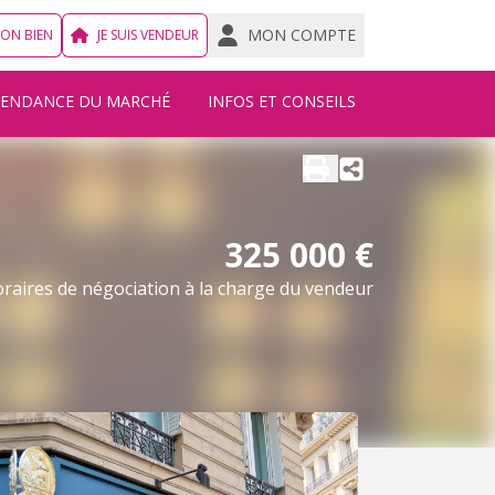
MON COMPTE
MON BIEN
JE SUIS VENDEUR
TENDANCE DU MARCHÉ
INFOS ET CONSEILS
325 000 €
raires de négociation à la charge du vendeur