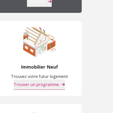
Consulter
Immobilier Neuf
Trouvez votre futur logement
Trouver un programme