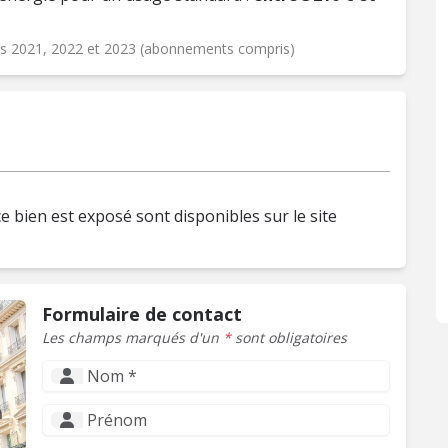
ées 2021, 2022 et 2023 (abonnements compris)
e bien est exposé sont disponibles sur le site
Formulaire de contact
Les champs marqués d'un
*
sont obligatoires