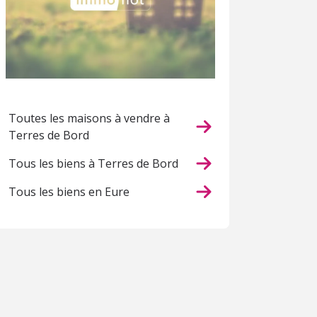
Toutes les maisons à vendre à
Terres de Bord
Tous les biens à Terres de Bord
Tous les biens en Eure