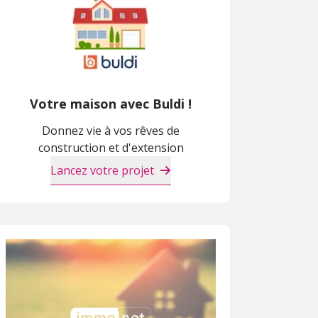
Votre maison avec Buldi !
Donnez vie à vos rêves de
construction et d'extension
Lancez votre projet