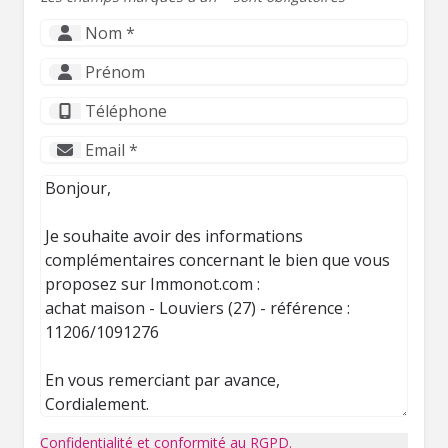
Confidentialité et conformité au RGPD.