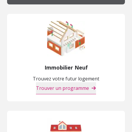
Immobilier Neuf
Trouvez votre futur logement
Trouver un programme