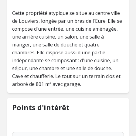
Cette propriété atypique se situe au centre ville
de Louviers, longée par un bras de l'Eure. Elle se
compose d'une entrée, une cuisine aménagée,
une arrière cuisine, un salon, une salle à
manger, une salle de douche et quatre
chambres. Elle dispose aussi d'une partie
indépendante se composant : d'une cuisine, un
séjour, une chambre et une salle de douche.
Cave et chaufferie. Le tout sur un terrain clos et
arboré de 801 m² avec garage.
Points d'intérêt