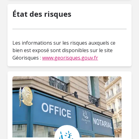
État des risques
Les informations sur les risques auxquels ce
bien est exposé sont disponibles sur le site
Géorisques :
www.georisques.gouv.fr