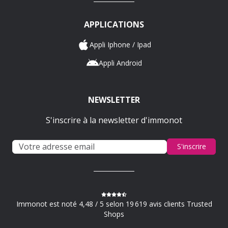
APPLICATIONS
Appli Iphone / Ipad
Appli Android
NEWSLETTER
S'inscrire à la newsletter d'immonot
S'inscrire
Immonot est noté 4,48 / 5 selon 19 619 avis clients Trusted
Shops