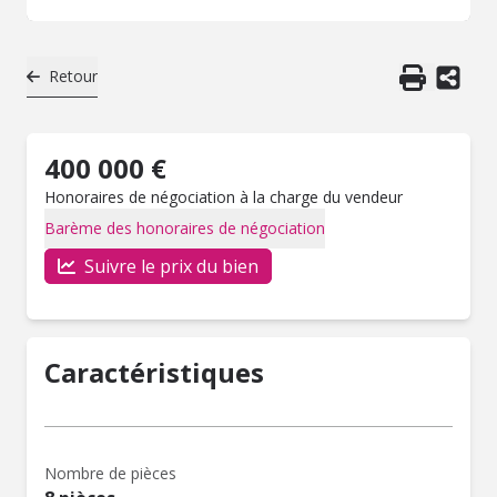
Retour
400 000 €
Honoraires de négociation à la charge du vendeur
Barème des honoraires de négociation
Suivre le prix du bien
Caractéristiques
Nombre de pièces