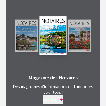
Magazine des Notaires
Des magazines d'informations et d'annonces
pour tous !
Consulter