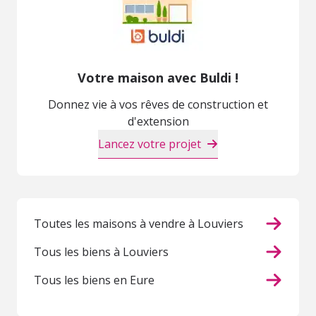
Votre maison avec Buldi !
Donnez vie à vos rêves de construction et
d'extension
Lancez votre projet
Toutes les maisons à vendre à Louviers
Tous les biens à Louviers
Tous les biens en Eure