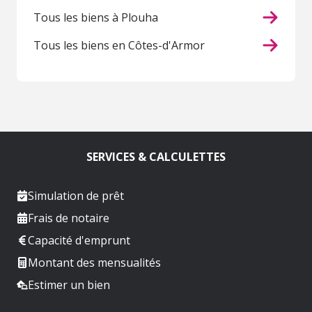
Tous les biens à Plouha
Tous les biens en Côtes-d'Armor
SERVICES & CALCULETTES
Simulation de prêt
Frais de notaire
Capacité d'emprunt
Montant des mensualités
Estimer un bien