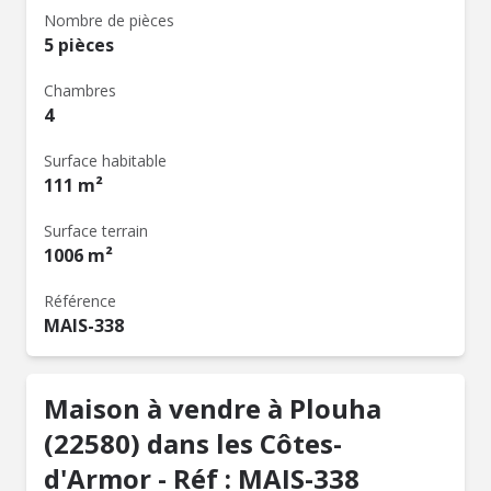
Nombre de pièces
5 pièces
Chambres
4
Surface habitable
111 m²
Surface terrain
1006 m²
Référence
MAIS-338
Maison à vendre à Plouha
(22580) dans les Côtes-
d'Armor - Réf : MAIS-338