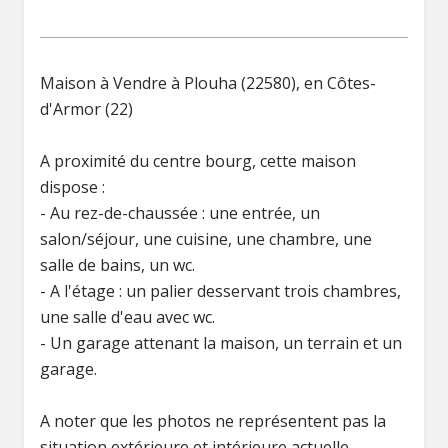
Maison à Vendre à Plouha (22580), en Côtes-
d'Armor (22)
A proximité du centre bourg, cette maison
dispose :
- Au rez-de-chaussée : une entrée, un
salon/séjour, une cuisine, une chambre, une
salle de bains, un wc.
- A l'étage : un palier desservant trois chambres,
une salle d'eau avec wc.
- Un garage attenant la maison, un terrain et un
garage.
A noter que les photos ne représentent pas la
situation extérieure et intérieure actuelle.