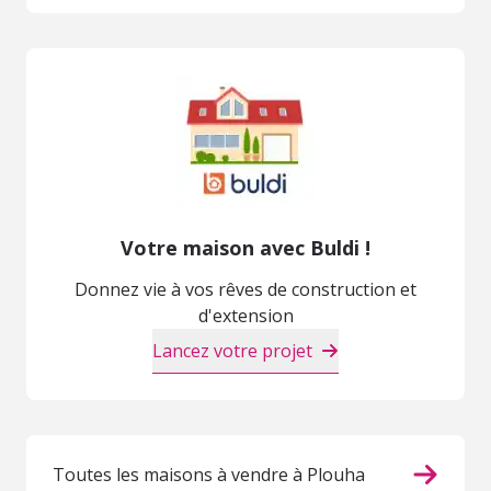
Votre maison avec Buldi !
Donnez vie à vos rêves de construction et
d'extension
Lancez votre projet
Toutes les maisons à vendre à Plouha