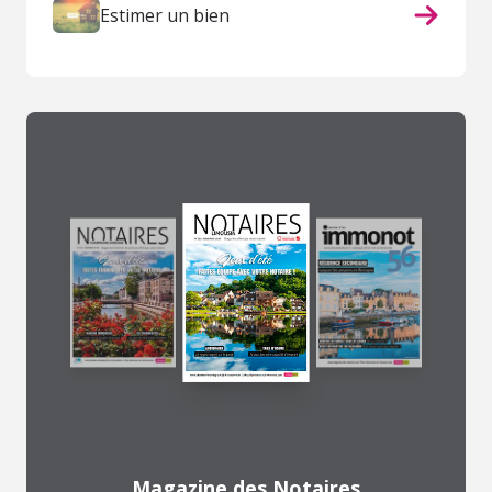
Estimer un bien
Magazine des Notaires