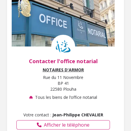
Contacter l'office notarial
NOTAIRES D'ARMOR
Rue du 11 Novembre
BP 41
22580 Plouha
Tous les biens de l’office notarial
Votre contact :
Jean-Philippe CHEVALIER
Afficher le téléphone