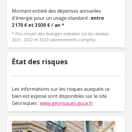
Montant estimé des dépenses annuelles
d'énergie pour un usage standard :
entre
2 170 € et 3 030 € / an *
* Prix moyen des énergies indexées sur les années
2021, 2022 et 2023 (abonnements compris)
État des risques
Les informations sur les risques auxquels ce
bien est exposé sont disponibles sur le site
Géorisques :
www.georisques.gouv.fr