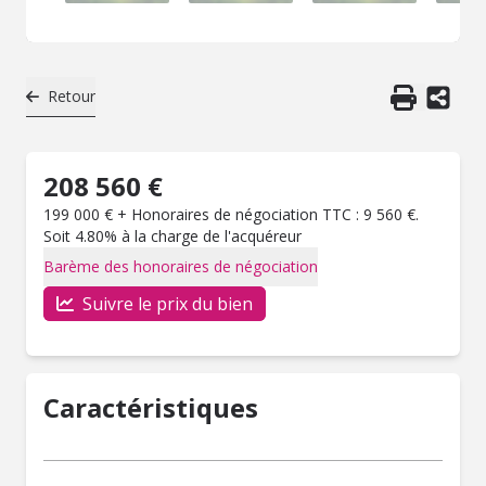
Retour
208 560 €
199 000 € + Honoraires de négociation TTC : 9 560 €.
Soit 4.80% à la charge de l'acquéreur
Barème des honoraires de négociation
Suivre le prix du bien
Caractéristiques