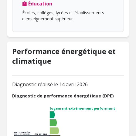
🏫 Éducation
Écoles, collèges, lycées et établissements
d'enseignement supérieur.
Performance énergétique et
climatique
Diagnostic réalisé le 14 avril 2026
Diagnostic de performance énergétique (DPE)
logement extrêmement performant
consommation
émissions
(énergie primaire)