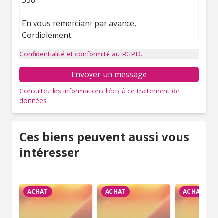
Confidentialité et conformité au RGPD.
Envoyer un message
Consultez les informations liées à ce traitement de
données
Ces biens peuvent aussi vous
intéresser
ACHAT
ACHAT
ACHAT