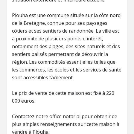
Plouha est une commune située sur la côte nord
de la Bretagne, connue pour ses paysages
côtiers et ses sentiers de randonnée. La ville est
à proximité de plusieurs points d'intérêt,
notamment des plages, des sites naturels et des
sentiers balisés permettant de découvrir la
région. Les commodités essentielles telles que
les commerces, les écoles et les services de santé
sont accessibles facilement.
Le prix de vente de cette maison est fixé à 220
000 euros.
Contactez notre office notarial pour obtenir de
plus amples renseignements sur cette maison à