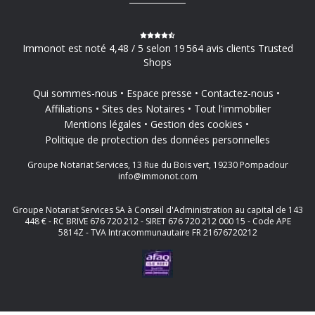
Immonot est noté 4,48 / 5 selon 19 564 avis clients Trusted
Shops
Qui sommes-nous
Espace presse
Contactez-nous
Affiliations
Sites des Notaires
Tout l'immobilier
Mentions légales
Gestion des cookies
Politique de protection des données personnelles
Groupe Notariat Services, 13 Rue du Bois vert, 19230 Pompadour
info@immonot.com
Groupe Notariat Services SA à Conseil d'Administration au capital de 143
448 € - RC BRIVE 676 720 212 - SIRET 676 720 212 000 15 - Code APE
5814Z - TVA Intracommunautaire FR 21676720212