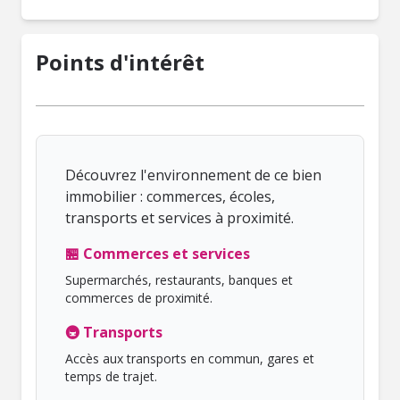
Points d'intérêt
Découvrez l'environnement de ce bien
immobilier : commerces, écoles,
transports et services à proximité.
🏪 Commerces et services
Supermarchés, restaurants, banques et
commerces de proximité.
🚇 Transports
Accès aux transports en commun, gares et
temps de trajet.