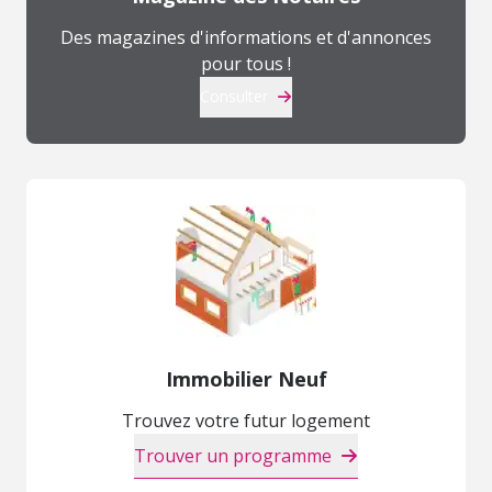
Des magazines d'informations et d'annonces
pour tous !
Consulter
Immobilier Neuf
Trouvez votre futur logement
Trouver un programme