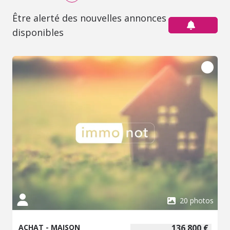
Être alerté des nouvelles annonces
disponibles
20 photos
ACHAT - MAISON
136 800 €