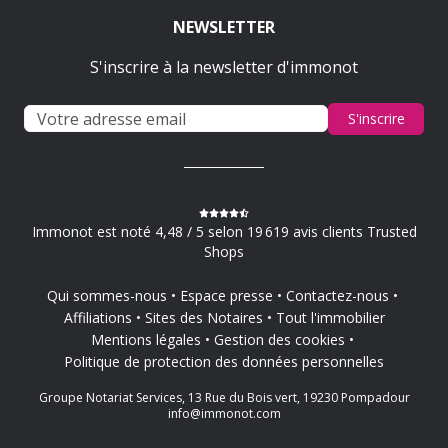
NEWSLETTER
S'inscrire à la newsletter d'immonot
S'inscrire
Immonot est noté 4,48 / 5 selon 19 619 avis clients Trusted
Shops
Qui sommes-nous
Espace presse
Contactez-nous
Affiliations
Sites des Notaires
Tout l'immobilier
Mentions légales
Gestion des cookies
Politique de protection des données personnelles
Groupe Notariat Services, 13 Rue du Bois vert, 19230 Pompadour
info@immonot.com