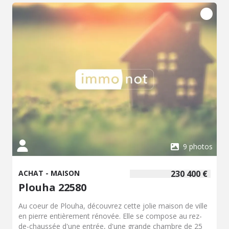
9 photos
ACHAT - MAISON
230 400 €
Plouha 22580
Au coeur de Plouha, découvrez cette jolie maison de ville
en pierre entièrement rénovée. Elle se compose au rez-
de-chaussée d'une entrée, d'une grande chambre de 25