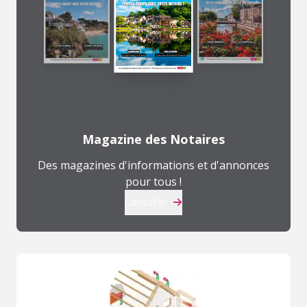
Magazine des Notaires
Des magazines d'informations et d'annonces
pour tous !
Consulter