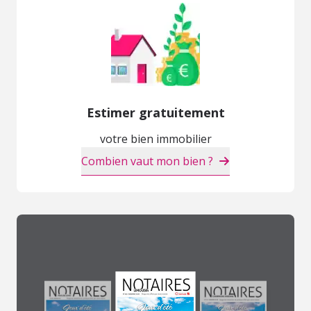
Estimer gratuitement
votre bien immobilier
Combien vaut mon bien ?