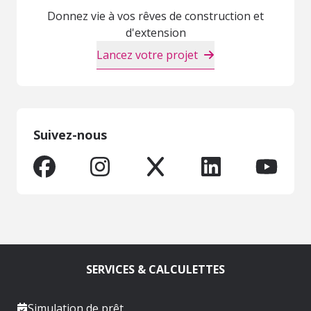
Donnez vie à vos rêves de construction et
d'extension
Lancez votre projet
Suivez-nous
SERVICES & CALCULETTES
Simulation de prêt