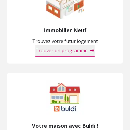
Immobilier Neuf
Trouvez votre futur logement
Trouver un programme
Votre maison avec Buldi !