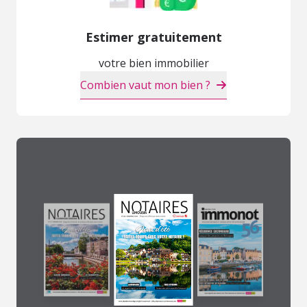
Estimer gratuitement
votre bien immobilier
Combien vaut mon bien ?