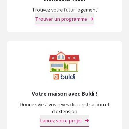
Trouvez votre futur logement
Trouver un programme
Votre maison avec Buldi !
Donnez vie à vos rêves de construction et
d'extension
Lancez votre projet