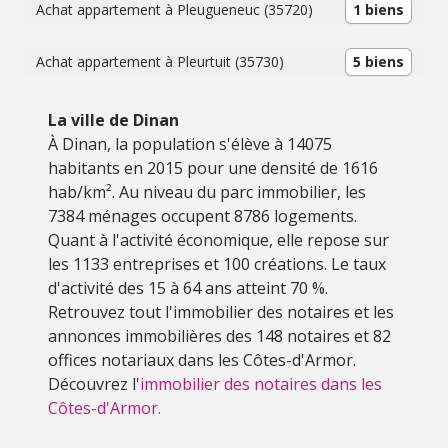
Achat appartement à Pleugueneuc (35720)
1 biens
Achat appartement à Pleurtuit (35730)
5 biens
La ville de Dinan
À Dinan, la population s'élève à 14075
habitants en 2015 pour une densité de 1616
hab/km². Au niveau du parc immobilier, les
7384 ménages occupent 8786 logements.
Quant à l'activité économique, elle repose sur
les 1133 entreprises et 100 créations. Le taux
d'activité des 15 à 64 ans atteint 70 %.
Retrouvez tout l'immobilier des notaires et les
annonces immobilières des 148 notaires et 82
offices notariaux dans les Côtes-d'Armor.
Découvrez l'
immobilier des notaires dans les
Côtes-d'Armor.