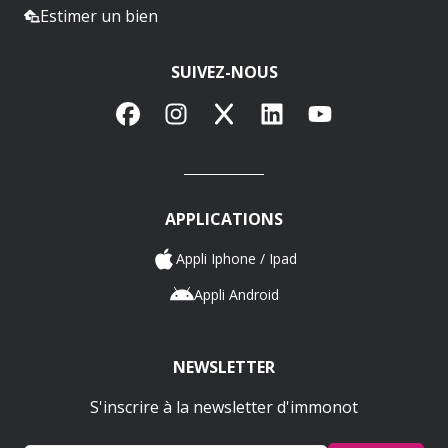
Estimer un bien
SUIVEZ-NOUS
Facebook
Instagram
X
LinkedIn
YouTube
APPLICATIONS
Appli Iphone / Ipad
Appli Android
NEWSLETTER
S'inscrire à la newsletter d'immonot