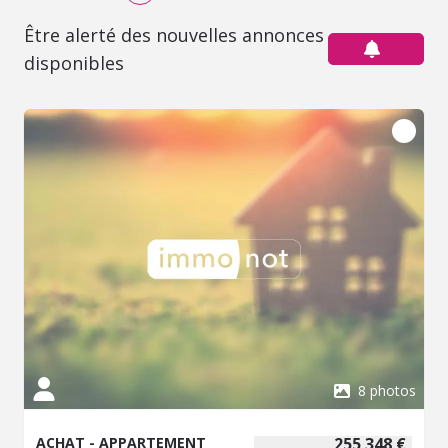
Être alerté des nouvelles annonces
disponibles
8 photos
ACHAT - APPARTEMENT
255 348 €