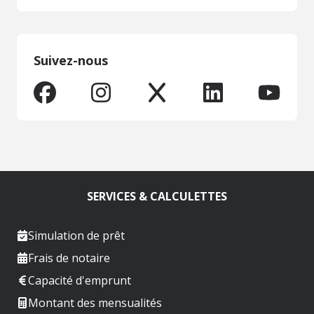
Suivez-nous
SERVICES & CALCULETTES
Simulation de prêt
Frais de notaire
Capacité d'emprunt
Montant des mensualités