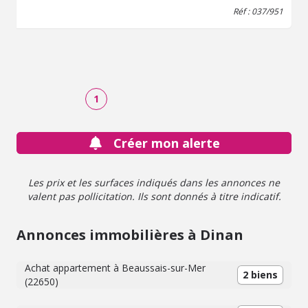
Réf : 037/951
1
Créer mon alerte
Les prix et les surfaces indiqués dans les annonces ne
valent pas pollicitation. Ils sont donnés à titre indicatif.
Annonces immobilières à Dinan
Achat appartement à Beaussais-sur-Mer
2 biens
(22650)