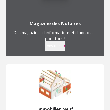
Magazine des Notaires
Des magazines d'informations et d'annonces
pour tous !
Consulter
Immobilier Neuf