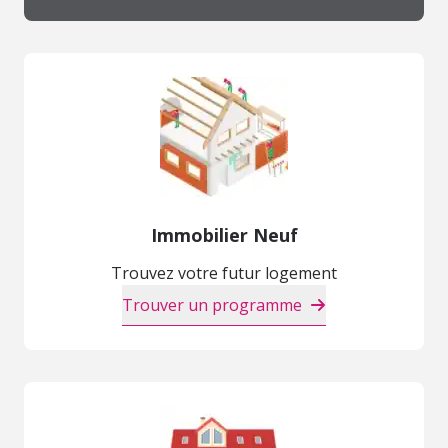
Immobilier Neuf
Trouvez votre futur logement
Trouver un programme