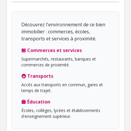
Découvrez l'environnement de ce bien
immobilier : commerces, écoles,
transports et services à proximité.
🏪 Commerces et services
Supermarchés, restaurants, banques et
commerces de proximité.
🚇 Transports
Accès aux transports en commun, gares et
temps de trajet.
🏫 Éducation
Écoles, collèges, lycées et établissements
d'enseignement supérieur.