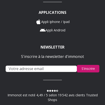
APPLICATIONS
Appli Iphone / Ipad
Appli Android
NEWSLETTER
S'inscrire à la newsletter d'immonot
S'inscrire
Immonot est noté 4,49 / 5 selon 19 542 avis clients Trusted
Shops