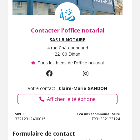
Contacter l'office notarial
SAS LB NOTAIRE
4 rue Châteaubriand
22100 Dinan
Tous les biens de l’office notarial
Votre contact :
Claire-Marie GANDON
Afficher le téléphone
SIRET
TVA intracommunautaire
33212312400015
FR31332123124
Formulaire de contact