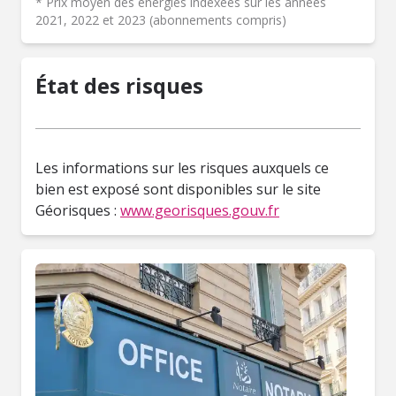
* Prix moyen des énergies indexées sur les années
2021, 2022 et 2023 (abonnements compris)
État des risques
Les informations sur les risques auxquels ce
bien est exposé sont disponibles sur le site
Géorisques :
www.georisques.gouv.fr