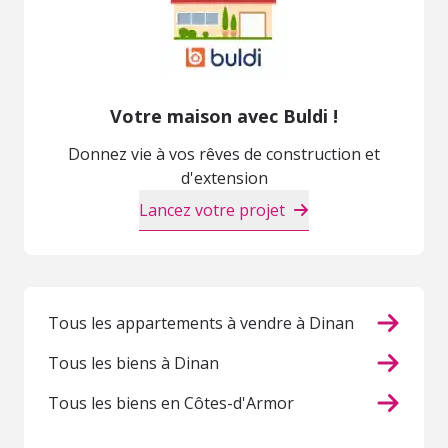
Votre maison avec Buldi !
Donnez vie à vos rêves de construction et
d'extension
Lancez votre projet
Tous les appartements à vendre à Dinan
Tous les biens à Dinan
Tous les biens en Côtes-d'Armor