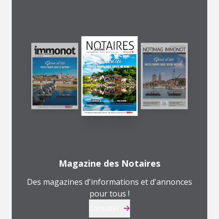
Magazine des Notaires
Des magazines d'informations et d'annonces
pour tous !
Consulter