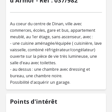
d'Armor - Réf : 037/982
Au coeur du centre de Dinan, ville avec
commerces, écoles, gare et bus, appartement
meublé, au 1er étage, sans ascenseur, avec :
- une cuisine aménagée/équipée ( cuisinière, lave
vaisselle, combiné réfrigérateur/congélateur)
ouverte sur la pièce de vie très lumineuse, une
salle d'eau avec toilettes.
- au dessus : une chambre avec dressing et
bureau, une chambre noire.
Possibilité d'acquérir un garage.
Points d'intérêt