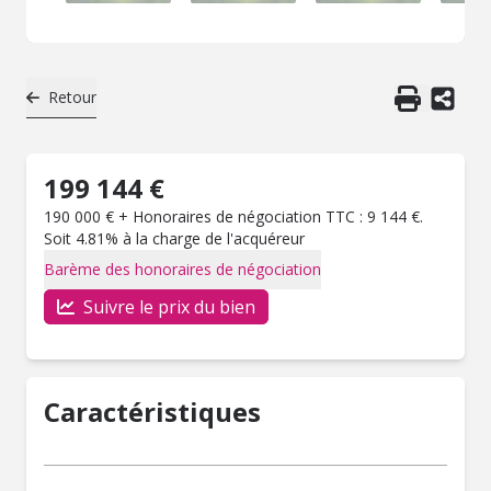
Retour
199 144 €
190 000 € + Honoraires de négociation TTC : 9 144 €.
Soit 4.81% à la charge de l'acquéreur
Barème des honoraires de négociation
Suivre le prix du bien
Caractéristiques