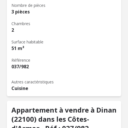
Nombre de pièces
3 pièces
Chambres
2
Surface habitable
51 m²
Référence
037/982
Autres caractéristiques
Cuisine
Appartement à vendre à Dinan
(22100) dans les Côtes-