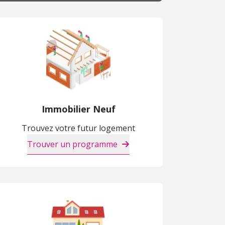
Immobilier Neuf
Trouvez votre futur logement
Trouver un programme