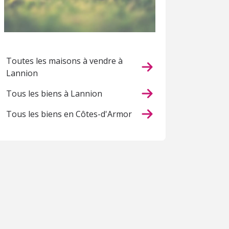
Toutes les maisons à vendre à
Lannion
Tous les biens à Lannion
Tous les biens en Côtes-d'Armor