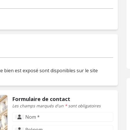
e bien est exposé sont disponibles sur le site
Formulaire de contact
Les champs marqués d'un
*
sont obligatoires