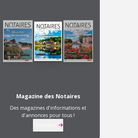
Magazine des Notaires
Des magazines d'informations et
d'annonces pour tous !
Consulter