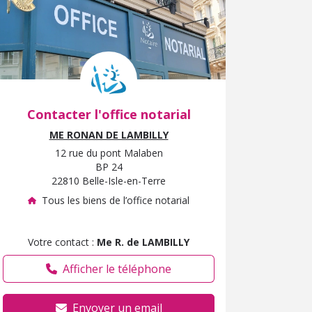
Contacter l'office notarial
ME RONAN DE LAMBILLY
12 rue du pont Malaben
BP 24
22810 Belle-Isle-en-Terre
Tous les biens de l’office notarial
Votre contact :
Me R. de LAMBILLY
Afficher le téléphone
Envoyer un email