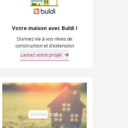
Votre maison avec Buldi !
Donnez vie à vos rêves de
construction et d'extension
Lancez votre projet