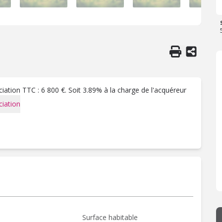
ation TTC : 6 800 €. Soit 3.89% à la charge de l'acquéreur
iation
Surface habitable