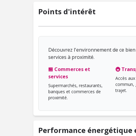
Points d'intérêt
Découvrez l'environnement de ce bien 
services à proximité.
🏪 Commerces et
🚇 Trans
services
Accès aux 
commun, g
Supermarchés, restaurants,
trajet.
banques et commerces de
proximité.
Performance énergétique e