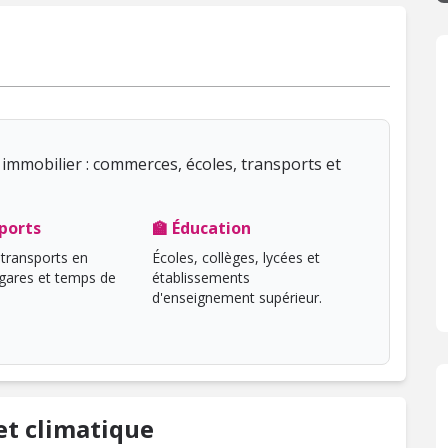
immobilier : commerces, écoles, transports et
ports
🏫 Éducation
transports en
Écoles, collèges, lycées et
ares et temps de
établissements
d'enseignement supérieur.
t climatique