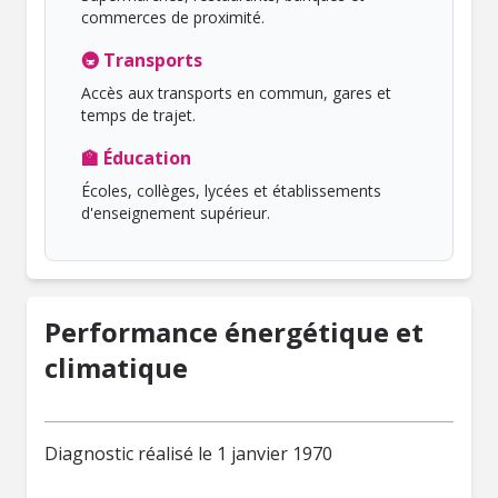
commerces de proximité.
🚇 Transports
Accès aux transports en commun, gares et
temps de trajet.
🏫 Éducation
Écoles, collèges, lycées et établissements
d'enseignement supérieur.
Performance énergétique et
climatique
Diagnostic réalisé le 1 janvier 1970