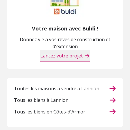
Votre maison avec Buldi !
Donnez vie à vos rêves de construction et
d'extension
Lancez votre projet
Toutes les maisons à vendre à Lannion
Tous les biens à Lannion
Tous les biens en Côtes-d'Armor