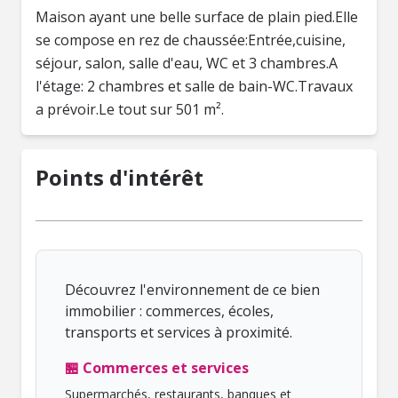
Maison ayant une belle surface de plain pied.Elle
se compose en rez de chaussée:Entrée,cuisine,
séjour, salon, salle d'eau, WC et 3 chambres.A
l'étage: 2 chambres et salle de bain-WC.Travaux
a prévoir.Le tout sur 501 m².
Points d'intérêt
Découvrez l'environnement de ce bien
immobilier : commerces, écoles,
transports et services à proximité.
🏪 Commerces et services
Supermarchés, restaurants, banques et