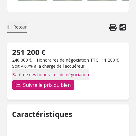
Retour
251 200 €
240 000 € + Honoraires de négociation TTC : 11 200 €.
Soit 4.67% à la charge de l'acquéreur
Barème des honoraires de négociation
Suivre le prix du bien
Caractéristiques