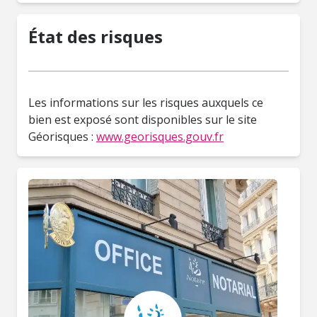
État des risques
Les informations sur les risques auxquels ce
bien est exposé sont disponibles sur le site
Géorisques :
www.georisques.gouv.fr