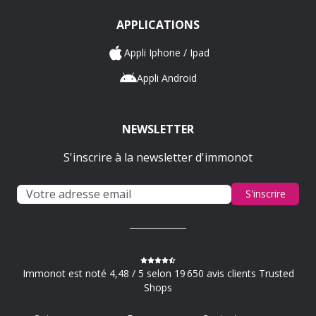
APPLICATIONS
Appli Iphone / Ipad
Appli Android
NEWSLETTER
S'inscrire à la newsletter d'immonot
S'inscrire
Immonot est noté 4,48 / 5 selon 19 650 avis clients Trusted
Shops