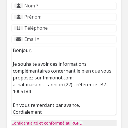
Confidentialité et conformité au RGPD.