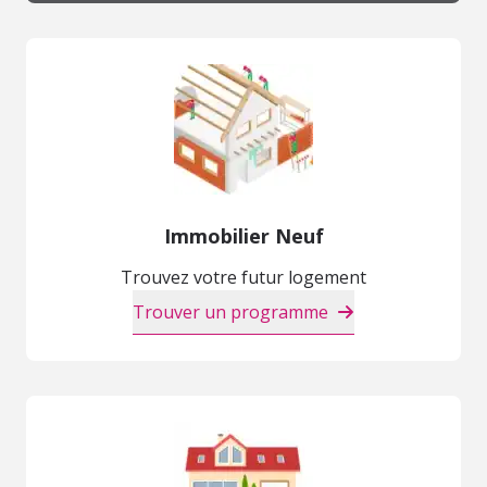
Immobilier Neuf
Trouvez votre futur logement
Trouver un programme