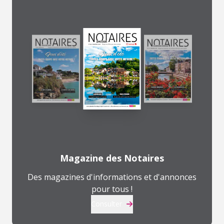
Magazine des Notaires
Des magazines d'informations et d'annonces
pour tous !
Consulter