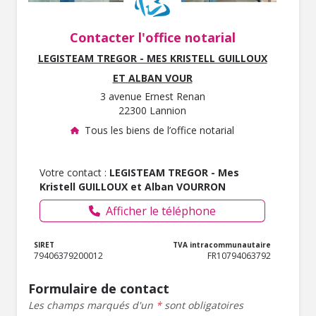
Contacter l'office notarial
LEGISTEAM TREGOR - MES KRISTELL GUILLOUX
ET ALBAN VOUR
3 avenue Ernest Renan
22300 Lannion
Tous les biens de l’office notarial
Votre contact :
LEGISTEAM TREGOR - Mes
Kristell GUILLOUX et Alban VOURRON
Afficher le téléphone
SIRET
TVA intracommunautaire
79406379200012
FR10794063792
Formulaire de contact
Les champs marqués d'un
*
sont obligatoires