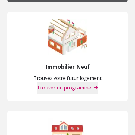
Immobilier Neuf
Trouvez votre futur logement
Trouver un programme