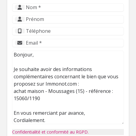
Confidentialité et conformité au RGPD.