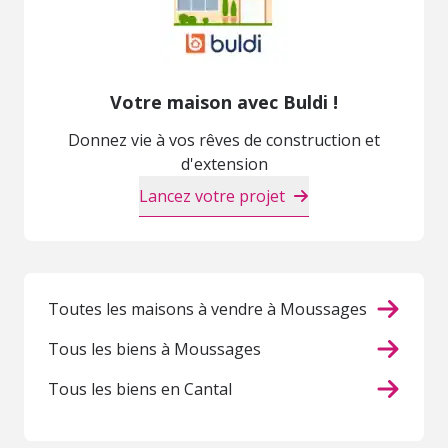
Votre maison avec Buldi !
Donnez vie à vos rêves de construction et
d'extension
Lancez votre projet
Toutes les maisons à vendre à Moussages
Tous les biens à Moussages
Tous les biens en Cantal