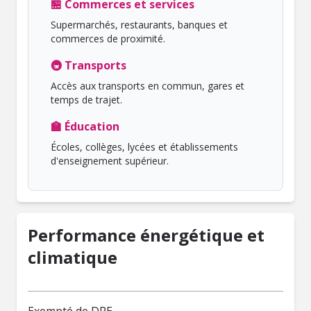
🏪 Commerces et services
Supermarchés, restaurants, banques et
commerces de proximité.
🚇 Transports
Accès aux transports en commun, gares et
temps de trajet.
🏫 Éducation
Écoles, collèges, lycées et établissements
d'enseignement supérieur.
Performance énergétique et
climatique