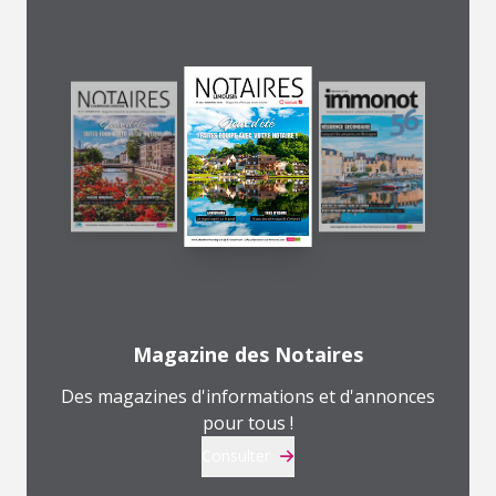
Magazine des Notaires
Des magazines d'informations et d'annonces
pour tous !
Consulter