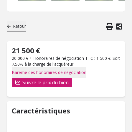
Retour
21 500 €
20 000 € + Honoraires de négociation TTC : 1 500 €. Soit
7.50% à la charge de l'acquéreur
Barème des honoraires de négociation
Suivre le prix du bien
Caractéristiques