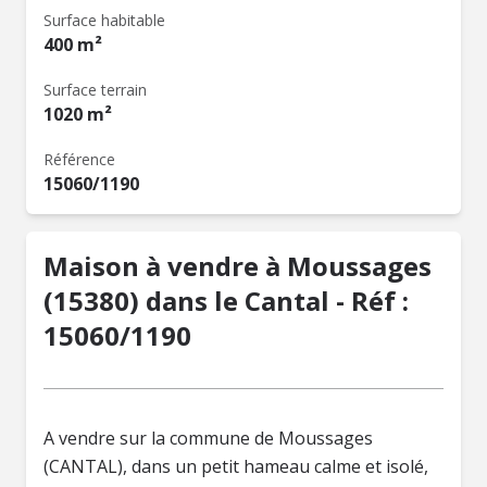
Surface habitable
400 m²
Surface terrain
1020 m²
Référence
15060/1190
Maison à vendre à Moussages
(15380) dans le Cantal - Réf :
15060/1190
A vendre sur la commune de Moussages
(CANTAL), dans un petit hameau calme et isolé,