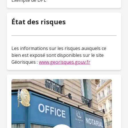
Exempté de DPE
État des risques
Les informations sur les risques auxquels ce
bien est exposé sont disponibles sur le site
Géorisques :
www.georisques.gouv.fr