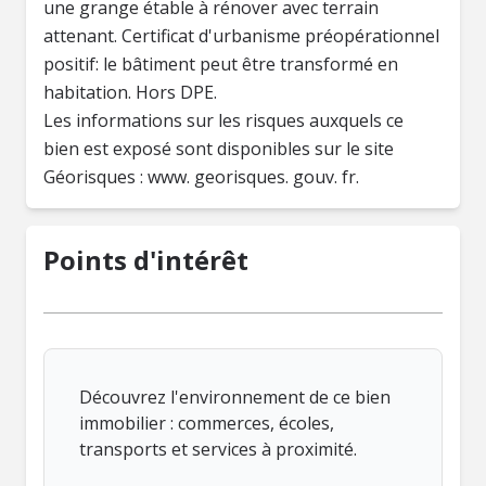
une grange étable à rénover avec terrain
attenant. Certificat d'urbanisme préopérationnel
positif: le bâtiment peut être transformé en
habitation. Hors DPE.
Les informations sur les risques auxquels ce
bien est exposé sont disponibles sur le site
Géorisques : www. georisques. gouv. fr.
Points d'intérêt
Découvrez l'environnement de ce bien
immobilier : commerces, écoles,
transports et services à proximité.