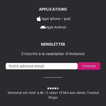
APPLICATIONS
Appli Iphone / Ipad
Appli Android
NEWSLETTER
S'inscrire à la newsletter d'immonot
S'inscrire
Immonot est noté 4,48 / 5 selon 19 564 avis clients Trusted
Shops