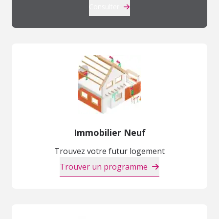
Consulter
Immobilier Neuf
Trouvez votre futur logement
Trouver un programme