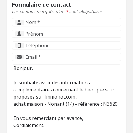
Formulaire de contact
Les champs marqués d'un
*
sont obligatoires