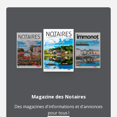
Magazine des Notaires
Des magazines d'informations et d'annonces
pour tous !