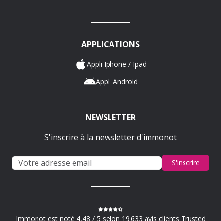
APPLICATIONS
Appli Iphone / Ipad
Appli Android
NEWSLETTER
S'inscrire à la newsletter d'immonot
S'inscrire
Immonot est noté 4,48 / 5 selon 19 633 avis clients Trusted