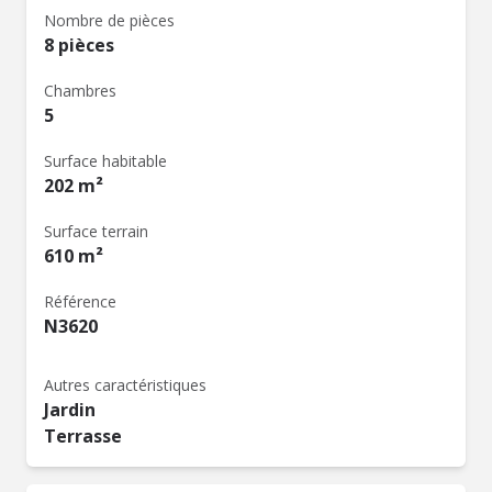
Nombre de pièces
8 pièces
Chambres
5
Surface habitable
202 m²
Surface terrain
610 m²
Référence
N3620
Autres caractéristiques
Jardin
Terrasse