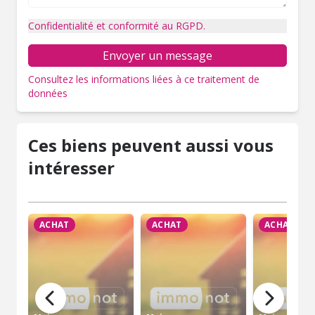
Confidentialité et conformité au RGPD.
Envoyer un message
Consultez les informations liées à ce traitement de
données
Ces biens peuvent aussi vous
intéresser
ACHAT
ACHAT
ACHAT