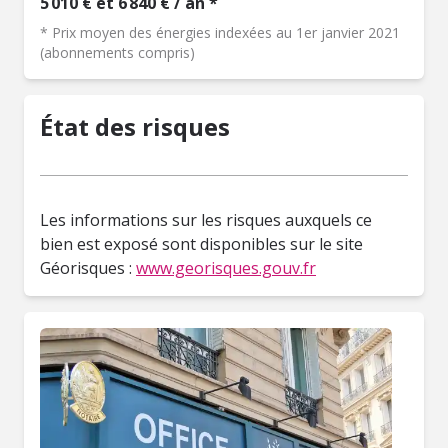
5 010 € et 6 840 € / an *
* Prix moyen des énergies indexées au 1er janvier 2021
(abonnements compris)
État des risques
Les informations sur les risques auxquels ce
bien est exposé sont disponibles sur le site
Géorisques :
www.georisques.gouv.fr