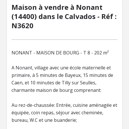
Maison à vendre à Nonant
(14400) dans le Calvados - Réf :
N3620
NONANT - MAISON DE BOURG - T 8 - 202 m²
A Nonant, village avec une école maternelle et
primaire, à 5 minutes de Bayeux, 15 minutes de
Caen, et 10 minutes de Tilly sur Seulles,
charmante maison de bourg comprenant:
Au rez-de-chaussée: Entrée, cuisine aménagée et
équipée, coin repas, séjour avec cheminée,
bureau, W.C et une buanderie;