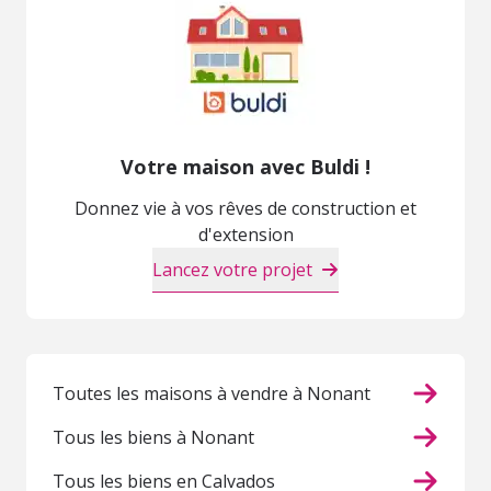
Votre maison avec Buldi !
Donnez vie à vos rêves de construction et
d'extension
Lancez votre projet
Toutes les maisons à vendre à Nonant
Tous les biens à Nonant
Tous les biens en Calvados