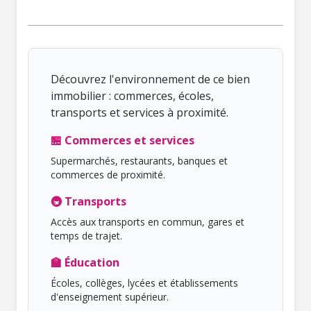
Découvrez l'environnement de ce bien
immobilier : commerces, écoles,
transports et services à proximité.
🏪 Commerces et services
Supermarchés, restaurants, banques et
commerces de proximité.
🚇 Transports
Accès aux transports en commun, gares et
temps de trajet.
🏫 Éducation
Écoles, collèges, lycées et établissements
d'enseignement supérieur.