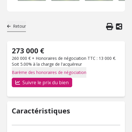
Retour
273 000 €
260 000 € + Honoraires de négociation TTC : 13 000 €.
Soit 5.00% à la charge de l'acquéreur
Barème des honoraires de négociation
Suivre le prix du bien
Caractéristiques