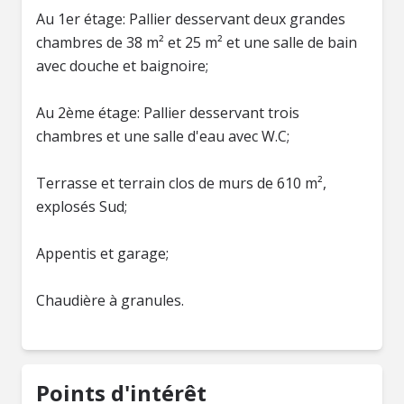
Au 1er étage: Pallier desservant deux grandes
chambres de 38 m² et 25 m² et une salle de bain
avec douche et baignoire;
Au 2ème étage: Pallier desservant trois
chambres et une salle d'eau avec W.C;
Terrasse et terrain clos de murs de 610 m²,
explosés Sud;
Appentis et garage;
Chaudière à granules.
Points d'intérêt