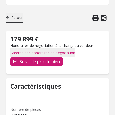
Retour
179 899 €
Honoraires de négociation à la charge du vendeur
Barème des honoraires de négociation
Suivre le prix du bien
Caractéristiques
Nombre de pièces