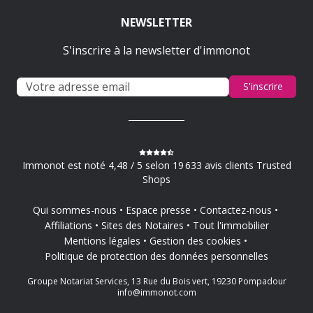
NEWSLETTER
S'inscrire à la newsletter d'immonot
S'inscrire
Immonot est noté 4,48 / 5 selon 19 633 avis clients Trusted
Shops
Qui sommes-nous
Espace presse
Contactez-nous
Affiliations
Sites des Notaires
Tout l'immobilier
Mentions légales
Gestion des cookies
Politique de protection des données personnelles
Groupe Notariat Services, 13 Rue du Bois vert, 19230 Pompadour
info@immonot.com