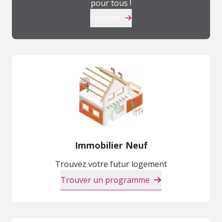
pour tous !
Consulter
Immobilier Neuf
Trouvez votre futur logement
Trouver un programme