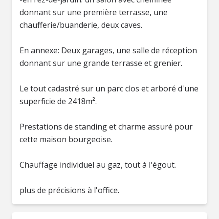
donnant sur une première terrasse, une
chaufferie/buanderie, deux caves.
En annexe: Deux garages, une salle de réception
donnant sur une grande terrasse et grenier.
Le tout cadastré sur un parc clos et arboré d'une
superficie de 2418m².
Prestations de standing et charme assuré pour
cette maison bourgeoise.
Chauffage individuel au gaz, tout à l'égout.
plus de précisions à l'office.