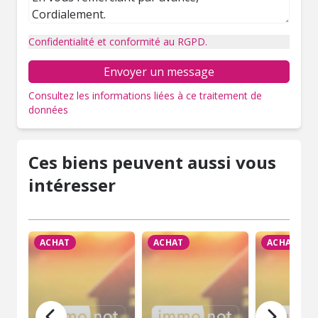
Confidentialité et conformité au RGPD.
Envoyer un message
Consultez les informations liées à ce traitement de
données
Ces biens peuvent aussi vous
intéresser
ACHAT
ACHAT
ACHAT