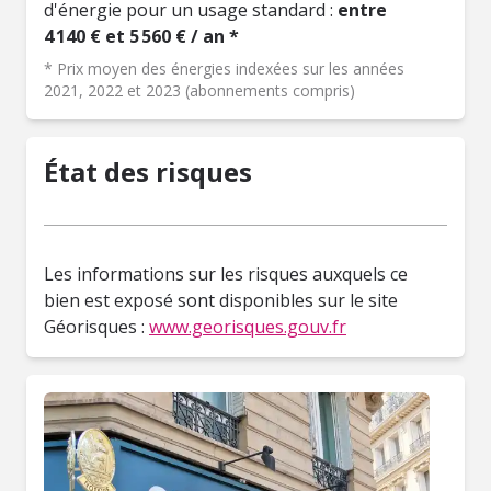
d'énergie pour un usage standard :
entre
4 140 € et 5 560 € / an *
* Prix moyen des énergies indexées sur les années
2021, 2022 et 2023 (abonnements compris)
État des risques
Les informations sur les risques auxquels ce
bien est exposé sont disponibles sur le site
Géorisques :
www.georisques.gouv.fr