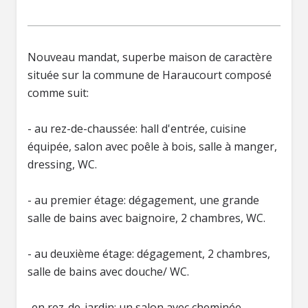
Nouveau mandat, superbe maison de caractère
située sur la commune de Haraucourt composé
comme suit:
- au rez-de-chaussée: hall d'entrée, cuisine
équipée, salon avec poêle à bois, salle à manger,
dressing, WC.
- au premier étage: dégagement, une grande
salle de bains avec baignoire, 2 chambres, WC.
- au deuxième étage: dégagement, 2 chambres,
salle de bains avec douche/ WC.
-en rez-de-jardin: un salon avec cheminée