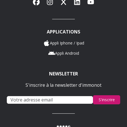
Facebook
Instagram
X
LinkedIn
YouTube
APPLICATIONS
Appli Iphone / Ipad
Appli Android
NEWSLETTER
S'inscrire à la newsletter d'immonot
S'inscrire