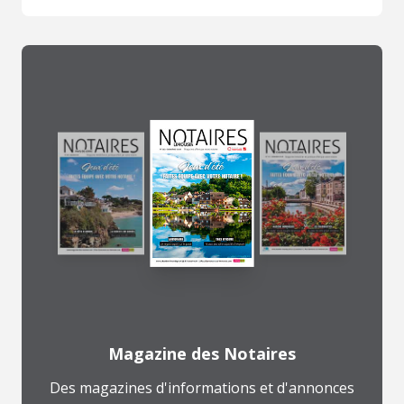
Magazine des Notaires
Des magazines d'informations et d'annonces