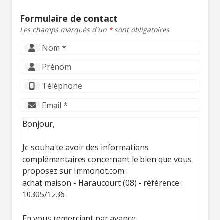
Formulaire de contact
Les champs marqués d'un
*
sont obligatoires