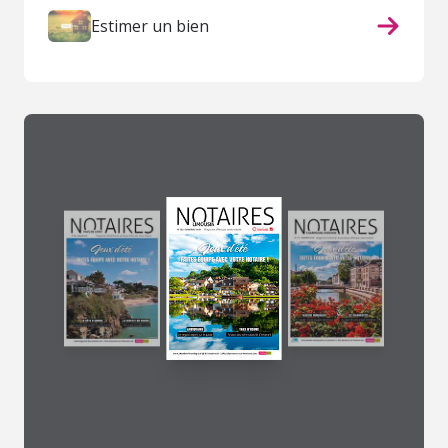
Estimer un bien