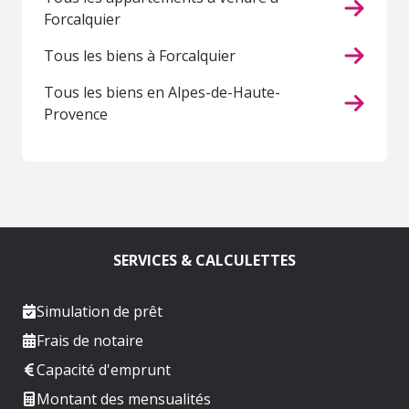
Forcalquier
Tous les biens à Forcalquier
Tous les biens en Alpes-de-Haute-
Provence
SERVICES & CALCULETTES
Simulation de prêt
Frais de notaire
Capacité d'emprunt
Montant des mensualités