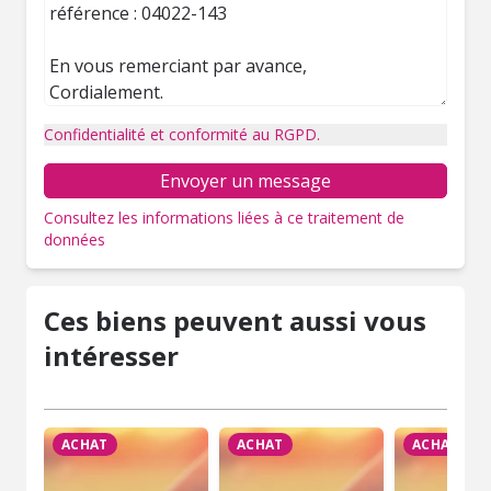
Confidentialité et conformité au RGPD.
Envoyer un message
Consultez les informations liées à ce traitement de
données
Ces biens peuvent aussi vous
intéresser
ACHAT
ACHAT
ACHAT