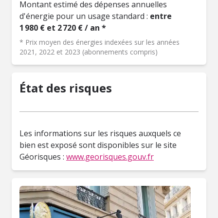
Montant estimé des dépenses annuelles
d'énergie pour un usage standard :
entre
1 980 € et 2 720 € / an *
* Prix moyen des énergies indexées sur les années
2021, 2022 et 2023 (abonnements compris)
État des risques
Les informations sur les risques auxquels ce
bien est exposé sont disponibles sur le site
Géorisques :
www.georisques.gouv.fr