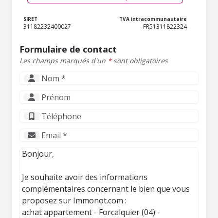
SIRET
TVA intracommunautaire
31182232400027
FR51311822324
Formulaire de contact
Les champs marqués d'un
*
sont obligatoires