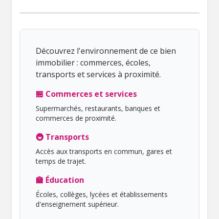
Découvrez l'environnement de ce bien
immobilier : commerces, écoles,
transports et services à proximité.
🏪 Commerces et services
Supermarchés, restaurants, banques et
commerces de proximité.
🚇 Transports
Accès aux transports en commun, gares et
temps de trajet.
🏫 Éducation
Écoles, collèges, lycées et établissements
d'enseignement supérieur.