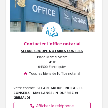
Contacter l'office notarial
SELARL GROUPE NOTAIRES CONSEILS
Place Martial Sicard
BP 81
04300 Forcalquier
Tous les biens de l’office notarial
Votre contact :
SELARL GROUPE NOTAIRES
CONSEILS - Mes LANGELIN-DUPRIEZ et
GRIMALDI
Afficher le téléphone