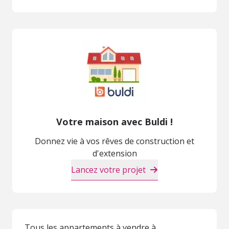
Votre maison avec Buldi !
Donnez vie à vos rêves de construction et
d'extension
Lancez votre projet
Tous les appartements à vendre à