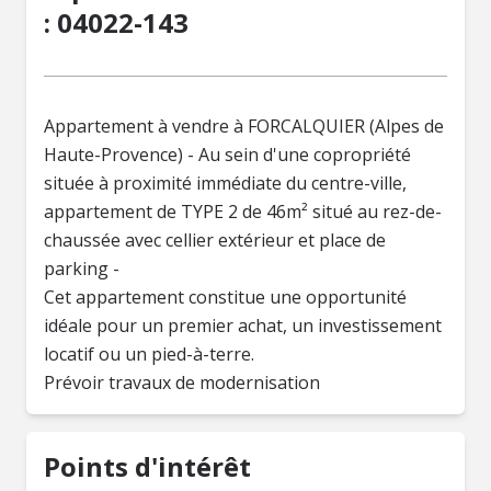
: 04022-143
Appartement à vendre à FORCALQUIER (Alpes de
Haute-Provence) - Au sein d'une copropriété
située à proximité immédiate du centre-ville,
appartement de TYPE 2 de 46m² situé au rez-de-
chaussée avec cellier extérieur et place de
parking -
Cet appartement constitue une opportunité
idéale pour un premier achat, un investissement
locatif ou un pied-à-terre.
Prévoir travaux de modernisation
Points d'intérêt