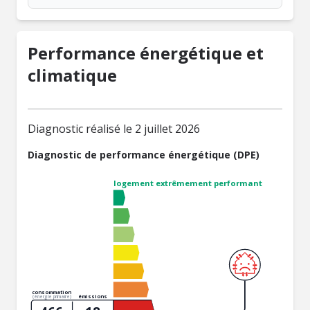
Performance énergétique et
climatique
Diagnostic réalisé le 2 juillet 2026
Diagnostic de performance énergétique (DPE)
logement extrêmement performant
consommation
émissions
(énergie primaire)