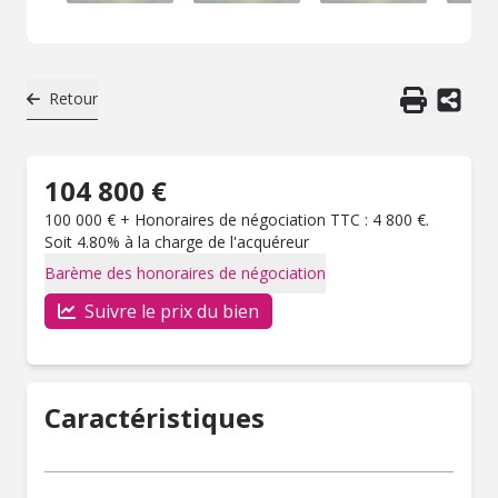
Retour
104 800 €
100 000 € + Honoraires de négociation TTC : 4 800 €.
Soit 4.80% à la charge de l'acquéreur
Barème des honoraires de négociation
Suivre le prix du bien
Caractéristiques