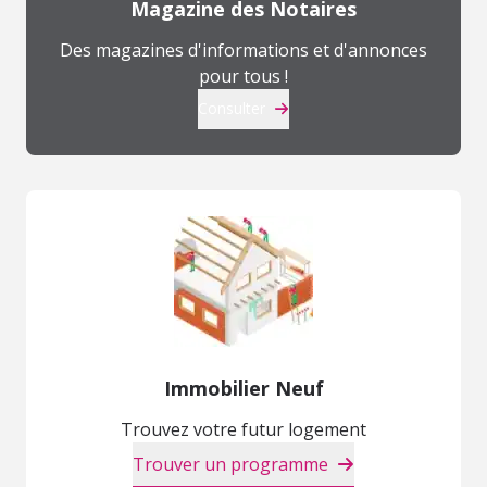
Magazine des Notaires
Des magazines d'informations et d'annonces
pour tous !
Consulter
Immobilier Neuf
Trouvez votre futur logement
Trouver un programme