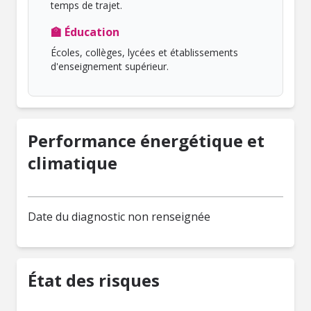
temps de trajet.
🏫 Éducation
Écoles, collèges, lycées et établissements
d'enseignement supérieur.
Performance énergétique et
climatique
Date du diagnostic non renseignée
État des risques