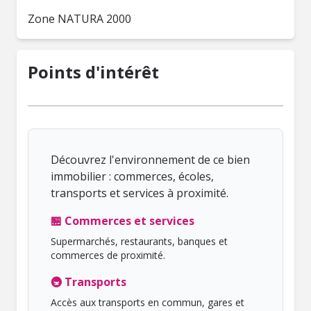
Zone NATURA 2000
Points d'intérêt
Découvrez l'environnement de ce bien
immobilier : commerces, écoles,
transports et services à proximité.
🏪 Commerces et services
Supermarchés, restaurants, banques et
commerces de proximité.
🚇 Transports
Accès aux transports en commun, gares et