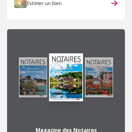
Estimer un bien
Magazine des Notaires