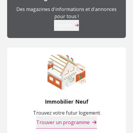
Des magazines d'informations et d'annonces
pour tous !
Consulter
Immobilier Neuf
Trouvez votre futur logement
Trouver un programme