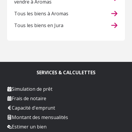
vendre à Aromas
Tous les biens à Aromas
Tous les biens en Jura
SERVICES & CALCULETTES
Simulation de prêt
Frais de notaire
Capacité d'emprunt
Montant des mensualités
Estimer un bien