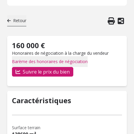
Retour
160 000 €
Honoraires de négociation à la charge du vendeur
Barème des honoraires de négociation
Suivre le prix du bien
Caractéristiques
Surface terrain