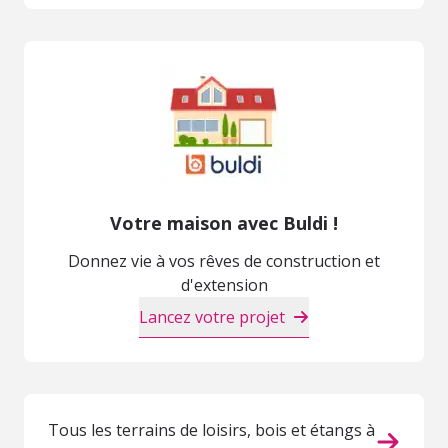
Votre maison avec Buldi !
Donnez vie à vos rêves de construction et
d'extension
Lancez votre projet
Tous les terrains de loisirs, bois et étangs à