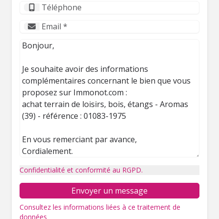
Confidentialité et conformité au RGPD.
Envoyer un message
Consultez les informations liées à ce traitement de
données