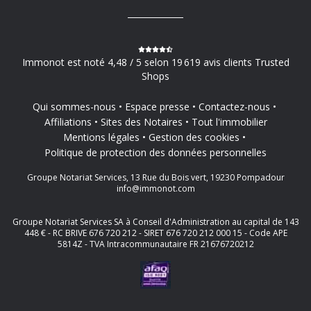
Immonot est noté 4,48 / 5 selon 19 619 avis clients Trusted
Shops
Qui sommes-nous
Espace presse
Contactez-nous
Affiliations
Sites des Notaires
Tout l'immobilier
Mentions légales
Gestion des cookies
Politique de protection des données personnelles
Groupe Notariat Services, 13 Rue du Bois vert, 19230 Pompadour
info@immonot.com
Groupe Notariat Services SA à Conseil d'Administration au capital de 143
448 € - RC BRIVE 676 720 212 - SIRET 676 720 212 000 15 - Code APE
5814Z - TVA Intracommunautaire FR 21676720212