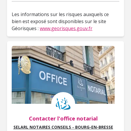
Les informations sur les risques auxquels ce
bien est exposé sont disponibles sur le site
Géorisques :
www.georisques.gouv.fr
Contacter l'office notarial
SELARL NOTAIRES CONSEILS - BOURG-EN-BRESSE