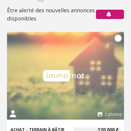
Être alerté des nouvelles annonces
disponibles
2 photos
ACHAT - TERRAIN À BÂTIR
120 000 €