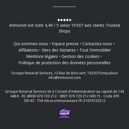
Immonot est noté 4,49 / 5 selon 19 507 avis clients Trusted
Shops
Qui sommes-nous
Espace presse
Contactez-nous
Affiliations
Sites des Notaires
Tout l'immobilier
Mentions légales
Gestion des cookies
Politique de protection des données personnelles
Groupe Notariat Services, 13 Rue du Bois vert, 19230 Pompadour
info@immonot.com
Groupe Notariat Services SA à Conseil d'Administration au capital de 143
448 € - RC BRIVE 676 720 212 - SIRET 676 720 212 000 15 - Code APE
5814Z - TVA Intracommunautaire FR 21676720212