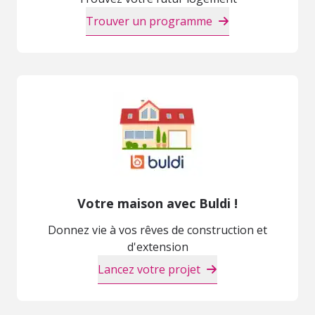
Trouver un programme
Votre maison avec Buldi !
Donnez vie à vos rêves de construction et
d'extension
Lancez votre projet