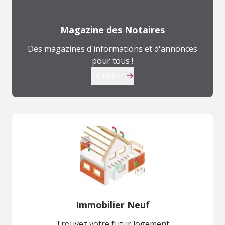
Magazine des Notaires
Des magazines d'informations et d'annonces
pour tous !
Consulter
Immobilier Neuf
Trouvez votre futur logement