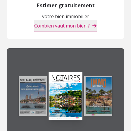
Estimer gratuitement
votre bien immobilier
Combien vaut mon bien ?