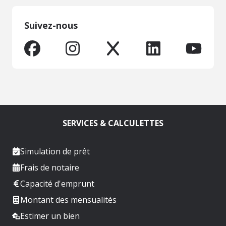
Suivez-nous
SERVICES & CALCULETTES
Simulation de prêt
Frais de notaire
Capacité d'emprunt
Montant des mensualités
Estimer un bien