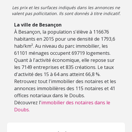
Les prix et les surfaces indiqués dans les annonces ne
valent pas pollicitation. Ils sont donnés à titre indicatif.
La ville de Besançon
À Besançon, la population s'élève à 116676
habitants en 2015 pour une densité de 1793,6
hab/km². Au niveau du parc immobilier, les
61101 ménages occupent 69719 logements.
Quant à l'activité économique, elle repose sur
les 7149 entreprises et 835 créations. Le taux
d'activité des 15 à 64 ans atteint 66,8 %.
Retrouvez tout l'immobilier des notaires et les
annonces immobilières des 115 notaires et 41
offices notariaux dans le Doubs.
Découvrez l'
immobilier des notaires dans le
Doubs.