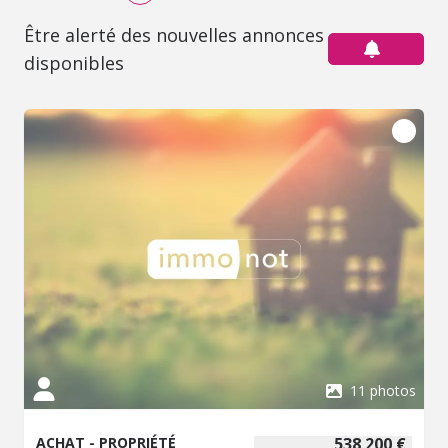
Être alerté des nouvelles annonces
disponibles
11 photos
ACHAT - PROPRIÉTÉ
538 200 €