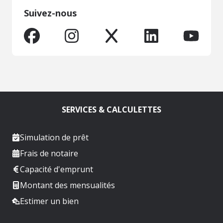
Suivez-nous
SERVICES & CALCULETTES
Simulation de prêt
Frais de notaire
Capacité d'emprunt
Montant des mensualités
Estimer un bien