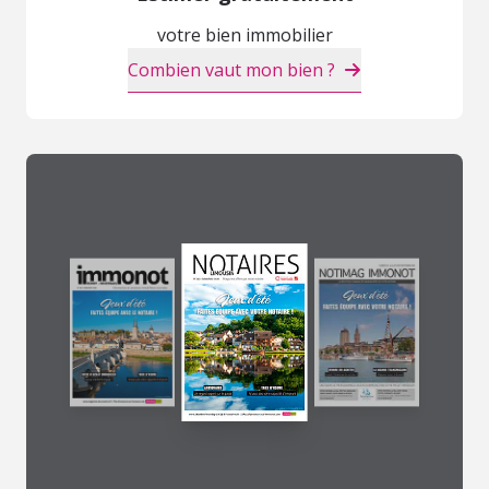
votre bien immobilier
Combien vaut mon bien ?