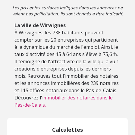
Les prix et les surfaces indiqués dans les annonces ne
valent pas pollicitation. Ils sont donnés à titre indicatif.
La ville de Wirwignes
À Wirwignes, les 738 habitants peuvent
compter sur les 20 entreprises qui participent
à la dynamique du marché de l'emploi. Ainsi, le
taux d'activité des 15 à 64 ans s'élève à 75,6 %.
Il témoigne de l'attractivité de la ville qui a vu 1
créations d'entreprises depuis les derniers
mois. Retrouvez tout l'immobilier des notaires
et les annonces immobilières des 239 notaires
et 115 offices notariaux dans le Pas-de-Calais.
Découvrez l'
immobilier des notaires dans le
Pas-de-Calais.
Calculettes