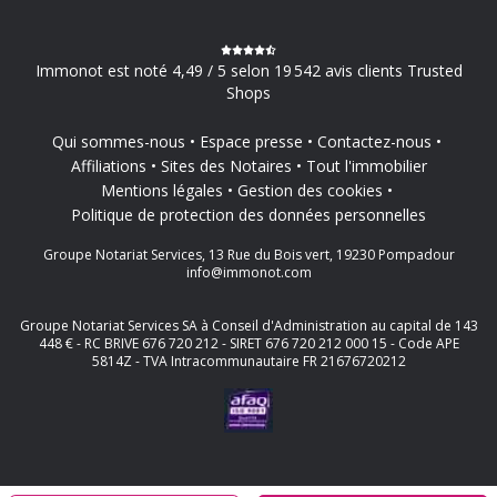
Immonot est noté 4,49 / 5 selon 19 542 avis clients Trusted
Shops
Qui sommes-nous
Espace presse
Contactez-nous
Affiliations
Sites des Notaires
Tout l'immobilier
Mentions légales
Gestion des cookies
Politique de protection des données personnelles
Groupe Notariat Services, 13 Rue du Bois vert, 19230 Pompadour
info@immonot.com
Groupe Notariat Services SA à Conseil d'Administration au capital de 143
448 € - RC BRIVE 676 720 212 - SIRET 676 720 212 000 15 - Code APE
5814Z - TVA Intracommunautaire FR 21676720212