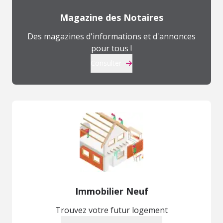
Magazine des Notaires
Des magazines d'informations et d'annonces
pour tous !
Consulter
Immobilier Neuf
Trouvez votre futur logement