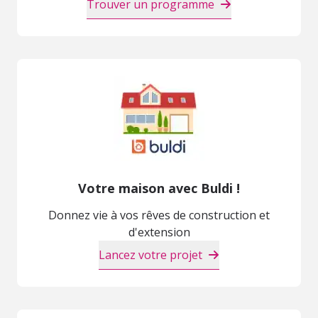
Trouver un programme
Votre maison avec Buldi !
Donnez vie à vos rêves de construction et
d'extension
Lancez votre projet