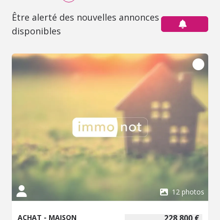
Être alerté des nouvelles annonces
disponibles
12 photos
ACHAT - MAISON
228 800 €