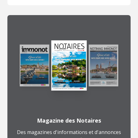
Magazine des Notaires
Des magazines d'informations et d'annonces