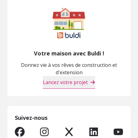
Votre maison avec Buldi !
Donnez vie à vos rêves de construction et
d'extension
Lancez votre projet
Suivez-nous