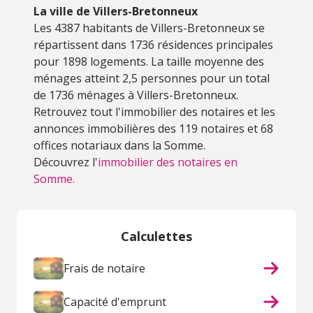
La ville de Villers-Bretonneux
Les 4387 habitants de Villers-Bretonneux se
répartissent dans 1736 résidences principales
pour 1898 logements. La taille moyenne des
ménages atteint 2,5 personnes pour un total
de 1736 ménages à Villers-Bretonneux.
Retrouvez tout l'immobilier des notaires et les
annonces immobilières des 119 notaires et 68
offices notariaux dans la Somme.
Découvrez l'
immobilier des notaires en
Somme.
Calculettes
Frais de notaire
Capacité d'emprunt