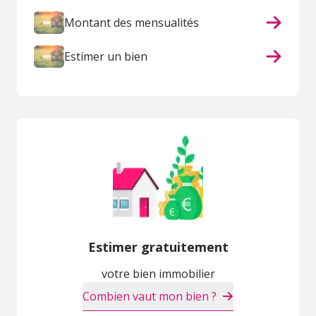
Montant des mensualités
Estimer un bien
Estimer gratuitement
votre bien immobilier
Combien vaut mon bien ?