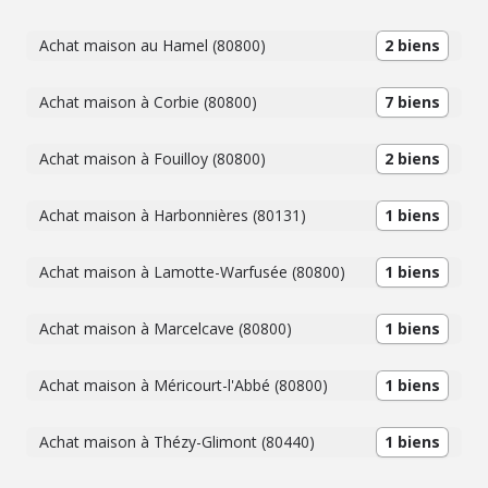
Achat maison au Hamel (80800)
2 biens
Achat maison à Corbie (80800)
7 biens
Achat maison à Fouilloy (80800)
2 biens
Achat maison à Harbonnières (80131)
1 biens
Achat maison à Lamotte-Warfusée (80800)
1 biens
Achat maison à Marcelcave (80800)
1 biens
Achat maison à Méricourt-l'Abbé (80800)
1 biens
Achat maison à Thézy-Glimont (80440)
1 biens