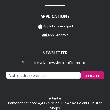
APPLICATIONS
Appli Iphone / Ipad
Appli Android
NEWSLETTER
S'inscrire à la newsletter d'immonot
S'inscrire
Immonot est noté 4,49 / 5 selon 19 542 avis clients Trusted
Shops