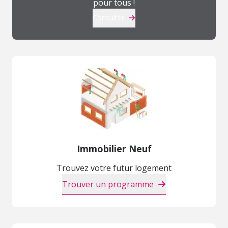
pour tous !
Consulter
Immobilier Neuf
Trouvez votre futur logement
Trouver un programme