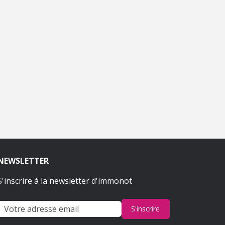
NEWSLETTER
S'inscrire à la newsletter d'immonot
S'inscrire