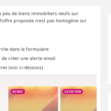
ou peu de biens immobiliers neufs sur
 l'offre proposée n'est pas homogène sur
rche dans le formulaire
 de créer une alerte email
res (voir ci-dessous)
ACHAT
LOCATION