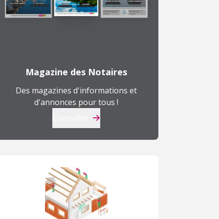
Magazine des Notaires
Des magazines d'informations et
d'annonces pour tous !
Consulter