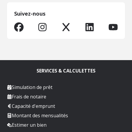
Suivez-nous
SERVICES & CALCULETTES
Simulation de prêt
Frais de notaire
Capacité d'emprunt
Montant des mensualités
Estimer un bien