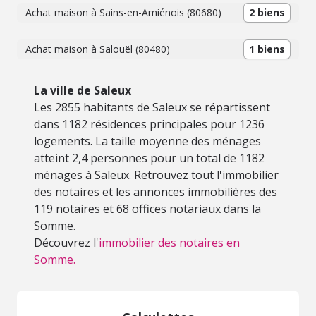
Achat maison à Sains-en-Amiénois (80680)
2 biens
Achat maison à Salouël (80480)
1 biens
La ville de Saleux
Les 2855 habitants de Saleux se répartissent
dans 1182 résidences principales pour 1236
logements. La taille moyenne des ménages
atteint 2,4 personnes pour un total de 1182
ménages à Saleux. Retrouvez tout l'immobilier
des notaires et les annonces immobilières des
119 notaires et 68 offices notariaux dans la
Somme.
Découvrez l'
immobilier des notaires en
Somme.