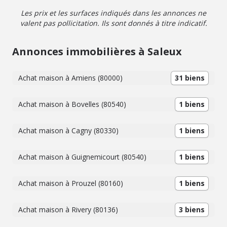
Les prix et les surfaces indiqués dans les annonces ne
valent pas pollicitation. Ils sont donnés à titre indicatif.
Annonces immobilières à Saleux
Achat maison à Amiens (80000)
31 biens
Achat maison à Bovelles (80540)
1 biens
Achat maison à Cagny (80330)
1 biens
Achat maison à Guignemicourt (80540)
1 biens
Achat maison à Prouzel (80160)
1 biens
Achat maison à Rivery (80136)
3 biens