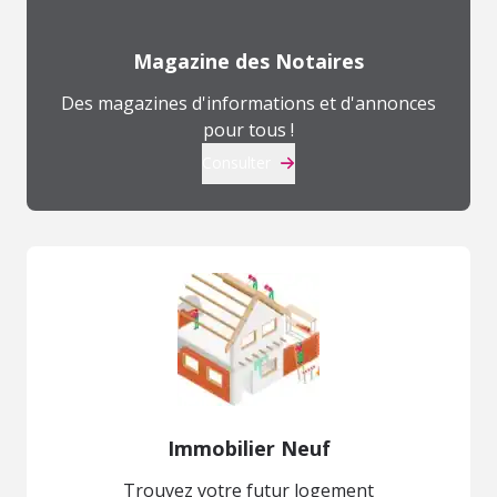
Magazine des Notaires
Des magazines d'informations et d'annonces
pour tous !
Consulter
Immobilier Neuf
Trouvez votre futur logement