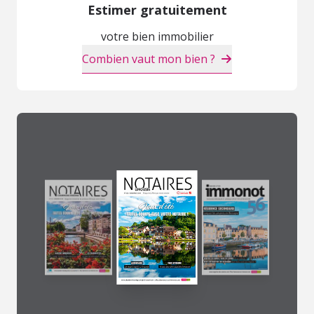
Estimer gratuitement
votre bien immobilier
Combien vaut mon bien ?