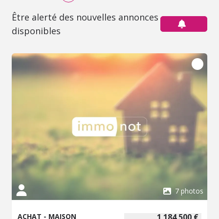
Être alerté des nouvelles annonces
disponibles
7 photos
ACHAT - MAISON
1 184 500 €