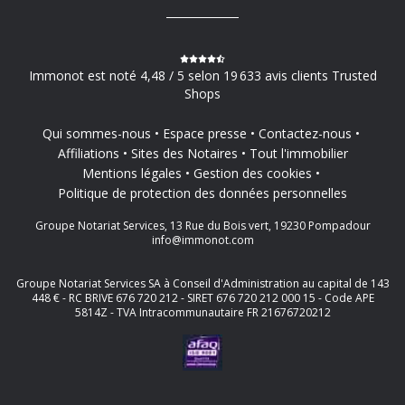
Immonot est noté 4,48 / 5 selon 19 633 avis clients Trusted
Shops
Qui sommes-nous
Espace presse
Contactez-nous
Affiliations
Sites des Notaires
Tout l'immobilier
Mentions légales
Gestion des cookies
Politique de protection des données personnelles
Groupe Notariat Services, 13 Rue du Bois vert, 19230 Pompadour
info@immonot.com
Groupe Notariat Services SA à Conseil d'Administration au capital de 143
448 € - RC BRIVE 676 720 212 - SIRET 676 720 212 000 15 - Code APE
5814Z - TVA Intracommunautaire FR 21676720212