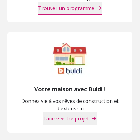
Trouver un programme
Votre maison avec Buldi !
Donnez vie à vos rêves de construction et
d'extension
Lancez votre projet