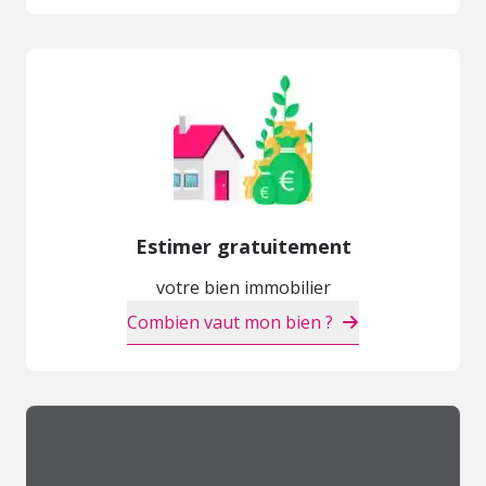
Estimer gratuitement
votre bien immobilier
Combien vaut mon bien ?