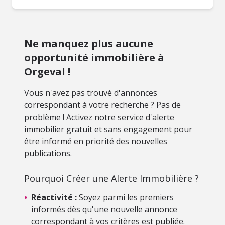
Ne manquez plus aucune
opportunité immobilière à
Orgeval !
Vous n'avez pas trouvé d'annonces
correspondant à votre recherche ? Pas de
problème ! Activez notre service d'alerte
immobilier gratuit et sans engagement pour
être informé en priorité des nouvelles
publications.
Pourquoi Créer une Alerte Immobilière ?
•
Réactivité :
Soyez parmi les premiers
informés dès qu'une nouvelle annonce
correspondant à vos critères est publiée.