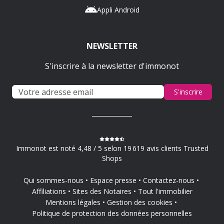
Appli Android
NEWSLETTER
S'inscrire à la newsletter d'immonot
S'inscrire
Immonot est noté 4,48 / 5 selon 19 619 avis clients Trusted
Shops
Qui sommes-nous
Espace presse
Contactez-nous
Affiliations
Sites des Notaires
Tout l'immobilier
Mentions légales
Gestion des cookies
Politique de protection des données personnelles