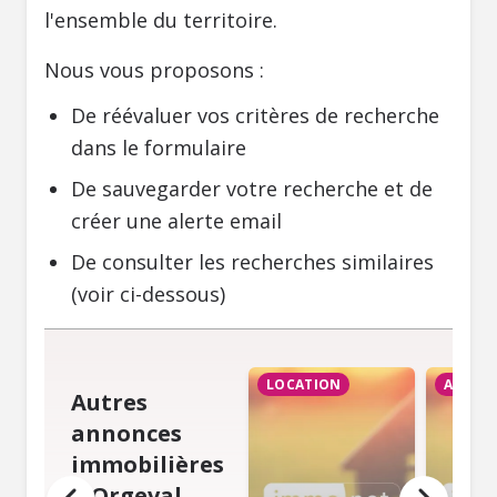
l'ensemble du territoire.
Nous vous proposons :
De réévaluer vos critères de recherche
dans le formulaire
De sauvegarder votre recherche et de
créer une alerte email
De consulter les recherches similaires
(voir ci-dessous)
LOCATION
ACHAT
Autres
annonces
immobilières
à Orgeval