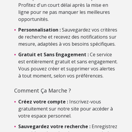
Profitez d'un court délai après la mise en
ligne pour ne pas manquer les meilleures
opportunités.
•
Personnalisation :
Sauvegardez vos critères
de recherche et recevez des notifications sur
mesure, adaptées à vos besoins spécifiques.
•
Gratuit et Sans Engagement :
Ce service
est entièrement gratuit et sans engagement.
Vous pouvez créer et supprimer vos alertes
à tout moment, selon vos préférences.
Comment Ça Marche ?
•
Créez votre compte :
Inscrivez-vous
gratuitement sur notre site pour accéder à
votre espace personnel.
•
Sauvegardez votre recherche :
Enregistrez