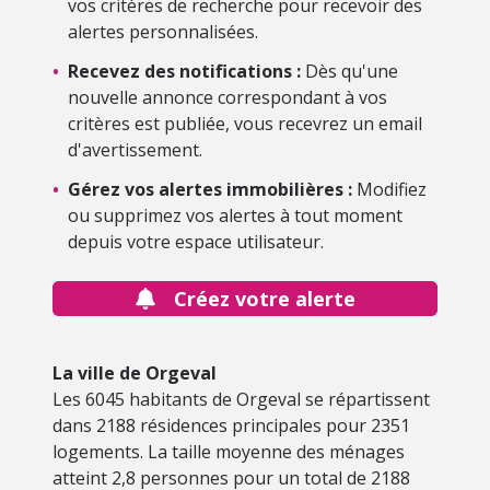
vos critères de recherche pour recevoir des
alertes personnalisées.
•
Recevez des notifications :
Dès qu'une
nouvelle annonce correspondant à vos
critères est publiée, vous recevrez un email
d'avertissement.
•
Gérez vos alertes immobilières :
Modifiez
ou supprimez vos alertes à tout moment
depuis votre espace utilisateur.
Créez votre alerte
La ville de Orgeval
Les 6045 habitants de Orgeval se répartissent
dans 2188 résidences principales pour 2351
logements. La taille moyenne des ménages
atteint 2,8 personnes pour un total de 2188