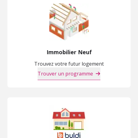
Immobilier Neuf
Trouvez votre futur logement
Trouver un programme