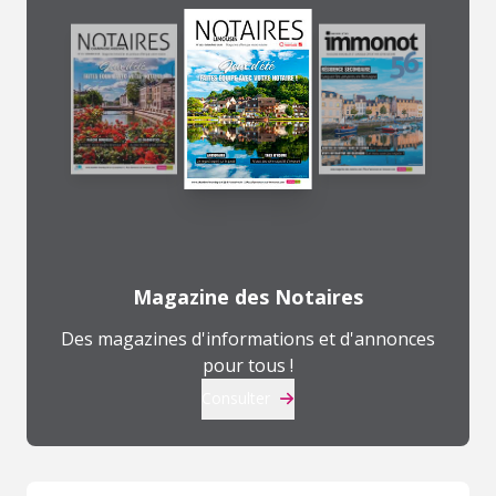
Magazine des Notaires
Des magazines d'informations et d'annonces
pour tous !
Consulter