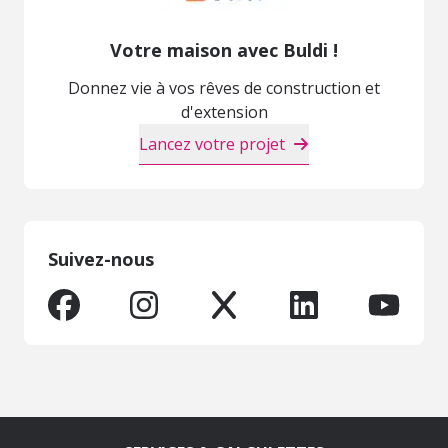
Votre maison avec Buldi !
Donnez vie à vos rêves de construction et
d'extension
Lancez votre projet
Suivez-nous