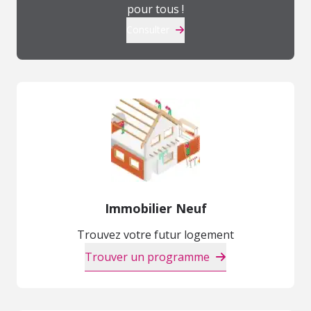
pour tous !
Consulter
Immobilier Neuf
Trouvez votre futur logement
Trouver un programme