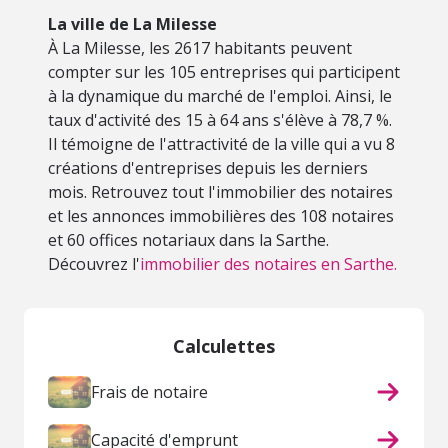
La ville de La Milesse
À La Milesse, les 2617 habitants peuvent
compter sur les 105 entreprises qui participent
à la dynamique du marché de l'emploi. Ainsi, le
taux d'activité des 15 à 64 ans s'élève à 78,7 %.
Il témoigne de l'attractivité de la ville qui a vu 8
créations d'entreprises depuis les derniers
mois. Retrouvez tout l'immobilier des notaires
et les annonces immobilières des 108 notaires
et 60 offices notariaux dans la Sarthe.
Découvrez l'
immobilier des notaires en Sarthe.
Calculettes
Frais de notaire
Capacité d'emprunt