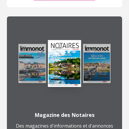
Magazine des Notaires
Des magazines d'informations et d'annonces