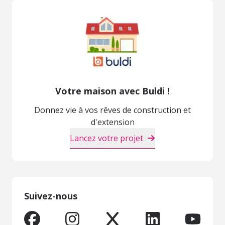
Votre maison avec Buldi !
Donnez vie à vos rêves de construction et
d'extension
Lancez votre projet
Suivez-nous