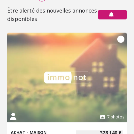
Être alerté des nouvelles annonces
disponibles
7 photos
ACHAT - MAISON
328 140 €