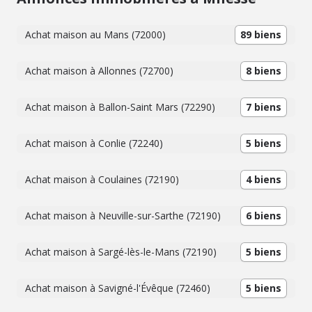
Achat maison au Mans (72000)
89 biens
Achat maison à Allonnes (72700)
8 biens
Achat maison à Ballon-Saint Mars (72290)
7 biens
Achat maison à Conlie (72240)
5 biens
Achat maison à Coulaines (72190)
4 biens
Achat maison à Neuville-sur-Sarthe (72190)
6 biens
Achat maison à Sargé-lès-le-Mans (72190)
5 biens
Achat maison à Savigné-l'Évêque (72460)
5 biens