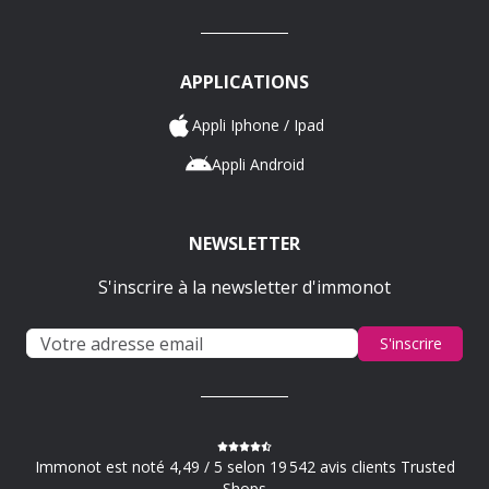
APPLICATIONS
Appli Iphone / Ipad
Appli Android
NEWSLETTER
S'inscrire à la newsletter d'immonot
S'inscrire
Immonot est noté 4,49 / 5 selon 19 542 avis clients Trusted
Shops