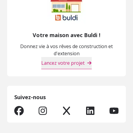
Votre maison avec Buldi !
Donnez vie à vos rêves de construction et
d'extension
Lancez votre projet
Suivez-nous