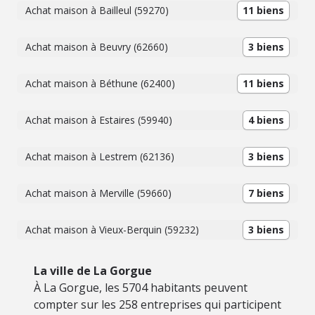
Achat maison à Bailleul (59270)
11 biens
Achat maison à Beuvry (62660)
3 biens
Achat maison à Béthune (62400)
11 biens
Achat maison à Estaires (59940)
4 biens
Achat maison à Lestrem (62136)
3 biens
Achat maison à Merville (59660)
7 biens
Achat maison à Vieux-Berquin (59232)
3 biens
La ville de La Gorgue
À La Gorgue, les 5704 habitants peuvent
compter sur les 258 entreprises qui participent