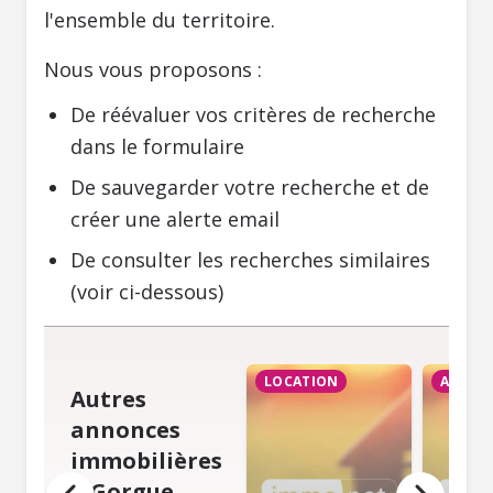
l'ensemble du territoire.
Nous vous proposons :
De réévaluer vos critères de recherche
dans le formulaire
De sauvegarder votre recherche et de
créer une alerte email
De consulter les recherches similaires
(voir ci-dessous)
LOCATION
ACHAT
Autres
annonces
immobilières
à Gorgue