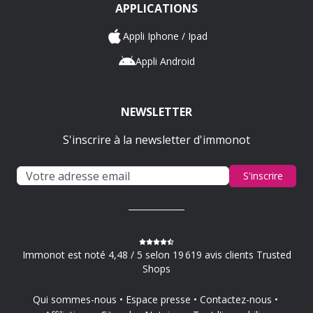
APPLICATIONS
Appli Iphone / Ipad
Appli Android
NEWSLETTER
S'inscrire à la newsletter d'immonot
S'inscrire
Immonot est noté 4,48 / 5 selon 19 619 avis clients Trusted
Shops
Qui sommes-nous
Espace presse
Contactez-nous