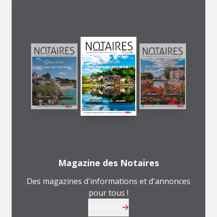
Magazine des Notaires
Des magazines d'informations et d'annonces
pour tous !
Consulter