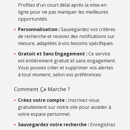
Profitez d'un court délai après la mise en
ligne pour ne pas manquer les meilleures
opportunités.
•
Personnalisation :
Sauvegardez vos critères
de recherche et recevez des notifications sur
mesure, adaptées à vos besoins spécifiques.
•
Gratuit et Sans Engagement :
Ce service
est entièrement gratuit et sans engagement.
Vous pouvez créer et supprimer vos alertes
à tout moment, selon vos préférences.
Comment Ça Marche ?
•
Créez votre compte :
Inscrivez-vous
gratuitement sur notre site pour accéder à
votre espace personnel.
•
Sauvegardez votre recherche :
Enregistrez