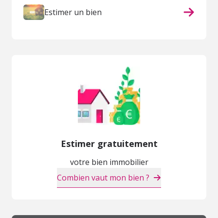
Estimer un bien
Estimer gratuitement
votre bien immobilier
Combien vaut mon bien ?