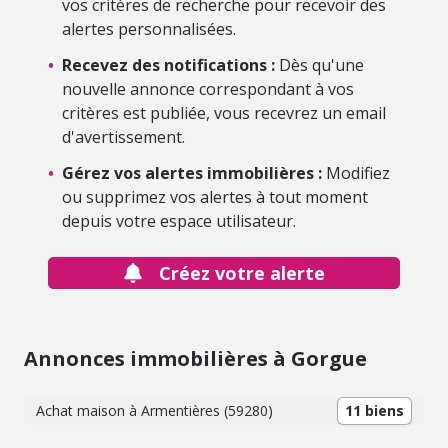
vos critères de recherche pour recevoir des
alertes personnalisées.
•
Recevez des notifications :
Dès qu'une
nouvelle annonce correspondant à vos
critères est publiée, vous recevrez un email
d'avertissement.
•
Gérez vos alertes immobilières :
Modifiez
ou supprimez vos alertes à tout moment
depuis votre espace utilisateur.
Créez votre alerte
Annonces immobilières à Gorgue
Achat maison à Armentières (59280)
11 biens