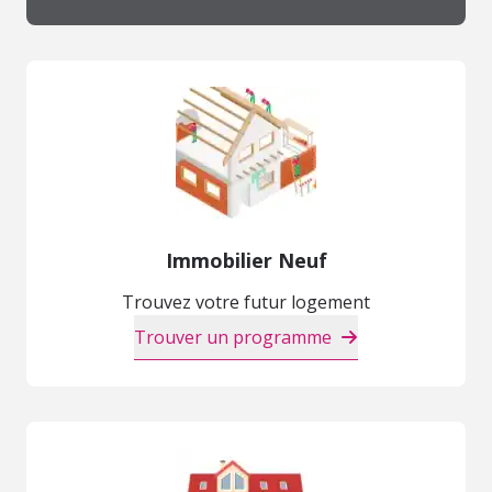
Immobilier Neuf
Trouvez votre futur logement
Trouver un programme