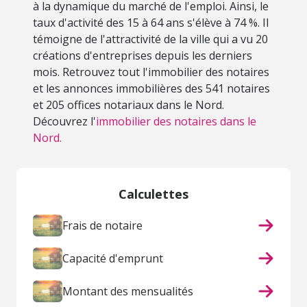
à la dynamique du marché de l'emploi. Ainsi, le
taux d'activité des 15 à 64 ans s'élève à 74 %. Il
témoigne de l'attractivité de la ville qui a vu 20
créations d'entreprises depuis les derniers
mois. Retrouvez tout l'immobilier des notaires
et les annonces immobilières des 541 notaires
et 205 offices notariaux dans le Nord.
Découvrez l'
immobilier des notaires dans le
Nord.
Calculettes
Frais de notaire
Capacité d'emprunt
Montant des mensualités