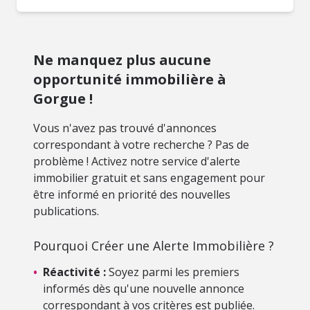
Ne manquez plus aucune
opportunité immobilière à
Gorgue !
Vous n'avez pas trouvé d'annonces
correspondant à votre recherche ? Pas de
problème ! Activez notre service d'alerte
immobilier gratuit et sans engagement pour
être informé en priorité des nouvelles
publications.
Pourquoi Créer une Alerte Immobilière ?
•
Réactivité :
Soyez parmi les premiers
informés dès qu'une nouvelle annonce
correspondant à vos critères est publiée.